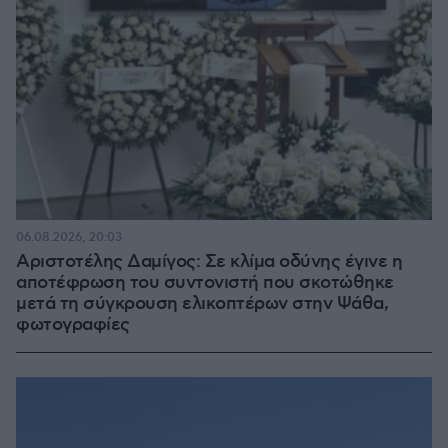
06.08.2026, 20:03
Αριστοτέλης Δαμίγος: Σε κλίμα οδύνης έγινε η
αποτέφρωση του συντονιστή που σκοτώθηκε
μετά τη σύγκρουση ελικοπτέρων στην Ψάθα,
φωτογραφίες