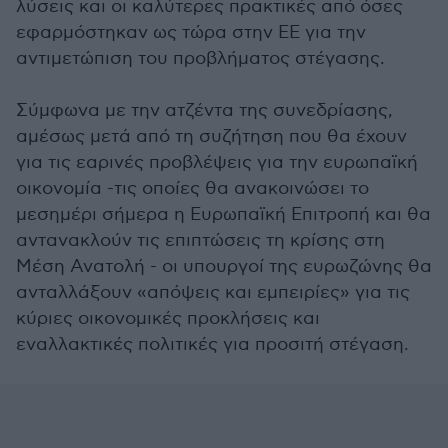
λύσεις και οι καλύτερες πρακτικές από όσες
εφαρμόστηκαν ως τώρα στην ΕΕ για την
αντιμετώπιση του προβλήματος στέγασης.
Σύμφωνα με την ατζέντα της συνεδρίασης,
αμέσως μετά από τη συζήτηση που θα έχουν
για τις εαρινές προβλέψεις για την ευρωπαϊκή
οικονομία -τις οποίες θα ανακοινώσει το
μεσημέρι σήμερα η Ευρωπαϊκή Επιτροπή και θα
αντανακλούν τις επιπτώσεις τη κρίσης στη
Μέση Ανατολή - οι υπουργοί της ευρωζώνης θα
ανταλλάξουν «απόψεις και εμπειρίες» για τις
κύριες οικονομικές προκλήσεις και
εναλλακτικές πολιτικές για προσιτή στέγαση.