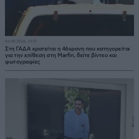
06.08.2026, 23:17
Στη ΓΑΔΑ κρατείται η 46χρονη που κατηγορείται
για την επίθεση στη Marfin, δείτε βίντεο και
φωτογραφίες