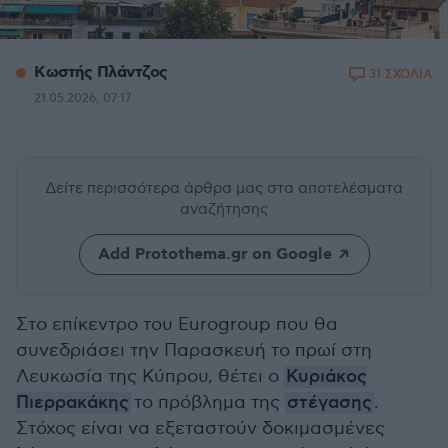
Κωστής Πλάντζος
31 ΣΧΟΛΙΑ
21.05.2026, 07:17
Δείτε περισσότερα άρθρα μας
στα αποτελέσματα
αναζήτησης
Add Protothema.gr on Google
Στο επίκεντρο του Eurogroup που θα
συνεδριάσει την Παρασκευή το πρωί στη
Λευκωσία της Κύπρου, θέτει ο
Κυριάκος
Πιερρακάκης
το πρόβλημα της
στέγασης
.
Στόχος είναι να εξεταστούν δοκιμασμένες