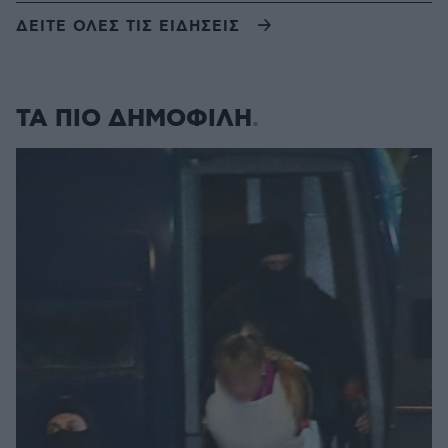
ΔΕΙΤΕ ΟΛΕΣ ΤΙΣ ΕΙΔΗΣΕΙΣ
ΤΑ ΠΙΟ ΔΗΜΟΦΙΛΗ