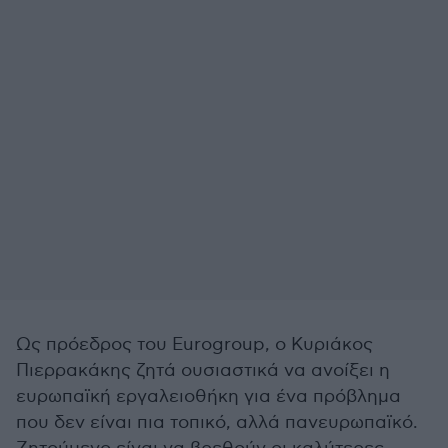
Ως πρόεδρος του Eurogroup, ο Κυριάκος
Πιερρακάκης ζητά ουσιαστικά να ανοίξει η
ευρωπαϊκή εργαλειοθήκη για ένα πρόβλημα
που δεν είναι πια τοπικό, αλλά πανευρωπαϊκό.