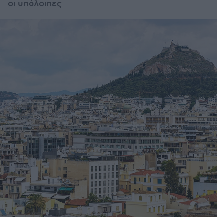
οι υπόλοιπες