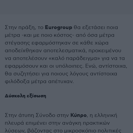
Eurogroup
Στην πράξη, το
θα εξετάσει ποια
μέτρα -και με ποιο κόστος- από όσα μέτρα
στέγασης εφαρμόστηκαν σε κάθε χώρα
αποδείχθηκαν αποτελεσματικά, προκειμένου
να αποτελέσουν «καλό παράδειγμα» για να τα
εφαρμόσουν και οι υπόλοιπες. Ενώ, αντίστοιχα,
θα συζητήσει για ποιους λόγους αντίστοιχα
φιλόδοξα μέτρα απέτυχαν.
Δύσκολη εξίσωση
Κύπρο
Στην άτυπη Σύνοδο στην
, η ελληνική
πλευρά επιμένει στην ανάγκη πρακτικών
λύσεων, βάζοντας στο μικροσκόπιο πολιτικές