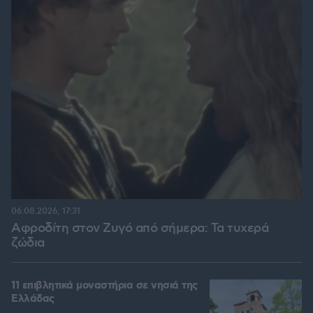
06.08.2026, 17:31
Αφροδίτη στον Ζυγό από σήμερα: Τα τυχερά
ζώδια
11 επιβλητικά μοναστήρια σε νησιά της
Ελλάδας