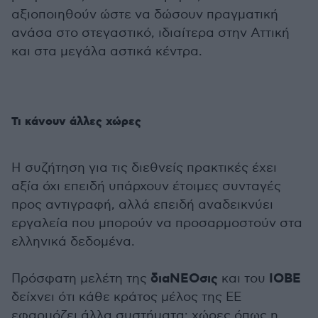
αξιοποιηθούν ώστε να δώσουν πραγματική
ανάσα στο στεγαστικό, ιδιαίτερα στην Αττική
και στα μεγάλα αστικά κέντρα.
Τι κάνουν άλλες χώρες
Η συζήτηση για τις διεθνείς πρακτικές έχει
αξία όχι επειδή υπάρχουν έτοιμες συνταγές
προς αντιγραφή, αλλά επειδή αναδεικνύει
εργαλεία που μπορούν να προσαρμοστούν στα
ελληνικά δεδομένα.
διαΝΕΟσις
ΙΟΒΕ
Πρόσφατη μελέτη της
και του
δείχνει ότι κάθε κράτος μέλος της ΕΕ
εφαρμόζει άλλα συστήματα: χώρες όπως η