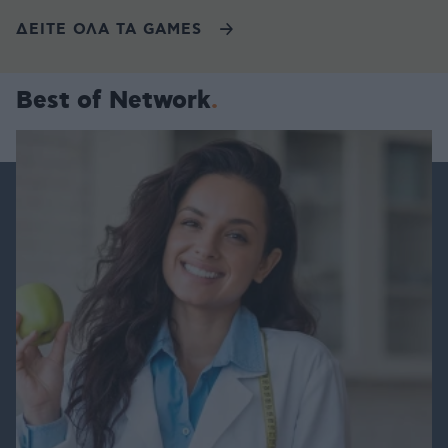
ΔΕΙΤΕ ΟΛΑ ΤΑ GAMES
Best of Network