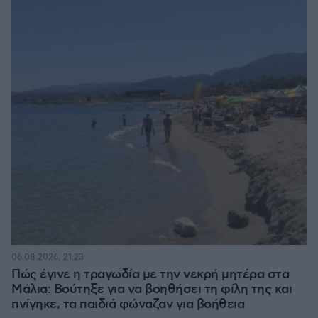
06.08.2026, 21:23
Πώς έγινε η τραγωδία με την νεκρή μητέρα στα
Μάλια: Βούτηξε για να βοηθήσει τη φίλη της και
πνίγηκε, τα παιδιά φώναζαν για βοήθεια