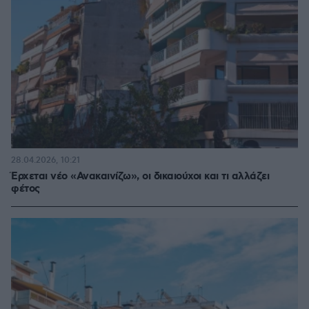
28.04.2026, 10:21
Έρχεται νέο «Ανακαινίζω», oι δικαιούχοι και τι αλλάζει
φέτος