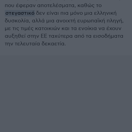
που έφεραν αποτελέσματα, καθώς το
στεγαστικό
δεν είναι πια μόνο μια ελληνική
δυσκολία, αλλά μια ανοιχτή ευρωπαϊκή πληγή,
με τις τιμές κατοικιών και τα ενοίκια να έχουν
αυξηθεί στην ΕΕ ταχύτερα από τα εισοδήματα
την τελευταία δεκαετία.