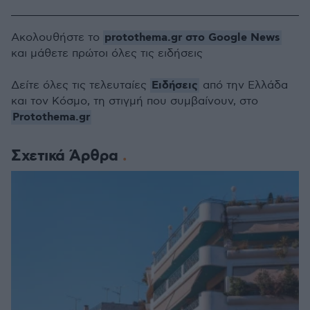
protothema.gr στο Google News
Ακολουθήστε το
και μάθετε πρώτοι όλες τις ειδήσεις
Ειδήσεις
Δείτε όλες τις τελευταίες
από την Ελλάδα
και τον Κόσμο, τη στιγμή που συμβαίνουν, στο
Protothema.gr
Σχετικά Άρθρα