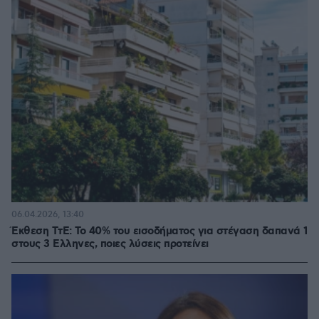
06.04.2026, 13:40
Έκθεση ΤτΕ: Το 40% του εισοδήματος για στέγαση δαπανά 1
στους 3 Ελληνες, ποιες λύσεις προτείνει