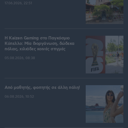
17.06.2026, 22:51
H Kaizen Gaming στο Παγκόσμιο
Kύπελλο: Μία διοργάνωση, δώδεκα
πόλεις, χιλιάδες κοινές στιγμές
05.08.2026, 08:38
Από μαθητής, φοιτητής σε άλλη πόλη!
06.08.2026, 10:52