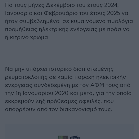
Για τους μήνες Δεκέμβριο του έτους 2024,
Ιανουάριο και Φεβρουάριο του έτους 2025 να
ήταν συμβεβλημένοι σε κυμαινόμενα τιμολόγια
προμήθειας ηλεκτρικής ενέργειας με πράσινο
ή κίτρινο χρώμα
Να μην υπάρχει ιστορικό διαπιστωμένης
ρευματοκλοπής σε καμία παροχή ηλεκτρικής
ενέργειας συνδεδεμένη με τον ΑΦΜ τους από
την 1η Ιανουαρίου 2020 και μετά, για την οποία
εκκρεμούν ληξιπρόθεσμες οφειλές, που
απορρέουν από τον διακανονισμό τους.