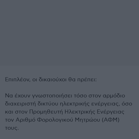
Επιπλέον, οι δικαιούχοι θα πρέπει:
Να έχουν γνωστοποιήσει τόσο στον αρμόδιο
διαχειριστή δικτύου ηλεκτρικής ενέργειας, όσο
και στον Προμηθευτή Ηλεκτρικής Ενέργειας
τον Αριθμό Φορολογικού Μητρώου (ΑΦΜ)
τους.