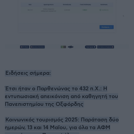
Ειδήσεις σήμερα:
Έτσι ήταν ο Παρθενώνας το 432 π.Χ.: Η
εντυπωσιακή απεικόνιση από καθηγητή του
Πανεπιστημίου της Οξφόρδης
Κοινωνικός τουρισμός 2025: Παράταση δύο
ημερών, 13 και 14 Μαΐου, για όλα τα ΑΦΜ