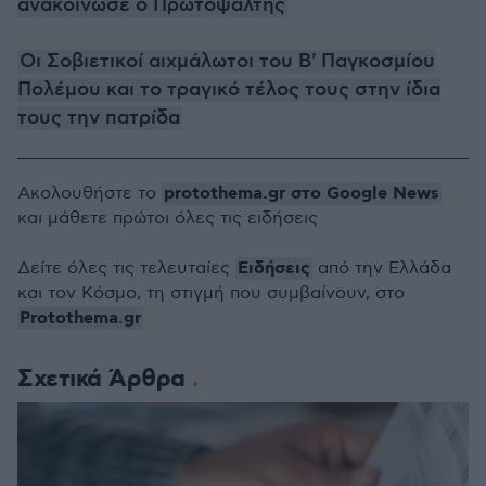
ανακοίνωσε ο Πρωτοψάλτης
Οι Σοβιετικοί αιχμάλωτοι του Β' Παγκοσμίου
Πολέμου και το τραγικό τέλος τους στην ίδια
τους την πατρίδα
protothema.gr στο Google News
Ακολουθήστε το
και μάθετε πρώτοι όλες τις ειδήσεις
Ειδήσεις
Δείτε όλες τις τελευταίες
από την Ελλάδα
και τον Κόσμο, τη στιγμή που συμβαίνουν, στο
Protothema.gr
Σχετικά Άρθρα