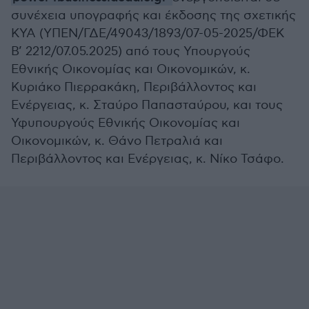
συνέχεια υπογραφής και έκδοσης της σχετικής
ΚΥΑ (ΥΠΕΝ/ΓΔΕ/49043/1893/07-05-2025/ΦΕΚ
Β’ 2212/07.05.2025) από τους Υπουργούς
Εθνικής Οικονομίας και Οικονομικών, κ.
Κυριάκο Πιερρακάκη, Περιβάλλοντος και
Ενέργειας, κ. Σταύρο Παπασταύρου, και τους
Υφυπουργούς Εθνικής Οικονομίας και
Οικονομικών, κ. Θάνο Πετραλιά και
Περιβάλλοντος και Ενέργειας, κ. Νίκο Τσάφο.