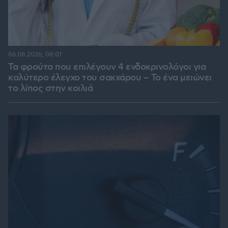
06.08.2026, 08:01
Τα φρούτα που επιλέγουν 4 ενδοκρινολόγοι για
καλύτερο έλεγχο του σακχάρου – Το ένα μειώνει
το λίπος στην κοιλιά