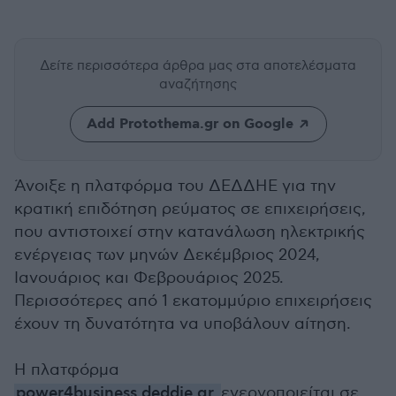
Δείτε περισσότερα άρθρα μας
στα αποτελέσματα
αναζήτησης
Add Protothema.gr on Google
Άνοιξε η πλατφόρμα του ΔΕΔΔΗΕ για την
κρατική επιδότηση ρεύματος σε επιχειρήσεις,
που αντιστοιχεί στην κατανάλωση ηλεκτρικής
ενέργειας των μηνών Δεκέμβριος 2024,
Ιανουάριος και Φεβρουάριος 2025.
Περισσότερες από 1 εκατομμύριο επιχειρήσεις
έχουν τη δυνατότητα να υποβάλουν αίτηση.
Η πλατφόρμα
power4business.deddie.gr
ενεργοποιείται σε