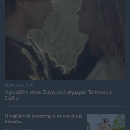
06.08.2026, 17:31
Αφροδίτη στον Ζυγό από σήμερα: Τα τυχερά
ζώδια
11 επιβλητικά μοναστήρια σε νησιά της
Ελλάδας