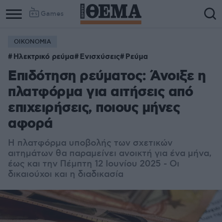
Games
ΟΙΚΟΝΟΜΙΑ
Ηλεκτρικό ρεύμα
Ενισχύσεις
Ρεύμα
Επιδότηση ρεύματος: Άνοιξε η
πλατφόρμα για αιτήσεις από
επιχειρήσεις, ποιους μήνες
αφορά
Η πλατφόρμα υποβολής των σχετικών
αιτημάτων θα παραμείνει ανοικτή για ένα μήνα,
έως και την Πέμπτη 12 Ιουνίου 2025 - Οι
δικαιούχοι και η διαδικασία