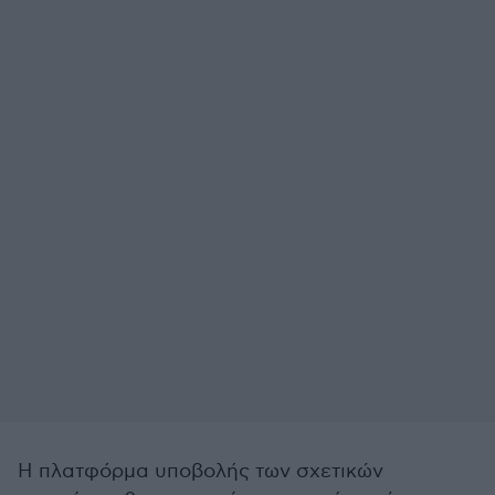
Η πλατφόρμα υποβολής των σχετικών