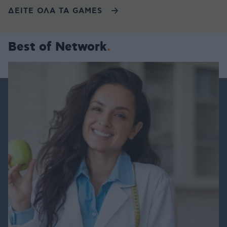
ΔΕΙΤΕ ΟΛΑ ΤΑ GAMES
Best of Network