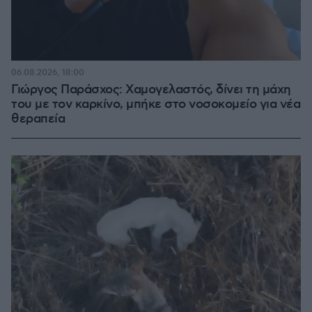
06.08.2026, 18:00
Γιώργος Παράσχος: Χαμογελαστός, δίνει τη μάχη
του με τον καρκίνο, μπήκε στο νοσοκομείο για νέα
θεραπεία