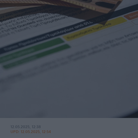
12.05.2025, 12:38
UPD:
12.05.2025, 12:54