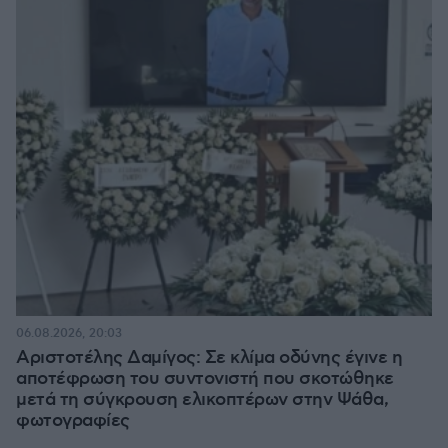
06.08.2026, 20:03
Αριστοτέλης Δαμίγος: Σε κλίμα οδύνης έγινε η
αποτέφρωση του συντονιστή που σκοτώθηκε
μετά τη σύγκρουση ελικοπτέρων στην Ψάθα,
φωτογραφίες