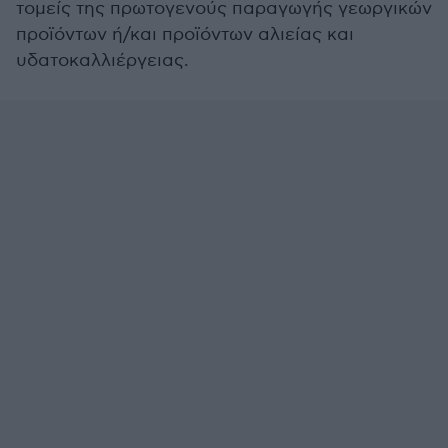
τομείς της πρωτογενούς παραγωγής γεωργικών
προϊόντων ή/και προϊόντων αλιείας και
υδατοκαλλιέργειας.