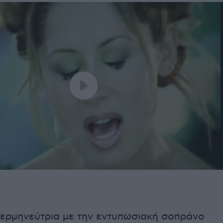
 ερμηνεύτρια με την εντυπωσιακή σοπράνο