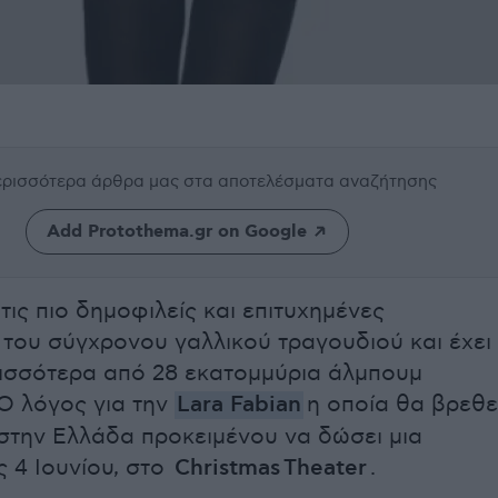
περισσότερα άρθρα μας
στα αποτελέσματα αναζήτησης
Add Protothema.gr on Google
 τις πιο δημοφιλείς και επιτυχημένες
 του σύγχρονου γαλλικού τραγουδιού και έχει
ισσότερα από 28 εκατομμύρια άλμπουμ
Ο λόγος για την
Lara Fabian
η οποία θα βρεθε
 στην Ελλάδα προκειμένου να δώσει μια
ις 4 Ιουνίου, στο
Christmas Theater
.