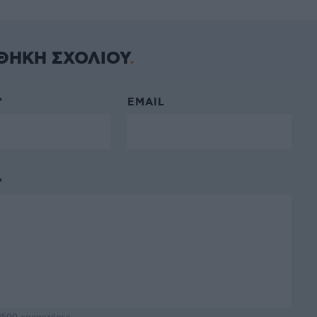
ΘΗΚΗ ΣΧΟΛΙΟΥ
*
EMAIL
*