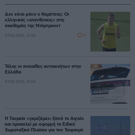
Δεν είναι μόνο ο Καρέτσας: Οι
ελληνικές «επενδύσεις» στις
ακαδημίες της Ντόρτμουντ
5
07.08.2026, 12:08
Τέλος οι πινακίδες αυτοκινήτων στην
Ελλάδα
07.08.2026, 19:08
Η Τουρκία «γκριζάρει» ξανά το Αιγαίο
και προκαλεί με αφορμή το Ειδικό
Χωροταξικό Πλαίσιο για τον Τουρισμό