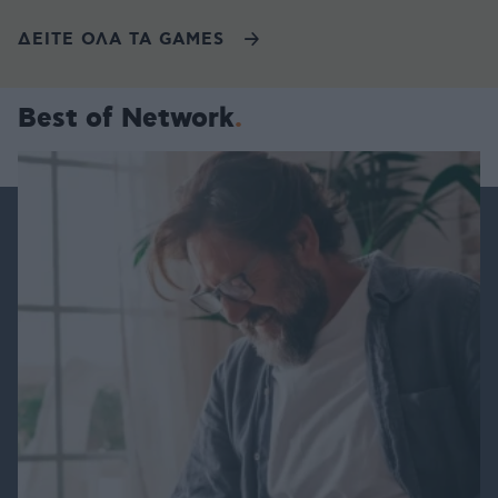
ΔΕΙΤΕ ΟΛΑ ΤΑ GAMES
Best of Network