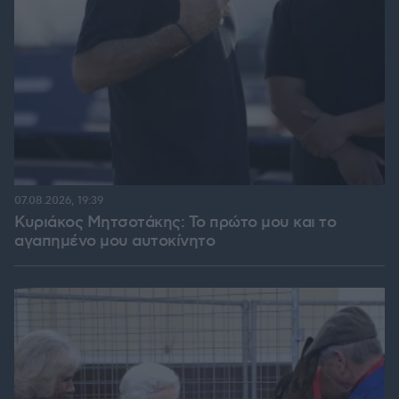
07.08.2026, 19:39
Κυριάκος Μητσοτάκης: Το πρώτο μου και το
αγαπημένο μου αυτοκίνητο