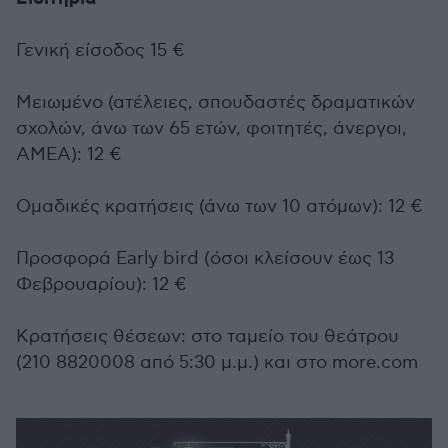
Γενική είσοδος 15 €
Μειωμένο (ατέλειες, σπουδαστές δραματικών
σχολών, άνω των 65 ετών, φοιτητές, άνεργοι,
ΑΜΕΑ): 12 €
Ομαδικές κρατήσεις (άνω των 10 ατόμων): 12 €
Προσφορά Early bird (όσοι κλείσουν έως 13
Φεβρουαρίου): 12 €
Κρατήσεις θέσεων: στο ταμείο του θεάτρου
(210 8820008 από 5:30 μ.μ.) και στο more.com