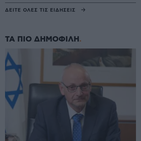
ΔΕΙΤΕ ΟΛΕΣ ΤΙΣ ΕΙΔΗΣΕΙΣ
ΤΑ ΠΙΟ ΔΗΜΟΦΙΛΗ