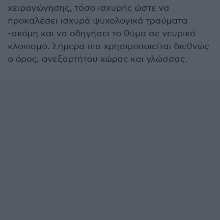
χειραγώγησης, τόσο ισχυρής ώστε να
προκαλέσει ισχυρά ψυχολογικά τραύματα
-ακόμη και να οδηγήσει το θύμα σε νευρικό
κλονισμό. Σήμερα πια χρησιμοποιείται διεθνώς
ο όρος, ανεξαρτήτου χώρας και γλώσσας.