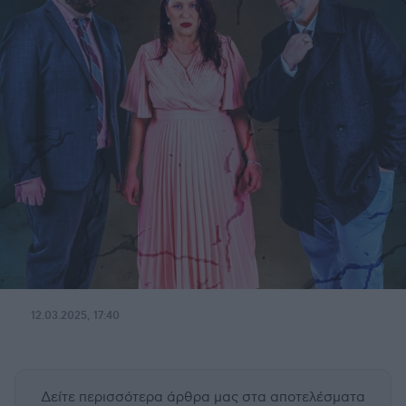
12.03.2025, 17:40
Δείτε περισσότερα άρθρα μας
στα αποτελέσματα