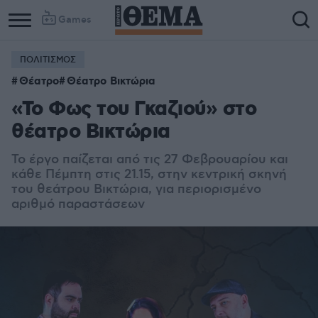
Games
ΠΟΛΙΤΙΣΜΟΣ
Θέατρο
Θέατρο Βικτώρια
«Το Φως του Γκαζιού» στο
θέατρο Βικτώρια
Το έργο παίζεται από τις 27 Φεβρουαρίου και
κάθε Πέμπτη στις 21.15, στην κεντρική σκηνή
του θεάτρου Βικτώρια, για περιορισμένο
αριθμό παραστάσεων