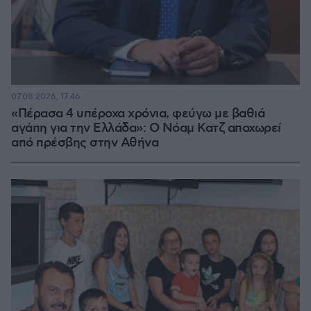
07.08.2026, 17:46
«Πέρασα 4 υπέροχα χρόνια, φεύγω με βαθιά
αγάπη για την Ελλάδα»: Ο Νόαμ Κατζ αποχωρεί
από πρέσβης στην Αθήνα