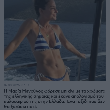
07.08.2026, 07:07
Η Μαρία Μενούνος φόρεσε μπικίνι με τα χρώματα
της ελληνικής σημαίας και έκανε απολογισμό του
καλοκαιριού της στην Ελλάδα: Ένα ταξίδι που δεν
θα ξεχάσω ποτέ