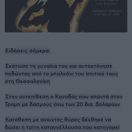
Ειδήσεις σήμερα:
Σκότωσε τη γυναίκα του και αυτοκτόνησε
πηδώντας από το μπαλκόνι του σπιτιού τους
στη Θεσσαλονίκη
Στην αντεπίθεση ο Καναδάς που απαντά στον
Τραμπ με δασμούς άνω των 20 δισ. δολαρίων
Κατάθεση με ανοιχτές θύρες δέχθηκε να
δώσει η τρίτη καταγγέλλουσα που κατηγορεί