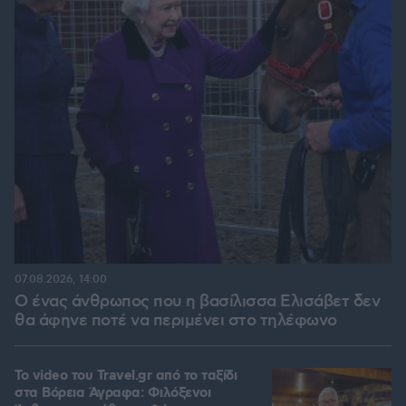
07.08.2026, 14:00
Ο ένας άνθρωπος που η βασίλισσα Ελισάβετ δεν
θα άφηνε ποτέ να περιμένει στο τηλέφωνο
To video του Travel.gr από το ταξίδι
στα Βόρεια Άγραφα: Φιλόξενοι