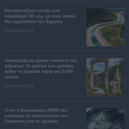
Κατασκευάζουν ποτάμι από
σκυρόδεμα 145 χλμ. με έναν σκοπό:
Να τερματίσουν την ξηρασία
07.08.2026, 10:32
Ανακάλυψη σε αρχαία τουαλέτα του
Αδριανού: Το μυστικό που κράτησε
όρθια τα ρωμαϊκά κτίρια για 2.000
χρόνια
07.08.2026, 10:33
Όταν η θωρακισμένη BMW δεν
κατάφερε να προστατεύσει τον
Ζαμπούνη από τις σφαίρες