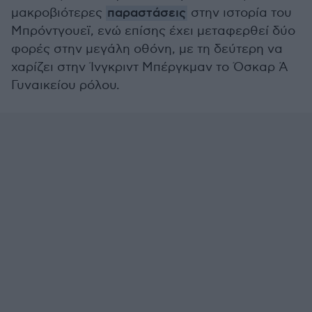
μακροβιότερες
παραστάσεις
στην ιστορία του
Μπρόντγουεϊ, ενώ επίσης έχει μεταφερθεί δύο
φορές στην μεγάλη οθόνη, με τη δεύτερη να
χαρίζει στην Ίνγκριντ Μπέργκμαν το Όσκαρ Ά
Γυναικείου ρόλου.