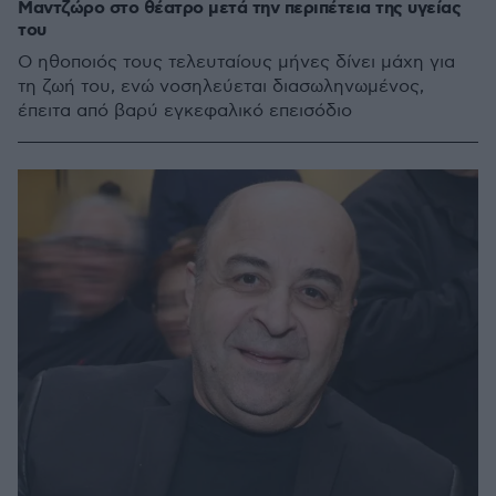
Μαντζώρο στο θέατρο μετά την περιπέτεια της υγείας
του
Ο ηθοποιός τους τελευταίους μήνες δίνει μάχη για
τη ζωή του, ενώ νοσηλεύεται διασωληνωμένος,
έπειτα από βαρύ εγκεφαλικό επεισόδιο