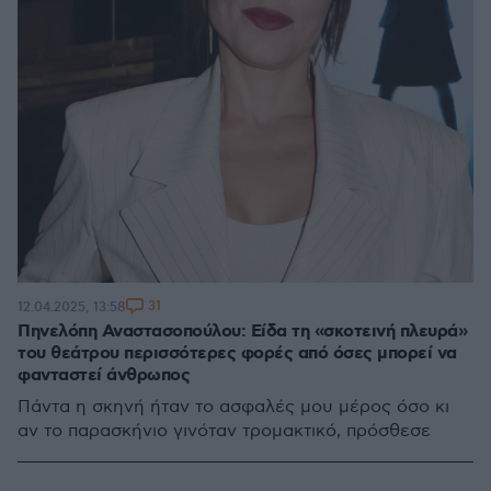
31
12.04.2025, 13:58
Πηνελόπη Αναστασοπούλου: Είδα τη «σκοτεινή πλευρά»
του θεάτρου περισσότερες φορές από όσες μπορεί να
φανταστεί άνθρωπος
Πάντα η σκηνή ήταν το ασφαλές μου μέρος όσο κι
αν το παρασκήνιο γινόταν τρομακτικό, πρόσθεσε