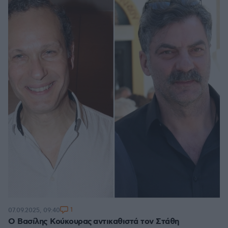
1
07.09.2025, 09:40
Ο Βασίλης Κούκουρας αντικαθιστά τον Στάθη