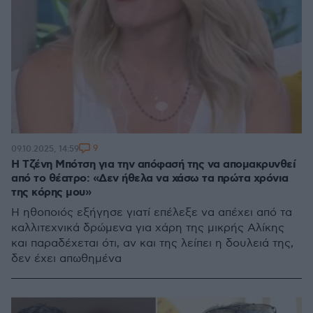
9
09.10.2025, 14:59
Η Τζένη Μπότση για την απόφασή της να απομακρυνθεί
από το θέατρο: «Δεν ήθελα να χάσω τα πρώτα χρόνια
της κόρης μου»
Η ηθοποιός εξήγησε γιατί επέλεξε να απέχει από τα
καλλιτεχνικά δρώμενα για χάρη της μικρής Αλίκης
και παραδέχεται ότι, αν και της λείπει η δουλειά της,
δεν έχει απωθημένα