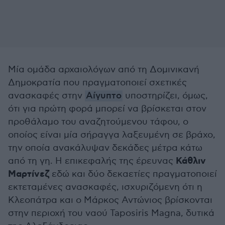
Μία ομάδα αρχαιολόγων από τη Δομινικανή
Δημοκρατία που πραγματοποιεί σχετικές
ανασκαφές στην
Αίγυπτο
υποστηρίζει, όμως,
ότι για πρώτη φορά μπορεί να βρίσκεται στον
προθάλαμο του αναζητούμενου τάφου, ο
οποίος είναι μία σήραγγα λαξευμένη σε βράχο,
την οποία ανακάλυψαν δεκάδες μέτρα κάτω
Κάθλιν
από τη γη. Η επικεφαλής της έρευνας
Μαρτίνεζ
εδώ και δύο δεκαετίες πραγματοποιεί
εκτεταμένες ανασκαφές, ισχυριζόμενη ότι η
Κλεοπάτρα και ο Μάρκος Αντώνιος βρίσκονται
στην περιοχή του ναού Taposiris Magna, δυτικά