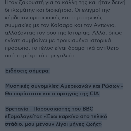
Ηταν ξακουστή για τα κάλλη της και ήταν δεινή
διπλωμάτης και διοικήτρια. Οι ελιγμοί της
κέρδισαν προσωπικές και στρατηγικές
συμμαχίες με τον Καίσαρα και τον Αντώνιο,
αλλάζοντας τον ρου της Ιστορίας. Αλλά, όπως
ενίοτε συμβαίνει με προικισμένα ιστορικά
πρόσωπα, το τέλος είναι δραματικά αντίθετο
από το μέχρι τότε μεγαλείο...
Ειδήσεις σήμερα:
Μυστικές συνομιλίες Αμερικανών και Ρώσων -
Θα παρίσταται και ο αρχηγός της CIA
Βρετανία - Παρουσιαστής του BBC
εξομολογείται: «Έχω καρκίνο στο τελικό
στάδιο, μου μένουν λίγοι μήνες ζωής»