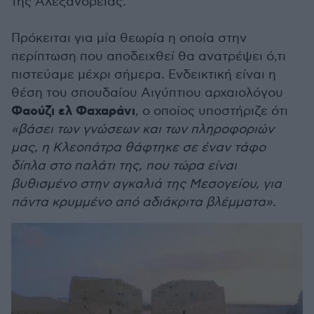
της Αλεξάνδρειας.
Πρόκειται για μία θεωρία η οποία στην
περίπτωση που αποδειχθεί θα ανατρέψει ό,τι
πιστεύαμε μέχρι σήμερα. Ενδεικτική είναι η
θέση του σπουδαίου Αιγύπτιου αρχαιολόγου
Φαούζι ελ Φαχαράνι
, ο οποίος υποστήριζε ότι
«βάσει των γνώσεων και των πληροφοριών
μας, η Κλεοπάτρα θάφτηκε σε έναν τάφο
δίπλα στο παλάτι της, που τώρα είναι
βυθισμένο στην αγκαλιά της Μεσογείου, για
πάντα κρυμμένο από αδιάκριτα βλέμματα».