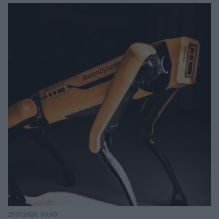
27.07.2026, 06:00