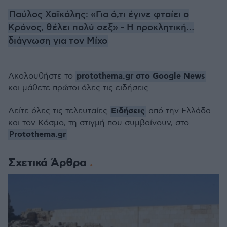
Παύλος Χαϊκάλης: «Για ό,τι έγινε φταίει ο
Κρόνος, θέλει πολύ σεξ» - Η προκλητική…
διάγνωση για τον Μίχο
protothema.gr στο Google News
Ακολουθήστε το
και μάθετε πρώτοι όλες τις ειδήσεις
Ειδήσεις
Δείτε όλες τις τελευταίες
από την Ελλάδα
και τον Κόσμο, τη στιγμή που συμβαίνουν, στο
Protothema.gr
Σχετικά Άρθρα