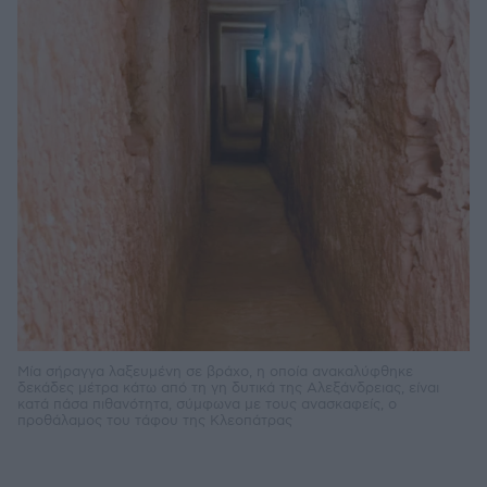
Μία σήραγγα λαξευμένη σε βράχο, η οποία ανακαλύφθηκε
δεκάδες μέτρα κάτω από τη γη δυτικά της Αλεξάνδρειας, είναι
κατά πάσα πιθανότητα, σύμφωνα με τους ανασκαφείς, ο
προθάλαμος του τάφου της Κλεοπάτρας