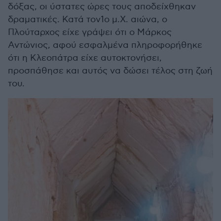
δόξας, οι ύστατες ώρες τους αποδείχθηκαν
δραματικές. Κατά τον1ο μ.Χ. αιώνα, ο
Πλούταρχος είχε γράψει ότι ο Μάρκος
Αντώνιος, αφού εσφαλμένα πληροφορήθηκε
ότι η Κλεοπάτρα είχε αυτοκτονήσει,
προσπάθησε και αυτός να δώσει τέλος στη ζωή
του.