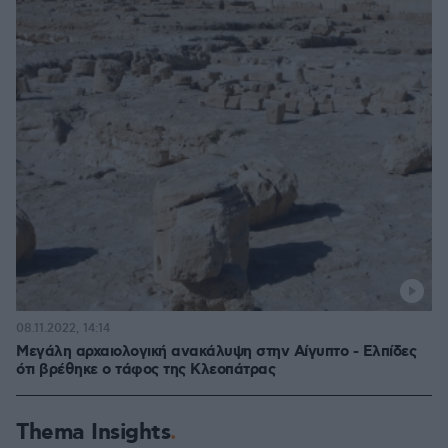
08.11.2022, 14:14
Μεγάλη αρχαιολογική ανακάλυψη στην Αίγυπτο - Ελπίδες
ότι βρέθηκε ο τάφος της Κλεοπάτρας
Thema Insights