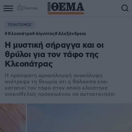
Games
ΠΟΛΙΤΙΣΜΟΣ
Κλεοπάτρα
Αίγυπτος
Αλεξάνδρεια
Η μυστική σήραγγα και οι
θρύλοι για τον τάφο της
Κλεοπάτρας
Η πρόσφατη αρχαιολογική ανακάλυψη
ανέτρεψε τη θεωρία ότι η θάλασσα έχει
καταπιεί τον τάφο στον οποίο κλείστηκε
οικειοθελώς προκειμένου να αυτοκτονήσει