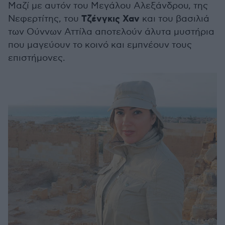
Μαζί με αυτόν του Μεγάλου Αλεξάνδρου, της
Τζένγκις Χαν
Νεφερτίτης, του
και του βασιλιά
των Ούννων Αττίλα αποτελούν άλυτα μυστήρια
που μαγεύουν το κοινό και εμπνέουν τους
επιστήμονες.