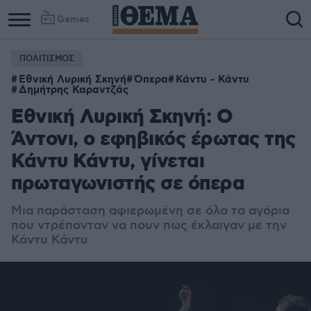
Games
ΠΟΛΙΤΙΣΜΟΣ
Εθνική Λυρική Σκηνή
Όπερα
Κάντυ - Κάντυ
Δημήτρης Καραντζάς
Εθνική Λυρική Σκηνή: Ο
Άντονι, ο εφηβικός έρωτας της
Κάντυ Κάντυ, γίνεται
πρωταγωνιστής σε όπερα
Μια παράσταση
αφιερωμένη σε όλα τα αγόρια
που ντρέπονταν να πουν πως έκλαιγαν με την
Κάντυ Κάντυ