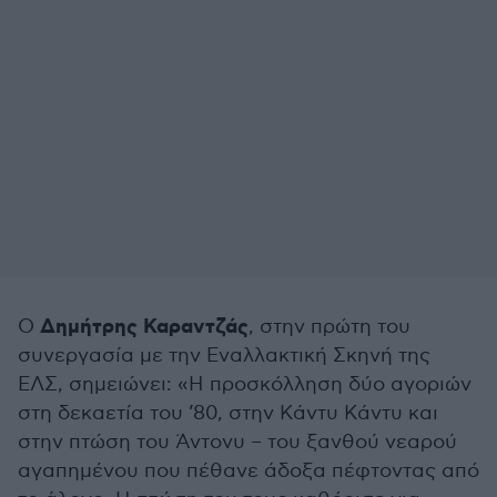
Δημήτρης Καραντζάς
Ο
, στην πρώτη του
συνεργασία με την Εναλλακτική Σκηνή της
ΕΛΣ, σημειώνει: «Η προσκόλληση δύο αγοριών
στη δεκαετία του ’80, στην Κάντυ Κάντυ και
στην πτώση του Άντονυ – του ξανθού νεαρού
αγαπημένου που πέθανε άδοξα πέφτοντας από