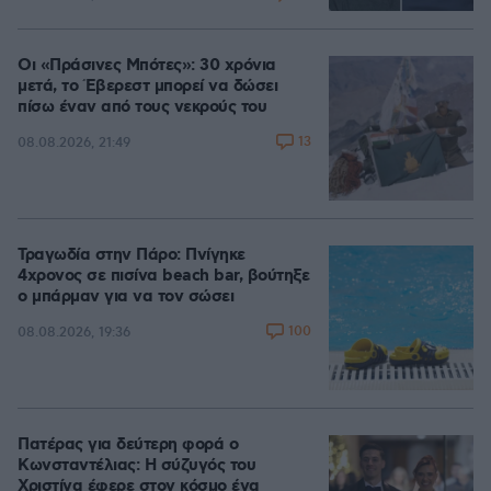
Οι «Πράσινες Μπότες»: 30 χρόνια
μετά, το Έβερεστ μπορεί να δώσει
πίσω έναν από τους νεκρούς του
13
08.08.2026, 21:49
Τραγωδία στην Πάρο: Πνίγηκε
4χρονος σε πισίνα beach bar, βούτηξε
ο μπάρμαν για να τον σώσει
100
08.08.2026, 19:36
Πατέρας για δεύτερη φορά ο
Κωνσταντέλιας: Η σύζυγός του
Χριστίνα έφερε στον κόσμο ένα