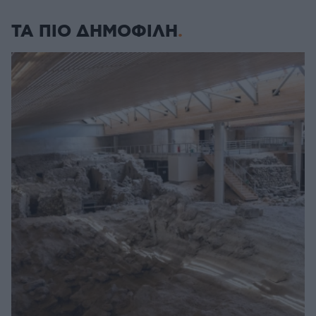
ΤΑ ΠΙΟ ΔΗΜΟΦΙΛΗ