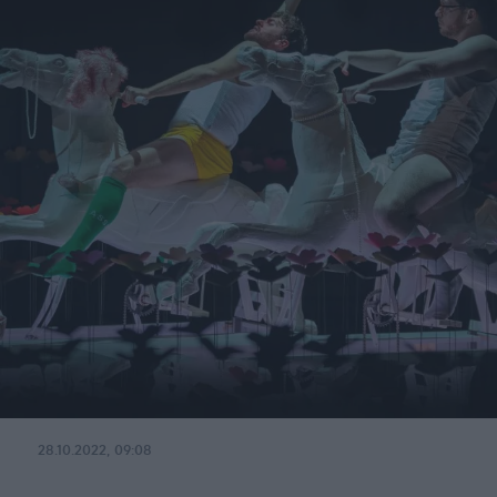
28.10.2022, 09:08