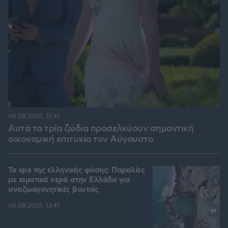
08.08.2026, 15:41
Αυτά τα τρία ζώδια προσελκύουν σημαντική
οικονομική επιτυχία τον Αύγουστο
Τα spa της ελληνικής φύσης: Παραλίες
με ιαματικά νερά στην Ελλάδα για
αναζωογονητικές βουτιές
08.08.2026, 13:41