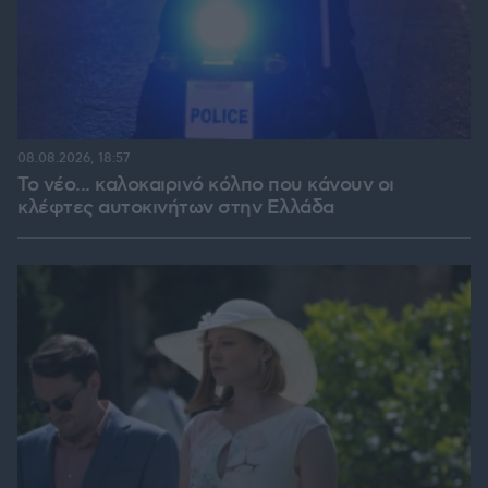
08.08.2026, 18:57
Το νέο... καλοκαιρινό κόλπο που κάνουν οι
κλέφτες αυτοκινήτων στην Ελλάδα