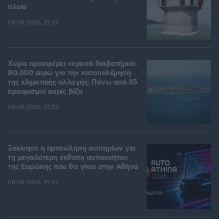
πλοία
08.08.2026, 21:24
Χώρα προσφέρει «χρυσά διαβατήρια»
80.000 ευρώ για την καταπολέμηση
της κλιματικής αλλαγής: Πάνω από 85
προορισμοί χωρίς βίζα
08.08.2026, 21:23
Ξεκίνησε η προπώληση εισιτηρίων για
τη μεγαλύτερη έκθεση αυτοκινήτου
της Ευρώπης που θα γίνει στην Αθήνα
08.08.2026, 19:47