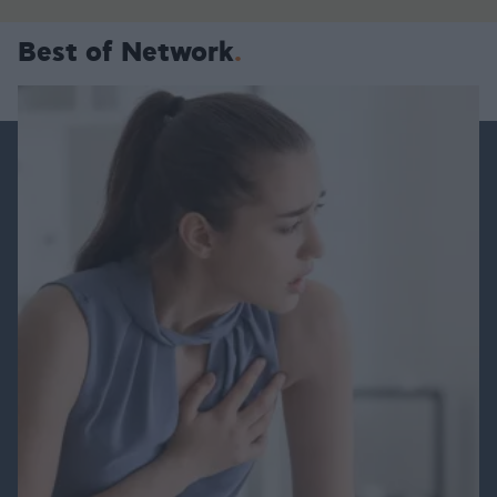
Best of Network