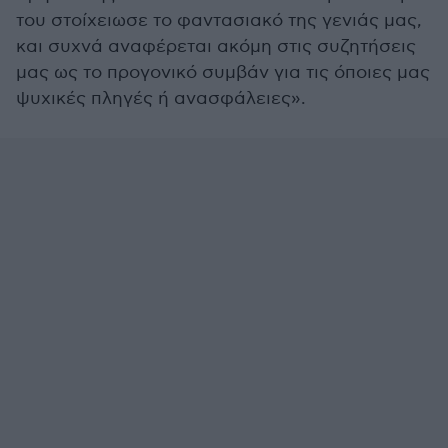
του στοίχειωσε το φαντασιακό της γενιάς μας,
και συχνά αναφέρεται ακόμη στις συζητήσεις
μας ως το προγονικό συμβάν για τις όποιες μας
ψυχικές πληγές ή ανασφάλειες».