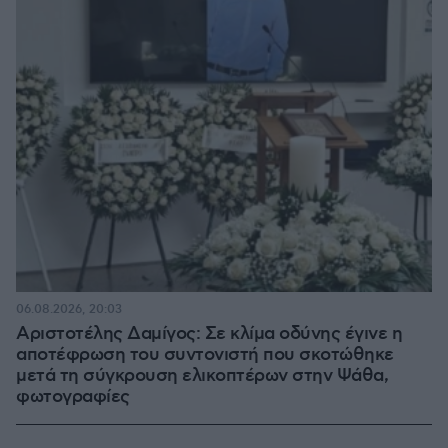
06.08.2026, 20:03
Αριστοτέλης Δαμίγος: Σε κλίμα οδύνης έγινε η
αποτέφρωση του συντονιστή που σκοτώθηκε
μετά τη σύγκρουση ελικοπτέρων στην Ψάθα,
φωτογραφίες