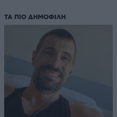
ΤΑ ΠΙΟ ΔΗΜΟΦΙΛΗ