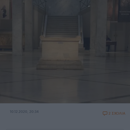
10.12.2020, 20:34
2 ΣΧΟΛΙΑ