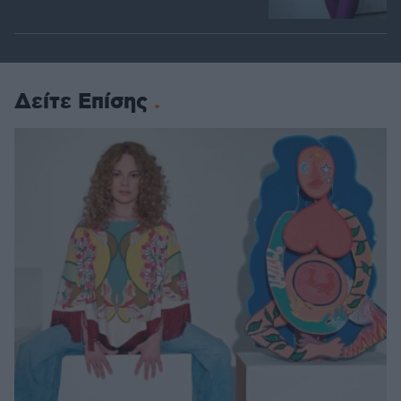
Δείτε Επίσης