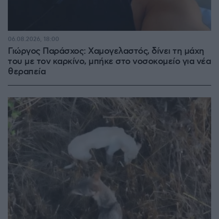
06.08.2026, 18:00
Γιώργος Παράσχος: Χαμογελαστός, δίνει τη μάχη
του με τον καρκίνο, μπήκε στο νοσοκομείο για νέα
θεραπεία