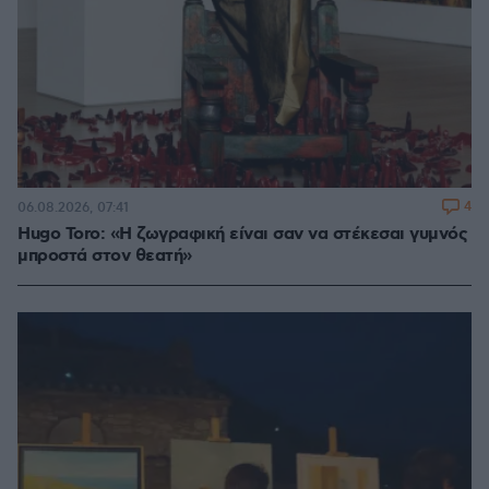
4
06.08.2026, 07:41
Hugo Toro: «Η ζωγραφική είναι σαν να στέκεσαι γυμνός
μπροστά στον θεατή»