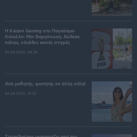
H Kaizen Gaming στο Παγκόσμιο
Kύπελλο: Μία διοργάνωση, δώδεκα
πόλεις, χιλιάδες κοινές στιγμές
05.08.2026, 08:38
Από μαθητής, φοιτητής σε άλλη πόλη!
06.08.2026, 10:52