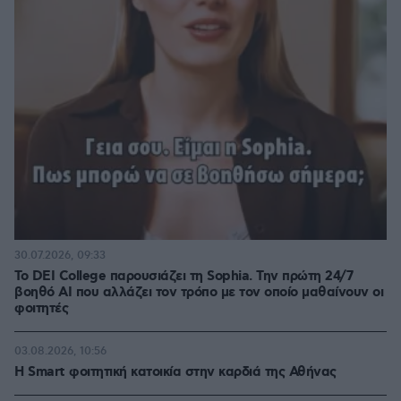
30.07.2026, 09:33
Το DEI College παρουσιάζει τη Sophia. Την πρώτη 24/7
βοηθό AI που αλλάζει τον τρόπο με τον οποίο μαθαίνουν οι
φοιτητές
03.08.2026, 10:56
Η Smart φοιτητική κατοικία στην καρδιά της Αθήνας