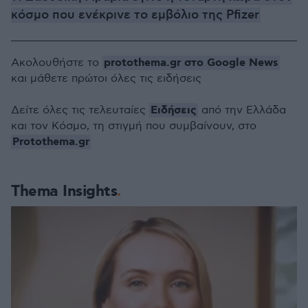
κόσμο που ενέκρινε το εμβόλιο της Pfizer
protothema.gr στο Google News
Ακολουθήστε το
και μάθετε πρώτοι όλες τις ειδήσεις
Ειδήσεις
Δείτε όλες τις τελευταίες
από την Ελλάδα
και τον Κόσμο, τη στιγμή που συμβαίνουν, στο
Protothema.gr
Thema Insights