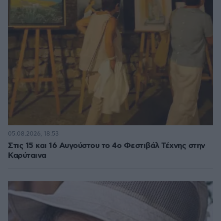
05.08.2026, 18:53
Στις 15 και 16 Αυγούστου το 4ο Φεστιβάλ Τέχνης στην
Καρύταινα