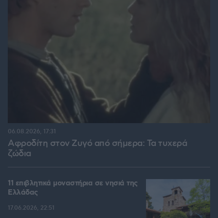
06.08.2026, 17:31
Αφροδίτη στον Ζυγό από σήμερα: Τα τυχερά
ζώδια
11 επιβλητικά μοναστήρια σε νησιά της
Ελλάδας
17.06.2026, 22:51