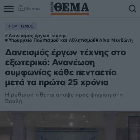
Games
ΠΟΛΙΤΙΣΜΟΣ
Δανεισμός έργων τέχνης
Υπουργείο Πολιτισμού και Αθλητισμού
Λίνα Μενδώνη
Δανεισμός έργων τέχνης στο
εξωτερικό: Ανανέωση
συμφωνίας κάθε πενταετία
μετά τα πρώτα 25 χρόνια
Η ρύθμιση τίθεται απόψε προς ψήφιση στη
Βουλή