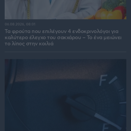
06.08.2026, 08:01
Τα φρούτα που επιλέγουν 4 ενδοκρινολόγοι για
καλύτερο έλεγχο του σακχάρου – Το ένα μειώνει
το λίπος στην κοιλιά