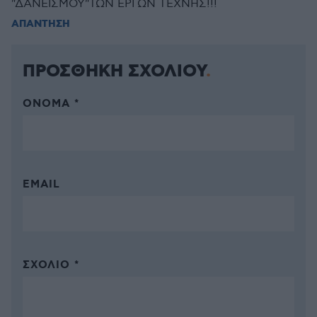
"ΔΑΝΕΙΣΜΟΥ"ΤΩΝ ΕΡΓΩΝ ΤΕΧΝΗΣ!!!
ΑΠΑΝΤΗΣΗ
ΠΡΟΣΘΗΚΗ ΣΧΟΛΙΟΥ
ΌΝΟΜΑ *
EMAIL
ΣΧΌΛΙΟ *