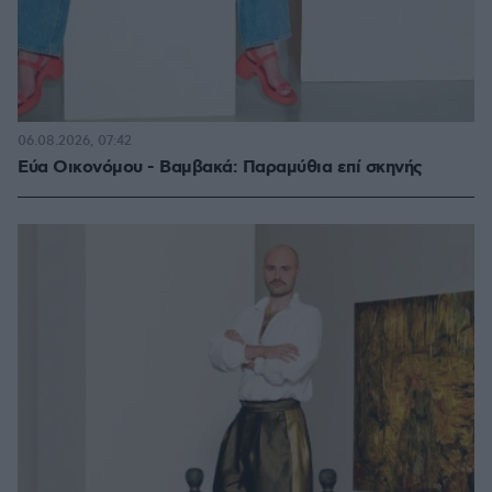
06.08.2026, 07:42
Εύα Οικονόμου - Βαμβακά: Παραμύθια επί σκηνής