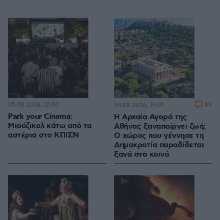
05.08.2026, 12:00
68
04.08.2026, 19:01
Park your Cinema:
Η Αρχαία Αγορά της
Μιούζικαλ κάτω από τα
Αθήνας ξαναπαίρνει ζωή:
αστέρια στο ΚΠΙΣΝ
Ο χώρος που γέννησε τη
Δημοκρατία παραδίδεται
ξανά στο κοινό