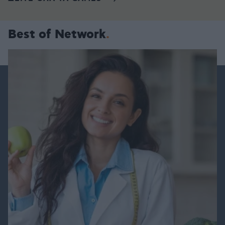
Best of Network