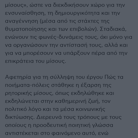
μίσους», ώστε να διεκδικήσουν χώρο για την
ενσυναίσθηση, τη δημιουργικότητα και την
αναγέννηση (μέσα από τις στάχτες της
θυματοποίησης και των επιβολών). Σταδιακά,
ενώνουν τις φωνές-δυνάμεις τους, όχι μόνο για
να οργανώσουν την αντίστασή τους, αλλά και
για να μπορέσουν να υπάρξουν πέρα από την
επικράτεια του μίσους.
Αφετηρία για τη σύλληψη του έργου Πώς τα
ποιήματα-πόλεις στάθηκε η έξαρση της
ρητορικής μίσους, όπως εκδηλώθηκε και
εκδηλώνεται στην καθημερινή ζωή, τον
πολιτικό λόγο και τα μέσα κοινωνικής
δικτύωσης. Διερευνά τους τρόπους με τους
οποίους η προοδευτική ποιητική γλώσσα
αντιστέκεται στο φαινόμενο αυτό, ενώ