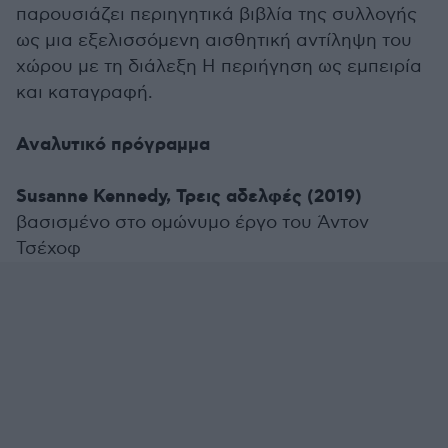
παρουσιάζει περιηγητικά βιβλία της συλλογής
ως μια εξελισσόμενη αισθητική αντίληψη του
χώρου με τη διάλεξη H περιήγηση ως εμπειρία
και καταγραφή.
Αναλυτικό πρόγραμμα
Susanne Kennedy, Τρεις αδελφές (2019)
βασισμένο στο ομώνυμο έργο του Άντον
Τσέχοφ