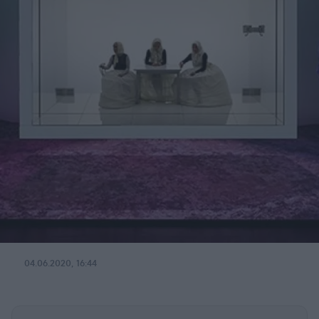
04.06.2020, 16:44