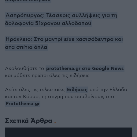
Ασπρόπυργος: Τέσσερις συλλήψεις για τη
δολοφονία 51χρονου αλλοδαπού
Ηράκλειο: Στο μαντρί είχε χασισόδεντρα και
στα σπίτια όπλα
protothema.gr στο Google News
Ακολουθήστε το
και μάθετε πρώτοι όλες τις ειδήσεις
Ειδήσεις
Δείτε όλες τις τελευταίες
από την Ελλάδα
και τον Κόσμο, τη στιγμή που συμβαίνουν, στο
Protothema.gr
Σχετικά Άρθρα