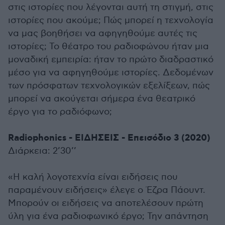
στις ιστορίες που λέγονται αυτή τη στιγμή, στις
ιστορίες που ακούμε; Πώς μπορεί η τεχνολογία
να μας βοηθήσει να αφηγηθούμε αυτές τις
ιστορίες; Το θέατρο του ραδιοφώνου ήταν μια
μοναδική εμπειρία: ήταν το πρώτο διαδραστικό
μέσο για να αφηγηθούμε ιστορίες. Δεδομένων
των πρόσφατων τεχνολογικών εξελίξεων, πώς
μπορεί να ακούγεται σήμερα ένα θεατρικό
έργο για το ραδιόφωνο;
Radiophonics - ΕΙΔΗΣΕΙΣ - Επεισόδιο 3 (2020)
Διάρκεια: 2’30’’
«Η καλή λογοτεχνία είναι ειδήσεις που
παραμένουν ειδήσεις» έλεγε ο Έζρα Πάουντ.
Μπορούν οι ειδήσεις να αποτελέσουν πρώτη
ύλη για ένα ραδιοφωνικό έργο; Την απάντηση