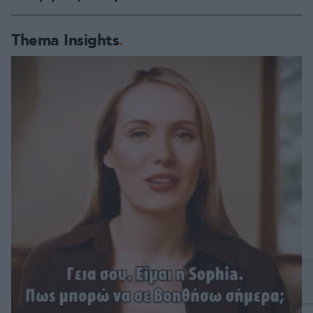
Thema Insights