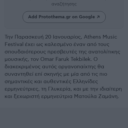
αναζήτησης
Add Protothema.gr on Google
Την Παρασκευή 20 Ιανουαρίος, Athens Music
Festival έχει ως καλεσμένο έναν από τους
σπουδαιότερους πρεσβευτές της ανατολίτικης
μουσικής, τον Omar Faruk Tekbilek. Ο
διακεκριμένος αυτός οργανοπαίχτης θα
συναντηθεί επί σκηνής με μία από τις πιο
σημαντικές και αυθεντικές Ελληνίδες
ερμηνεύτριες, τη Γλυκερία, και με την ιδιαίτερη
και ξεχωριστή ερμηνεύτρια Ματούλα Ζαμάνη.