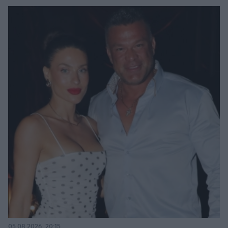
05.08.2026, 20:15