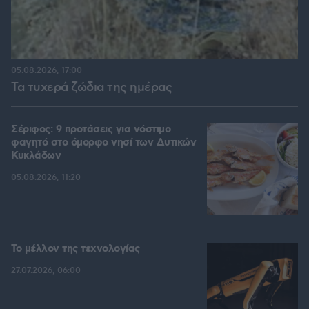
05.08.2026, 17:00
Τα τυχερά ζώδια της ημέρας
Σέριφος: 9 προτάσεις για νόστιμο
φαγητό στο όμορφο νησί των Δυτικών
Κυκλάδων
05.08.2026, 11:20
Το μέλλον της τεχνολογίας
27.07.2026, 06:00