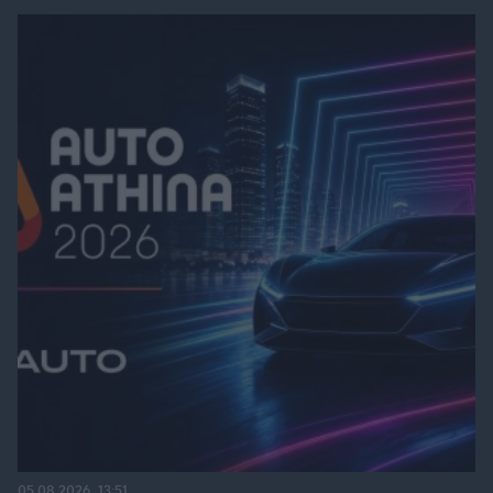
05.08.2026, 13:51