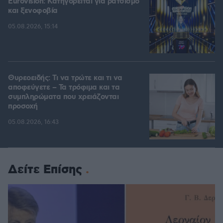
Eurovision: Κατηγορείται για ρατσισμό
και ξενοφοβία
05.08.2026, 15:14
Θυρεοειδής: Τι να τρώτε και τι να
αποφεύγετε – Τα τρόφιμα και τα
συμπληρώματα που χρειάζονται
προσοχή
05.08.2026, 16:43
Δείτε Επίσης