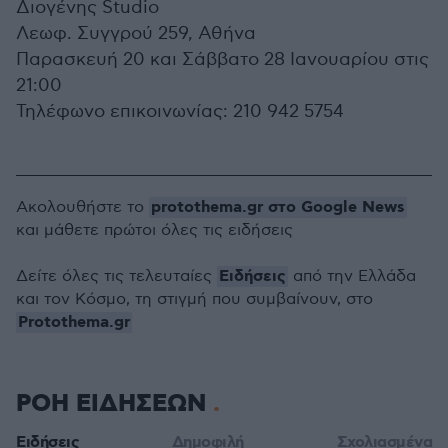
Διογένης Studio
Λεωφ. Συγγρού 259, Αθήνα
Παρασκευή 20 και Σάββατο 28 Ιανουαρίου στις
21:00
Τηλέφωνο επικοινωνίας: 210 942 5754
protothema.gr στο Google News
Ακολουθήστε το
και μάθετε πρώτοι όλες τις ειδήσεις
Ειδήσεις
Δείτε όλες τις τελευταίες
από την Ελλάδα
και τον Κόσμο, τη στιγμή που συμβαίνουν, στο
Protothema.gr
ΡΟΗ ΕΙΔΗΣΕΩΝ
Ειδήσεις
Δημοφιλή
Σχολιασμένα