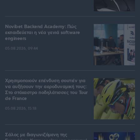
Novibet Backend Academy: Πώς
εκπαιδεύεται η νέα γενιά software
engineers
05.08.2026, 09:44
Χρησιμοποιούν επένδυση σουτιέν για
να αυξήσουν την αεροδυναμική τους:
Στο στόχαστρο ποδηλάτισσες του Tour
de France
05.08.2026, 15:18
Σάλος με διαγωνιζόμενη της