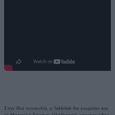
Στην ίδια συναυλία, ο Tekbilek θα γνωρίσει και