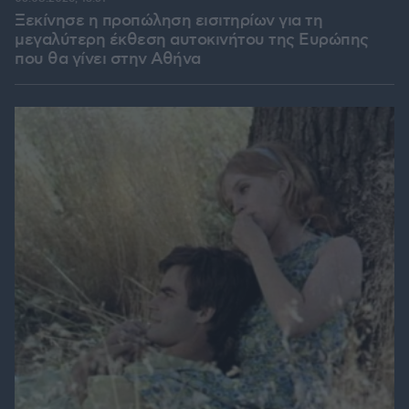
Ξεκίνησε η προπώληση εισιτηρίων για τη
μεγαλύτερη έκθεση αυτοκινήτου της Ευρώπης
που θα γίνει στην Αθήνα