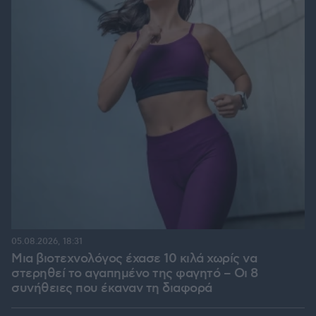
05.08.2026, 18:31
Μια βιοτεχνολόγος έχασε 10 κιλά χωρίς να
στερηθεί το αγαπημένο της φαγητό – Οι 8
συνήθειες που έκαναν τη διαφορά