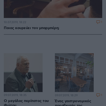
1
10.07.2019, 18:22
Ποιος κουρεύει τον μπαρμπέρη;
09.07.2019, 18:35
1
09.07.2019, 18:29
Ο μεγάλος περίπατος του
Ένας γαστρονομικός
Φώτου
πρεσβευτής της