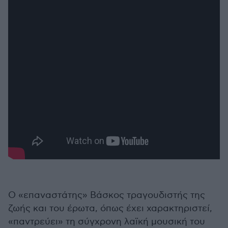
Ο «επαναστάτης» Βάσκος τραγουδιστής της
ζωής και του έρωτα, όπως έχει χαρακτηριστεί,
«παντρεύει» τη σύγχρονη λαϊκή μουσική του