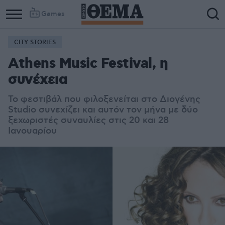
Games
CITY STORIES
Athens Music Festival, η
συνέχεια
Το φεστιβάλ που φιλοξενείται στο Διογένης
Studio συνεχίζει και αυτόν τον μήνα με δύο
ξεχωριστές συναυλίες στις 20 και 28
Ιανουαρίου