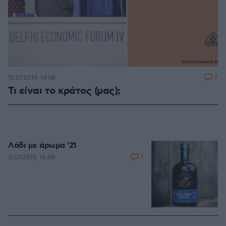
2
12.07.2019, 14:58
Τι είναι το κράτος (μας);
Λάδι με άρωμα '21
1
11.07.2019, 18:08