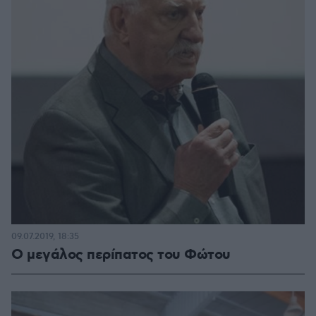
09.07.2019, 18:35
Ο μεγάλος περίπατος του Φώτου