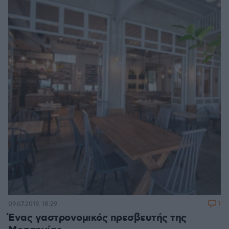
1
09.07.2019, 18:29
Ένας γαστρονομικός πρεσβευτής της