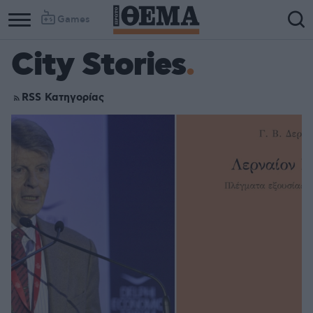
Games
City Stories
RSS Κατηγορίας