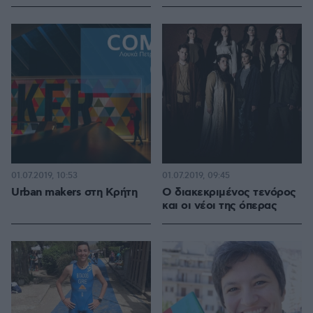
01.07.2019, 10:53
01.07.2019, 09:45
Urban makers στη Κρήτη
Ο διακεκριμένος τενόρος
και οι νέοι της όπερας