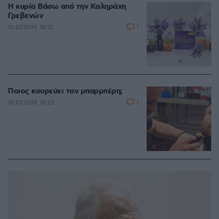
Η κυρία Βάσω από την Καληράχη
Γρεβενών
1
10.07.2019, 18:31
Ποιος κουρεύει τον μπαρμπέρη;
1
10.07.2019, 18:22