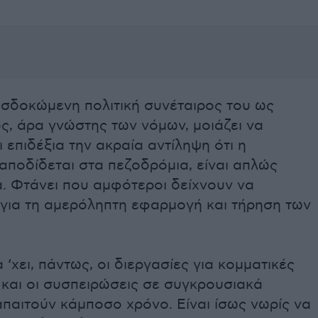
οσδοκώμενη πολιτική συνέταιρος του ως
ς, άρα γνώστης των νόμων, μοιάζει να
 επιδέξια την ακραία αντίληψη ότι η
αποδίδεται στα πεζοδρόμια, είναι απλώς
. Φτάνει που αμφότεροι δείχνουν να
 για τη αμερόληπτη εφαρμογή και τήρηση των
 ‘χει, πάντως, οι διεργασίες για κομματικές
 και οι συσπειρώσεις σε συγκρουσιακά
παιτούν κάμποσο χρόνο. Είναι ίσως νωρίς να