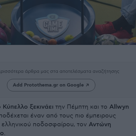
περισσότερα άρθρα μας
στα αποτελέσματα αναζήτησης
Add Protothema.gr on Google
 Κύπελλο ξεκινάει
την Πέμπτη και το
Allwyn
οδέχεται έναν από τους πιο έμπειρους
 ελληνικού ποδοσφαίρου, τον
Αντώνη
λο
.