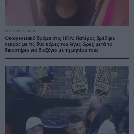
06.08.2026, 06:36
Οικογενειακό δράμα στις ΗΠΑ: Πατέρας βρέθηκε
νεκρός με τις δύο κόρες του λίγες ώρες μετά το
δικαστήριο για διαζύγιο με τη μητέρα τους