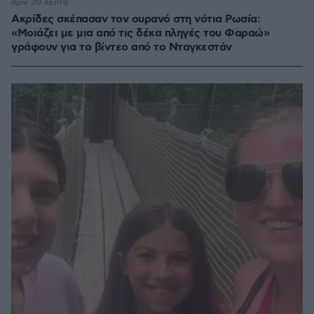
πριν 30 λεπτά
Ακρίδες σκέπασαν τον ουρανό στη νότια Ρωσία:
«Μοιάζει με μια από τις δέκα πληγές του Φαραώ»
γράφουν για το βίντεο από το Νταγκεστάν