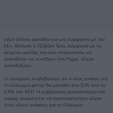
«Δεν βλέπω εμπόδια για μια συμφωνία με την
ΕΕ», δήλωσε ο Τζοβάνι Τρία, σύμφωνα με το
κείμενο ομιλίας του που αναμενόταν να
απευθύνει σε συνέδριο στη Ρώμη. «Είμαι
αισιόδοξος».
Ο υπουργός επιβεβαίωσε ότι ο νέος στόχος για
το έλλειμμα φέτος θα μειωθεί στο 2,1% από το
2,4% του ΑΕΠ. Η κυβέρνηση συνασπισμού της
χώρας αναμένεται να οριστικοποιήσει αύριο
τους νέους στόχους για το έλλειμμα.