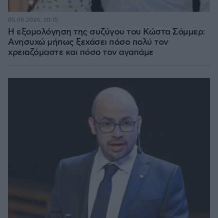
05.08.2026, 20:15
Η εξομολόγηση της συζύγου του Κώστα Σόμμερ:
Ανησυχώ μήπως ξεχάσει πόσο πολύ τον
χρειαζόμαστε και πόσο τον αγαπάμε