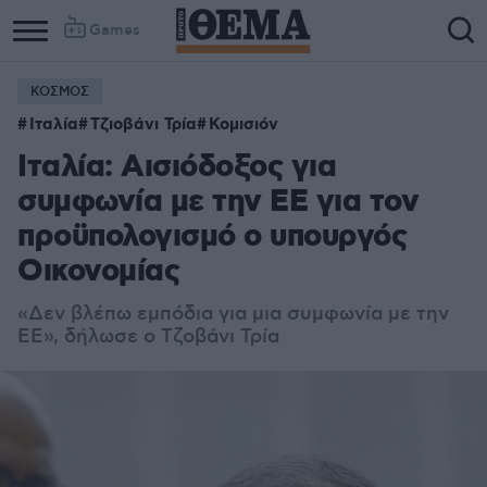
Games
ΚΟΣΜΟΣ
Ιταλία
Τζιοβάνι Τρία
Κομισιόν
Ιταλία: Αισιόδοξος για
συμφωνία με την ΕΕ για τον
προϋπολογισμό ο υπουργός
Οικονομίας
«Δεν βλέπω εμπόδια για μια συμφωνία με την
ΕΕ», δήλωσε ο Τζοβάνι Τρία