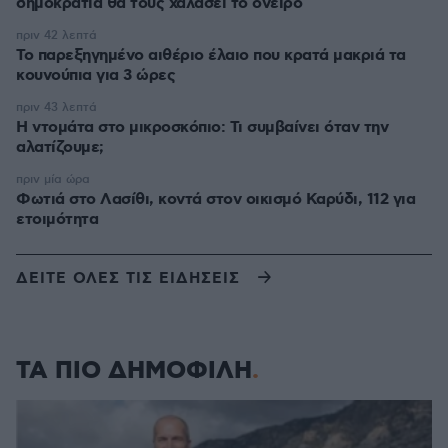
δημοκρατία θα τους χαλάσει το όνειρο
πριν 42 λεπτά
Το παρεξηγημένο αιθέριο έλαιο που κρατά μακριά τα
κουνούπια για 3 ώρες
πριν 43 λεπτά
Η ντομάτα στο μικροσκόπιο: Τι συμβαίνει όταν την
αλατίζουμε;
πριν μία ώρα
Φωτιά στο Λασίθι, κοντά στον οικισμό Καρύδι, 112 για
ετοιμότητα
ΔΕΙΤΕ ΟΛΕΣ ΤΙΣ ΕΙΔΗΣΕΙΣ
ΤΑ ΠΙΟ ΔΗΜΟΦΙΛΗ