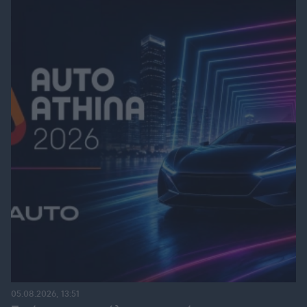
05.08.2026, 13:51