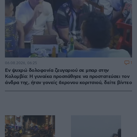
1
06.08.2026, 06:25
Εν ψυχρώ δολοφονία ζευγαριού σε μπαρ στην
Κολομβία: Η γυναίκα προσπάθησε να προστατεύσει τον
άνδρα της, ήταν γονείς 6χρονου κοριτσιού, δείτε βίντεο