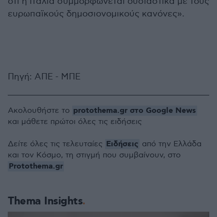
ότι η Ιταλία συμμορφώνεται ουσιαστικά με τους
ευρωπαϊκούς δημοσιονομικούς κανόνες».
Πηγή: ΑΠΕ - ΜΠΕ
protothema.gr στο Google News
Ακολουθήστε το
και μάθετε πρώτοι όλες τις ειδήσεις
Ειδήσεις
Δείτε όλες τις τελευταίες
από την Ελλάδα
και τον Κόσμο, τη στιγμή που συμβαίνουν, στο
Protothema.gr
Thema Insights