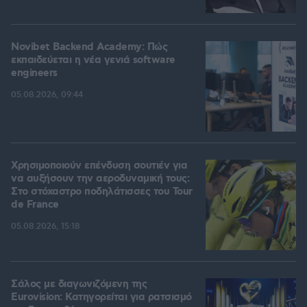
Novibet Backend Academy: Πώς
εκπαιδεύεται η νέα γενιά software
engineers
05.08.2026, 09:44
Χρησιμοποιούν επένδυση σουτιέν για
να αυξήσουν την αεροδυναμική τους:
Στο στόχαστρο ποδηλάτισσες του Tour
de France
05.08.2026, 15:18
Σάλος με διαγωνιζόμενη της
Eurovision: Κατηγορείται για ρατσισμό