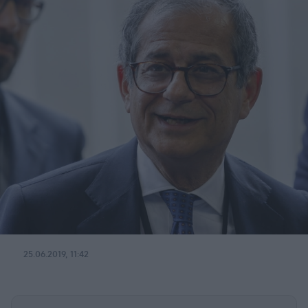
25.06.2019, 11:42