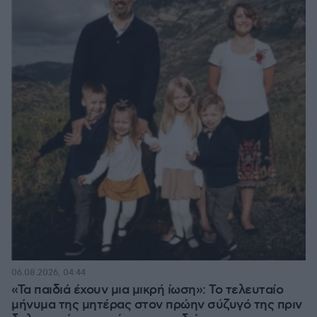
06.08.2026, 04:44
«Τα παιδιά έχουν μια μικρή ίωση»: Το τελευταίο
μήνυμα της μητέρας στον πρώην σύζυγό της πριν