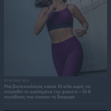
05.08.2026, 18:31
Μια βιοτεχνολόγος έχασε 10 κιλά χωρίς να
στερηθεί το αγαπημένο της φαγητό – Οι 8
συνήθειες που έκαναν τη διαφορά