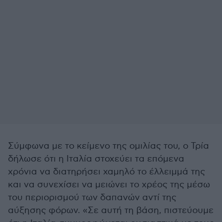
Σύμφωνα με το κείμενο της ομιλίας του, ο Τρία
δήλωσε ότι η Ιταλία στοχεύει τα επόμενα
χρόνια να διατηρήσει χαμηλό το έλλειμμά της
και να συνεχίσει να μειώνει το χρέος της μέσω
του περιορισμού των δαπανών αντί της
αύξησης φόρων. «Σε αυτή τη βάση, πιστεύουμε