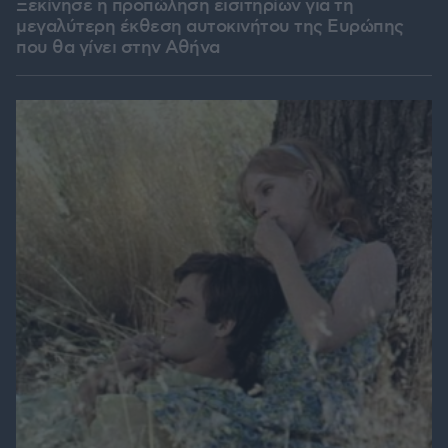
Ξεκίνησε η προπώληση εισιτηρίων για τη
μεγαλύτερη έκθεση αυτοκινήτου της Ευρώπης
που θα γίνει στην Αθήνα