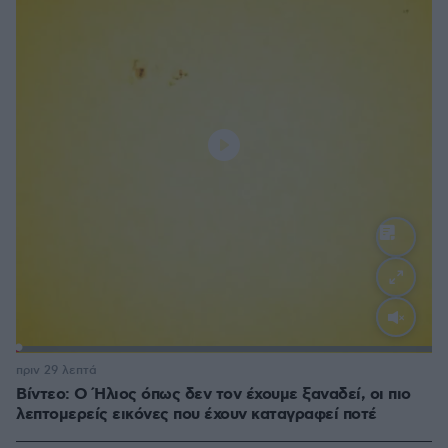
Loaded
:
100.00%
πριν 29 λεπτά
Βίντεο: Ο Ήλιος όπως δεν τον έχουμε ξαναδεί, οι πιο
λεπτομερείς εικόνες που έχουν καταγραφεί ποτέ