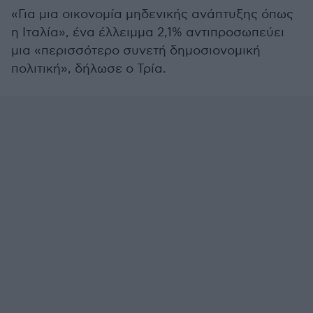
«Για μια οικονομία μηδενικής ανάπτυξης όπως
η Ιταλία», ένα έλλειμμα 2,1% αντιπροσωπεύει
μια «περισσότερο συνετή δημοσιονομική
πολιτική», δήλωσε ο Τρία.