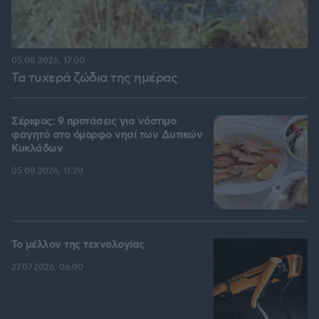
05.08.2026, 17:00
Τα τυχερά ζώδια της ημέρας
Σέριφος: 9 προτάσεις για νόστιμο
φαγητό στο όμορφο νησί των Δυτικών
Κυκλάδων
05.08.2026, 11:20
Το μέλλον της τεχνολογίας
27.07.2026, 06:00