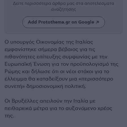
Δείτε περισσότερα άρθρα μας
στα αποτελέσματα
αναζήτησης
Add Protothema.gr on Google
Ο υπουργός Οικονομίας της Ιταλίας
εμφανίστηκε σήμερα βέβαιος για τις
πιθανότητες επίτευξης συμφωνίας με την
Ευρωπαϊκή Ένωση για τον προϋπολογισμό της
Ρώμης και δήλωσε ότι οι νέοι στόχοι για το
έλλειμμα θα καταδείξουν μια «περισσότερο
συνετή» δημοσιονομική πολιτική.
Οι Βρυξέλλες απειλούν την Ιταλία με
πειθαρχικά μέτρα για το αυξανόμενο χρέος
της.