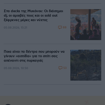
Στα decks της Μυκόνου: Οι διάσημοι
dj, οι αμοιβές τους και οι sold out
ξέφρενες μέρες και νύχτες
88
05.08.2026, 15:21
Ποια είναι τα δέντρα που μπορούν να
γίνουν «ασπίδα» για το σπίτι σας
απέναντι στις πυρκαγιές
53
05.08.2026, 10:50