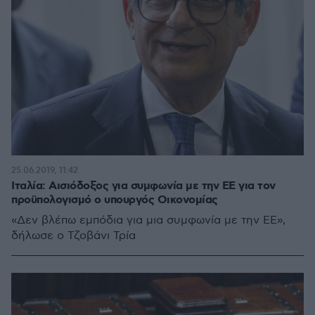
25.06.2019, 11:42
Ιταλία: Αισιόδοξος για συμφωνία με την ΕΕ για τον
προϋπολογισμό ο υπουργός Οικονομίας
«Δεν βλέπω εμπόδια για μια συμφωνία με την ΕΕ»,
δήλωσε ο Τζοβάνι Τρία