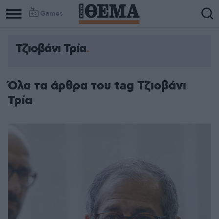
Games
Τζιοβάνι Τρία
Όλα τα άρθρα του tag Τζιοβάνι
Τρία