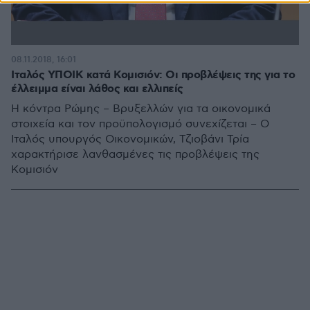
08.11.2018, 16:01
Ιταλός ΥΠΟΙΚ κατά Κομισιόν: Οι προβλέψεις της για το
έλλειμμα είναι λάθος και ελλιπείς
Η κόντρα Ρώμης – Βρυξελλών για τα οικονομικά
στοιχεία και τον προϋπολογισμό συνεχίζεται – Ο
Ιταλός υπουργός Οικονομικών, Τζιοβάνι Τρία
χαρακτήρισε λανθασμένες τις προβλέψεις της
Κομισιόν