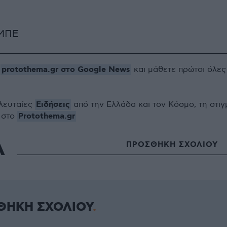
 ΜΠΕ
protothema.gr στο Google News
ο
και μάθετε πρώτοι όλες
Ειδήσεις
ελευταίες
από την Ελλάδα και τον Κόσμο, τη στιγ
Protothema.gr
 στο
Α
ΠΡΟΣΘΗΚΗ ΣΧΟΛΙΟΥ
ΘΗΚΗ ΣΧΟΛΙΟΥ