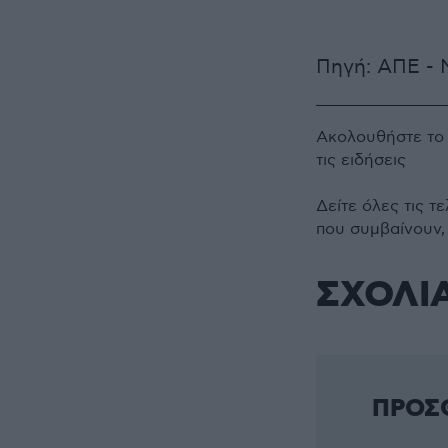
Πηγή: ΑΠΕ -
Ακολουθήστε τ
τις ειδήσεις
Δείτε όλες τις τ
που συμβαίνουν,
ΣΧΟΛΙ
ΠΡΟΣ