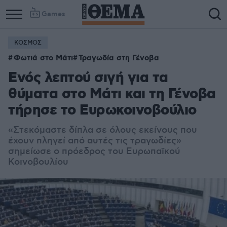
Games
ΚΟΣΜΟΣ
Φωτιά στο Μάτι
Τραγωδία στη Γένοβα
Ενός λεπτού σιγή για τα
θύματα στο Μάτι και τη Γένοβα
τήρησε το Ευρωκοινοβούλιο
«Στεκόμαστε δίπλα σε όλους εκείνους που
έχουν πληγεί από αυτές τις τραγωδίες»
σημείωσε ο πρόεδρος του Ευρωπαϊκού
Κοινοβουλίου