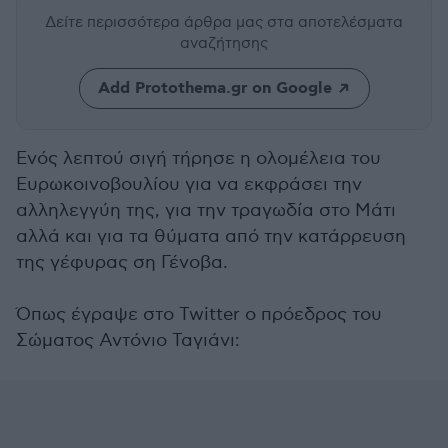
Δείτε περισσότερα άρθρα μας
στα αποτελέσματα
αναζήτησης
Add Protothema.gr on Google
Eνός λεπτού σιγή τήρησε η ολομέλεια του
Ευρωκοινοβουλίου για να εκφράσει την
αλληλεγγύη της, για την τραγωδία στο Μάτι
αλλά και για τα θύματα από την κατάρρευση
της γέφυρας ση Γένοβα.
Όπως έγραψε στο Twitter ο πρόεδρος του
Σώματος Αντόνιο Ταγιάνι: