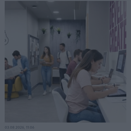
03.08.2026, 11:06