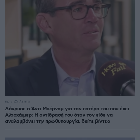
πριν 25 λεπτά
Δάκρυσε ο Άντι Μπέρναμ για τον πατέρα του που έχει
Αλτσχάιμερ: Η αντίδρασή του όταν τον είδε να
αναλαμβάνει την πρωθυπουργία, δείτε βίντεο