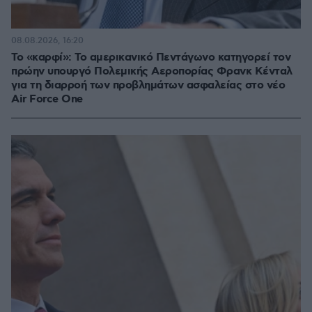
08.08.2026, 16:20
Το «καρφί»: Το αμερικανικό Πεντάγωνο κατηγορεί τον
πρώην υπουργό Πολεμικής Αεροπορίας Φρανκ Κένταλ
για τη διαρροή των προβλημάτων ασφαλείας στο νέο
Air Force One