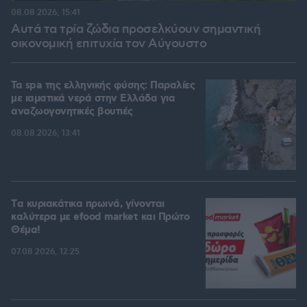
08.08.2026, 15:41
Αυτά τα τρία ζώδια προσελκύουν σημαντική
οικονομική επιτυχία τον Αύγουστο
Τα spa της ελληνικής φύσης: Παραλίες
με ιαματικά νερά στην Ελλάδα για
αναζωογονητικές βουτιές
08.08.2026, 13:41
Tα κυριακάτικα πρωινά, γίνονται
καλύτερα με efood market και Πρώτο
Θέμα!
07.08.2026, 12:25