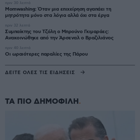
πριν 30 λεπτά
Momwashing: Όταν μια επιχείρηση αγαπάει τη
μητρότητα μόνο στα λόγια αλλά όχι στα έργα
πριν 32 λεπτά
Συμπαίκτης του Τζόλη ο Μπρούνο Γκιμαράες:
Ανακοινώθηκε από την Άρσεναλ ο Βραζιλιάνος
πριν 40 λεπτά
Οι ωραιότερες παραλίες της Πάρου
ΔΕΙΤΕ ΟΛΕΣ ΤΙΣ ΕΙΔΗΣΕΙΣ
ΤΑ ΠΙΟ ΔΗΜΟΦΙΛΗ