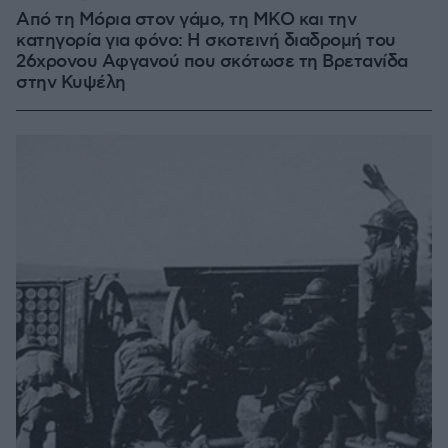
Από τη Μόρια στον γάμο, τη ΜΚΟ και την
κατηγορία για φόνο: Η σκοτεινή διαδρομή του
26χρονου Αφγανού που σκότωσε τη Βρετανίδα
στην Κυψέλη