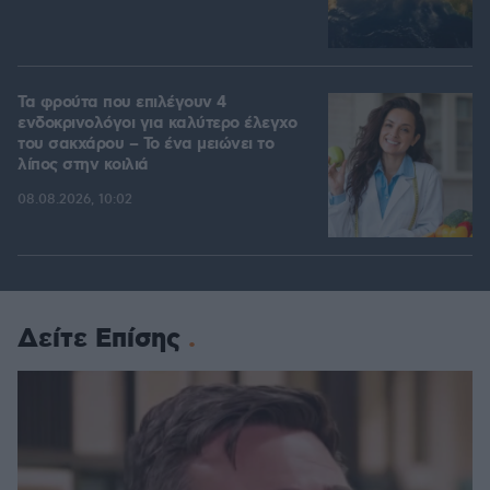
Τα φρούτα που επιλέγουν 4
ενδοκρινολόγοι για καλύτερο έλεγχο
του σακχάρου – Το ένα μειώνει το
λίπος στην κοιλιά
08.08.2026, 10:02
Δείτε Επίσης