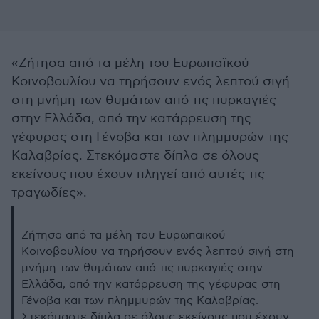
«Ζήτησα από τα μέλη του Ευρωπαϊκού
Κοινοβουλίου να τηρήσουν ενός λεπτού σιγή
στη μνήμη των θυμάτων από τις πυρκαγιές
στην Ελλάδα, από την κατάρρευση της
γέφυρας στη Γένοβα και των πλημμυρών της
Καλαβρίας. Στεκόμαστε δίπλα σε όλους
εκείνους που έχουν πληγεί από αυτές τις
τραγωδίες».
Ζήτησα από τα μέλη του Ευρωπαϊκού
Κοινοβουλίου να τηρήσουν ενός λεπτού σιγή στη
μνήμη των θυμάτων από τις πυρκαγιές στην
Ελλάδα, από την κατάρρευση της γέφυρας στη
Γένοβα και των πλημμυρών της Καλαβρίας.
Στεκόμαστε δίπλα σε όλους εκείνους που έχουν