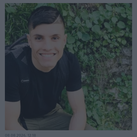
08.08.2026, 12:18