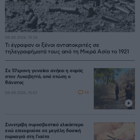
08.08.2026, 10:26
Τι έγραφαν οι ξένοι ανταποκριτές σε
τηλεγραφήματά τους από τη Μικρά Ασία το 1921
Σε 57χρονη γυναίκα ανήκει η σορός
στον Λυκαβηττό, από πτώση ο
θάνατος
54
08.08.2026, 15:07
Συνετρίβη πυροσβεστικό ελικόπτερο
ενώ επιχειρούσε σε μεγάλη δασική
πυρκαγιά στη Γιούτα