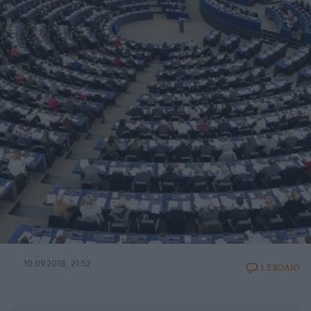
10.09.2018, 21:52
1 ΣΧΟΛΙΟ