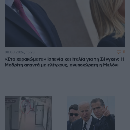
11
08.08.2026, 15:23
«Στα χαρακώματα» Ισπανία και Ιταλία για τη Σένγκεν: Η
Μαδρίτη απαντά με ελέγχους, ανυποχώρητη η Μελόνι