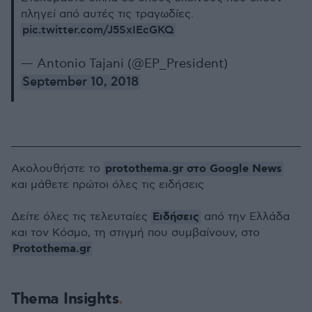
πληγεί από αυτές τις τραγωδίες.
pic.twitter.com/J5SxIEcGKQ
— Antonio Tajani (@EP_President)
September 10, 2018
protothema.gr στο Google News
Ακολουθήστε το
και μάθετε πρώτοι όλες τις ειδήσεις
Ειδήσεις
Δείτε όλες τις τελευταίες
από την Ελλάδα
και τον Κόσμο, τη στιγμή που συμβαίνουν, στο
Protothema.gr
Thema Insights