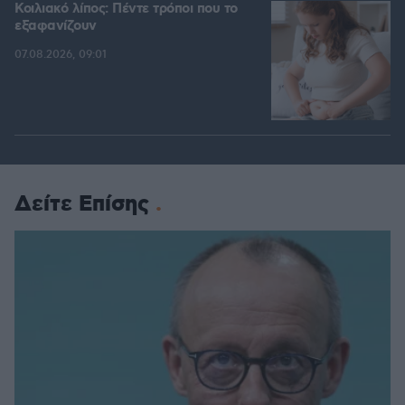
Κοιλιακό λίπος: Πέντε τρόποι που το
εξαφανίζουν
07.08.2026, 09:01
Δείτε Επίσης