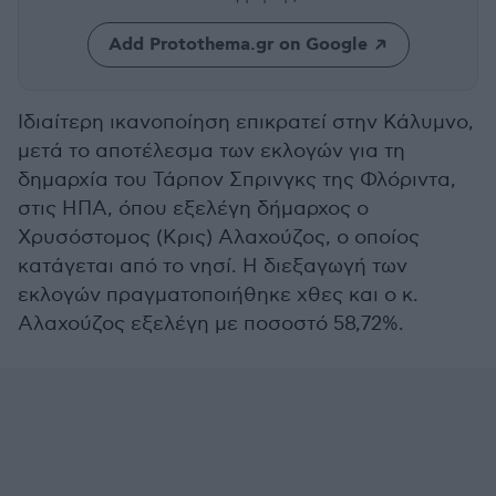
Add Protothema.gr on Google
Ιδιαίτερη ικανοποίηση επικρατεί στην Κάλυμνο,
μετά το αποτέλεσμα των εκλογών για τη
δημαρχία του Τάρπον Σπρινγκς της Φλόριντα,
στις ΗΠΑ, όπου εξελέγη δήμαρχος ο
Χρυσόστομος (Κρις) Αλαχούζος, ο οποίος
κατάγεται από το νησί. Η διεξαγωγή των
εκλογών πραγματοποιήθηκε χθες και ο κ.
Αλαχούζος εξελέγη με ποσοστό 58,72%.