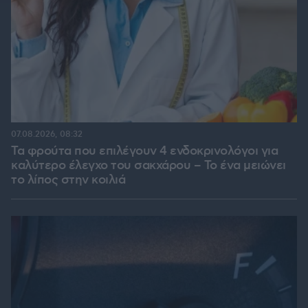
07.08.2026, 08:32
Τα φρούτα που επιλέγουν 4 ενδοκρινολόγοι για
καλύτερο έλεγχο του σακχάρου – Το ένα μειώνει
το λίπος στην κοιλιά