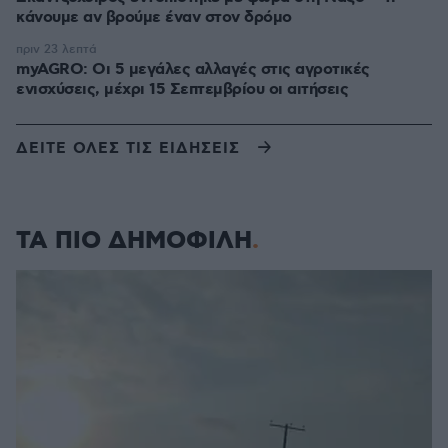
κάνουμε αν βρούμε έναν στον δρόμο
πριν 23 λεπτά
myAGRO: Οι 5 μεγάλες αλλαγές στις αγροτικές
ενισχύσεις, μέχρι 15 Σεπτεμβρίου οι αιτήσεις
ΔΕΙΤΕ ΟΛΕΣ ΤΙΣ ΕΙΔΗΣΕΙΣ
ΤΑ ΠΙΟ ΔΗΜΟΦΙΛΗ