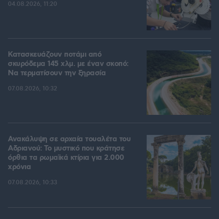
04.08.2026, 11:20
Κατασκευάζουν ποτάμι από
σκυρόδεμα 145 χλμ. με έναν σκοπό:
Να τερματίσουν την ξηρασία
07.08.2026, 10:32
Ανακάλυψη σε αρχαία τουαλέτα του
Αδριανού: Το μυστικό που κράτησε
όρθια τα ρωμαϊκά κτίρια για 2.000
χρόνια
07.08.2026, 10:33