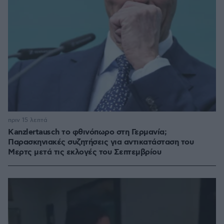
πριν 15 λεπτά
Kanzlertausch το φθινόπωρο στη Γερμανία;
Παρασκηνιακές συζητήσεις για αντικατάσταση του
Μερτς μετά τις εκλογές του Σεπτεμβρίου