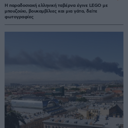
Η παραδοσιακή ελληνική ταβέρνα έγινε LEGO με
μπουζούκι, βουκαμβίλιες και μια γάτα, δείτε
φωτογραφίες