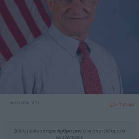
16.03.2016, 11:51
6 ΣΧΟΛΙΑ
Δείτε περισσότερα άρθρα μας
στα αποτελέσματα
αναζήτησης