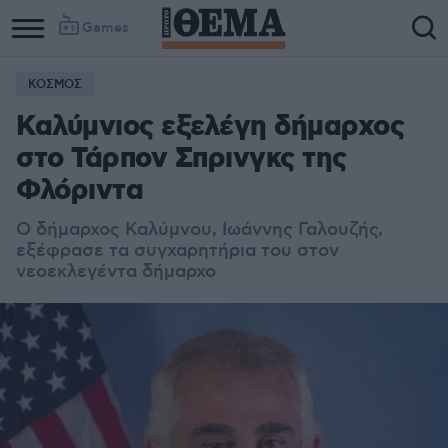
Games
ΚΟΣΜΟΣ
Καλύμνιος εξελέγη δήμαρχος
στο Τάρπον Σπρινγκς της
Φλόριντα
Ο δήμαρχος Καλύμνου, Ιωάννης Γαλουζής,
εξέφρασε τα συγχαρητήρια του στον
νεοεκλεγέντα δήμαρχο