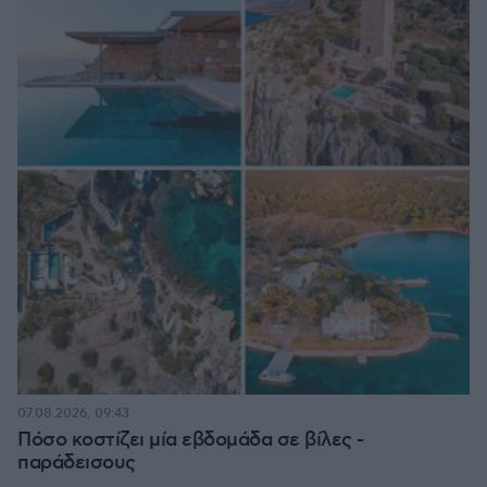
07.08.2026, 09:43
Πόσο κοστίζει μία εβδομάδα σε βίλες -
παράδεισους