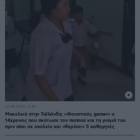
07.08.2026, 11:49
Μακελειό στην Ταϊλάνδη: «Φανατικός gamer» ο
14χρονος που σκότωσε τον παππού και τη γιαγιά του
πριν πάει σε σχολείο και «θερίσει» 5 καθηγητές