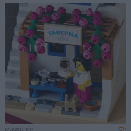
1
07.08.2026, 11:47