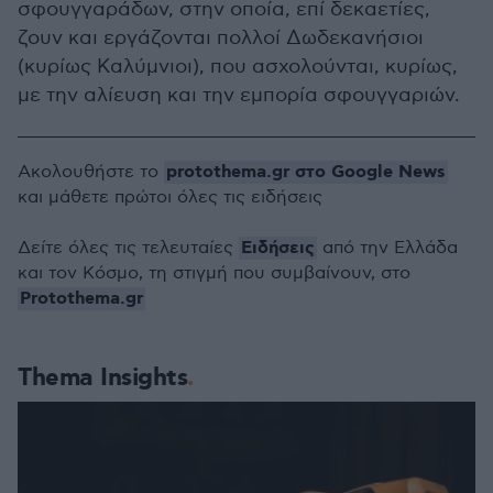
σφουγγαράδων, στην οποία, επί δεκαετίες,
ζουν και εργάζονται πολλοί Δωδεκανήσιοι
(κυρίως Καλύμνιοι), που ασχολούνται, κυρίως,
με την αλίευση και την εμπορία σφουγγαριών.
protothema.gr στο Google News
Ακολουθήστε το
και μάθετε πρώτοι όλες τις ειδήσεις
Ειδήσεις
Δείτε όλες τις τελευταίες
από την Ελλάδα
και τον Κόσμο, τη στιγμή που συμβαίνουν, στο
Protothema.gr
Thema Insights