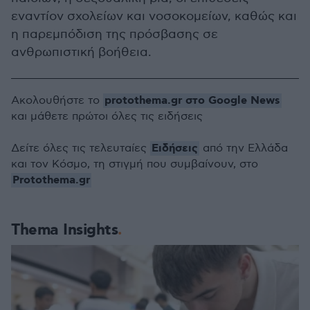
εναντίον σχολείων και νοσοκομείων, καθώς και
η παρεμπόδιση της πρόσβασης σε
ανθρωπιστική βοήθεια.
protothema.gr στο Google News
Ακολουθήστε το
και μάθετε πρώτοι όλες τις ειδήσεις
Ειδήσεις
Δείτε όλες τις τελευταίες
από την Ελλάδα
και τον Κόσμο, τη στιγμή που συμβαίνουν, στο
Protothema.gr
Thema Insights