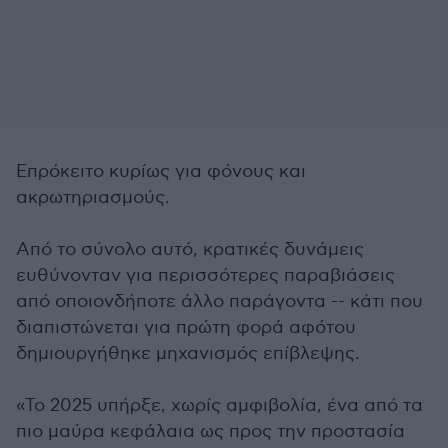
Επρόκειτο κυρίως για φόνους και
ακρωτηριασμούς.
Από το σύνολο αυτό, κρατικές δυνάμεις
ευθύνονταν για περισσότερες παραβιάσεις
από οποιονδήποτε άλλο παράγοντα -- κάτι που
διαπιστώνεται για πρώτη φορά αφότου
δημιουργήθηκε μηχανισμός επίβλεψης.
«Το 2025 υπήρξε, χωρίς αμφιβολία, ένα από τα
πιο μαύρα κεφάλαια ως προς την προστασία