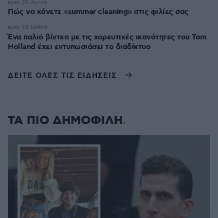
πριν 30 λεπτά
Πώς να κάνετε «summer cleaning» στις φιλίες σας
πριν 33 λεπτά
Ένα παλιό βίντεο με τις χορευτικές ικανότητες του Tom
Holland έχει εντυπωσιάσει το διαδίκτυο
ΔΕΙΤΕ ΟΛΕΣ ΤΙΣ ΕΙΔΗΣΕΙΣ
ΤΑ ΠΙΟ ΔΗΜΟΦΙΛΗ