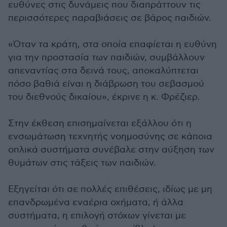
ευθύνες στις δυνάμεις που διαπράττουν τις
περισσότερες παραβιάσεις σε βάρος παιδιών.
«Όταν τα κράτη, στα οποία επαφίεται η ευθύνη
για την προστασία των παιδιών, συμβάλλουν
απεναντίας στα δεινά τους, αποκαλύπτεται
πόσο βαθιά είναι η διάβρωση του σεβασμού
του διεθνούς δικαίου», έκρινε η κ. Φρέζιερ.
Στην έκθεση επισημαίνεται εξάλλου ότι η
ενσωμάτωση τεχνητής νοημοσύνης σε κάποια
οπλικά συστήματα συνέβαλε στην αύξηση των
θυμάτων στις τάξεις των παιδιών.
Εξηγείται ότι σε πολλές επιθέσεις, ιδίως με μη
επανδρωμένα εναέρια οχήματα, ή άλλα
συστήματα, η επιλογή στόχων γίνεται με