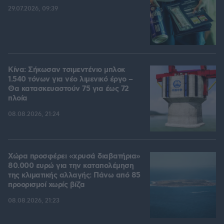
29.07.2026, 09:39
Κίνα: Σήκωσαν τσιμεντένιο μπλοκ
1.540 τόνων για νέο λιμενικό έργο –
Θα κατασκευαστούν 75 για έως 72
πλοία
08.08.2026, 21:24
Χώρα προσφέρει «χρυσά διαβατήρια»
80.000 ευρώ για την καταπολέμηση
της κλιματικής αλλαγής: Πάνω από 85
προορισμοί χωρίς βίζα
08.08.2026, 21:23