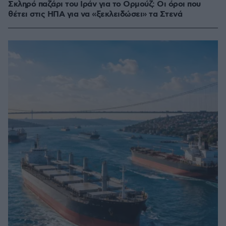
Σκληρό παζάρι του Ιράν για το Ορμούζ: Οι όροι που
θέτει στις ΗΠΑ για να «ξεκλειδώσει» τα Στενά