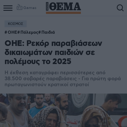
Games
ΚΟΣΜΟΣ
Column
Column
ΟΗΕ
Πόλεμος
Παιδιά
1
2
ΟΗΕ: Ρεκόρ παραβιάσεων
δικαιωμάτων παιδιών σε
πολέμους το 2025
Η έκθεση καταγράφει περισσότερες από
38.500 σοβαρές παραβιάσεις - Για πρώτη φορά
πρωταγωνιστούν κρατικοί στρατοί