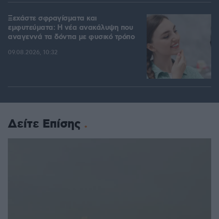
Ξεχάστε σφραγίσματα και
εμφυτεύματα: Η νέα ανακάλυψη που
αναγεννά τα δόντια με φυσικό τρόπο
09.08.2026, 10:32
Δείτε Επίσης