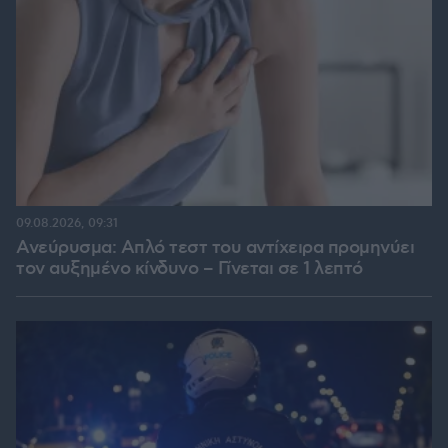
09.08.2026, 09:31
Ανεύρυσμα: Απλό τεστ του αντίχειρα προμηνύει
τον αυξημένο κίνδυνο – Γίνεται σε 1 λεπτό