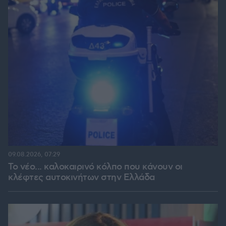
09.08.2026, 07:29
Το νέο... καλοκαιρινό κόλπο που κάνουν οι
κλέφτες αυτοκινήτων στην Ελλάδα