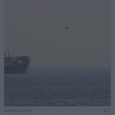
5
09.08.2026, 09:45