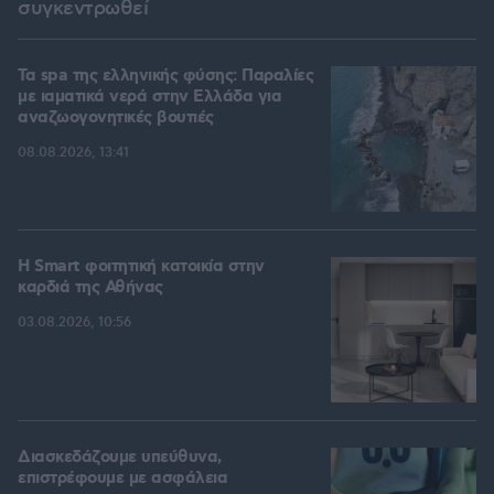
συγκεντρωθεί
Τα spa της ελληνικής φύσης: Παραλίες
με ιαματικά νερά στην Ελλάδα για
αναζωογονητικές βουτιές
08.08.2026, 13:41
Η Smart φοιτητική κατοικία στην
καρδιά της Αθήνας
03.08.2026, 10:56
Διασκεδάζουμε υπεύθυνα,
επιστρέφουμε με ασφάλεια