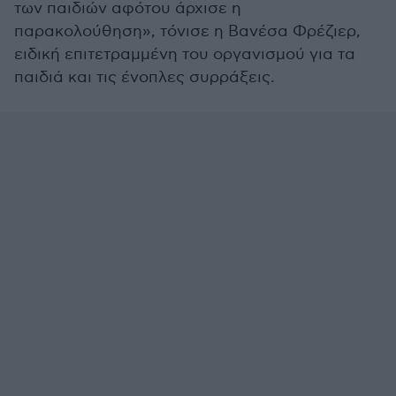
των παιδιών αφότου άρχισε η
παρακολούθηση», τόνισε η Βανέσα Φρέζιερ,
ειδική επιτετραμμένη του οργανισμού για τα
παιδιά και τις ένοπλες συρράξεις.