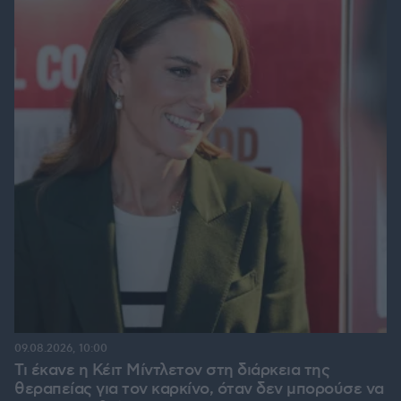
09.08.2026, 10:00
Τι έκανε η Κέιτ Μίντλετον στη διάρκεια της
θεραπείας για τον καρκίνο, όταν δεν μπορούσε να