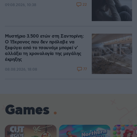
22
09.08.2026, 10:38
Μυστήριο 3.500 ετών στη Σαντορίνη:
Ο 15χρονος που δεν πρόλαβε να
ξεφύγει από το τσουνάμι μπορεί ν'
αλλάξει τη χρονολογία της μεγάλης
έκρηξης
77
08.08.2026, 18:08
Games