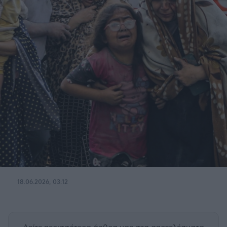
18.06.2026, 03:12