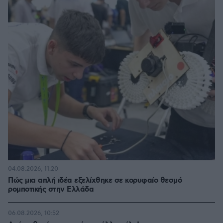
04.08.2026, 11:20
Πώς μια απλή ιδέα εξελίχθηκε σε κορυφαίο θεσμό
ρομποτικής στην Ελλάδα
06.08.2026, 10:52