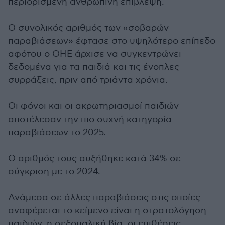
περιορισμένη ανθρώπινη επίβλεψη.
Ο συνολικός αριθμός των «σοβαρών
παραβιάσεων» έφτασε στο υψηλότερο επίπεδο
αφότου ο ΟΗΕ άρχισε να συγκεντρώνει
δεδομένα για τα παιδιά και τις ένοπλες
συρράξεις, πριν από τριάντα χρόνια.
Οι φόνοι και οι ακρωτηριασμοί παιδιών
αποτέλεσαν την πιο συχνή κατηγορία
παραβιάσεων το 2025.
Ο αριθμός τους αυξήθηκε κατά 34% σε
σύγκριση με το 2024.
Ανάμεσα σε άλλες παραβιάσεις στις οποίες
αναφέρεται το κείμενο είναι η στρατολόγηση
παιδιών, η σεξουαλική βία, οι επιθέσεις