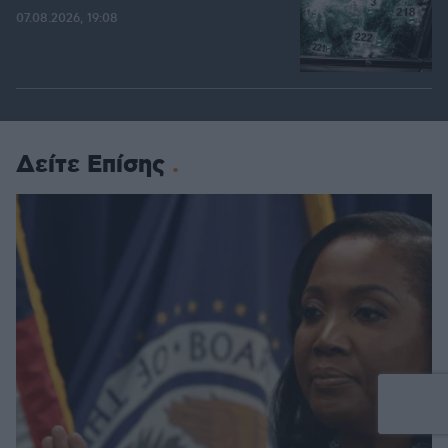
07.08.2026, 19:08
Δείτε Επίσης