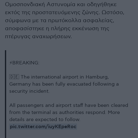
Ομοσπονδιακή Αστυνομία και οδηγήθηκε
εκτός της προστατευόμενης ζώνης. Ωστόσο,
σύμφωνα με τα πρωτόκολλα ασφαλείας,
αποφασίστηκε η πλήρης εκκένωση της
πτέρυγας αναχωρήσεων.
⚡BREAKING:
🇩🇪 The international airport in Hamburg,
Germany has been fully evacuated following a
security incident.
All passengers and airport staff have been cleared
from the terminal as authorities respond. More
details are expected to follow.
pic.twitter.com/iuyKEpeRoc