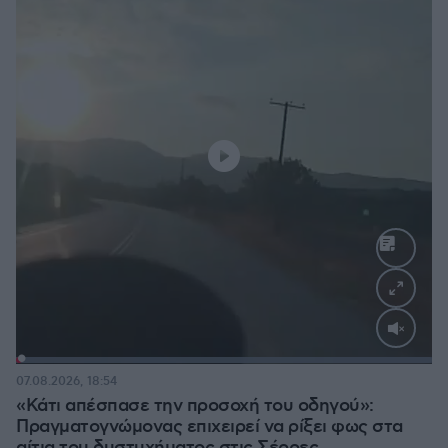
Loaded
:
100.00%
07.08.2026, 18:54
«Κάτι απέσπασε την προσοχή του οδηγού»:
Πραγματογνώμονας επιχειρεί να ρίξει φως στα