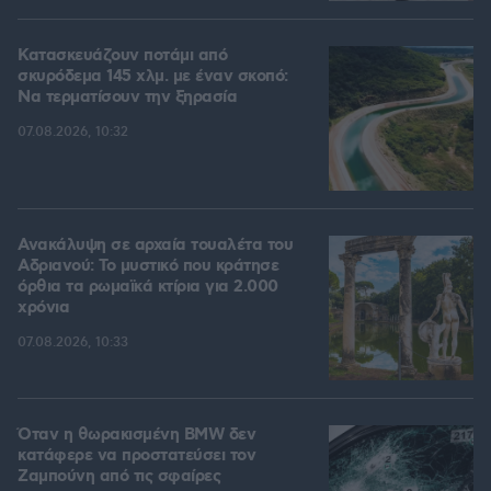
Κατασκευάζουν ποτάμι από
σκυρόδεμα 145 χλμ. με έναν σκοπό:
Να τερματίσουν την ξηρασία
07.08.2026, 10:32
Ανακάλυψη σε αρχαία τουαλέτα του
Αδριανού: Το μυστικό που κράτησε
όρθια τα ρωμαϊκά κτίρια για 2.000
χρόνια
07.08.2026, 10:33
Όταν η θωρακισμένη BMW δεν
κατάφερε να προστατεύσει τον
Ζαμπούνη από τις σφαίρες