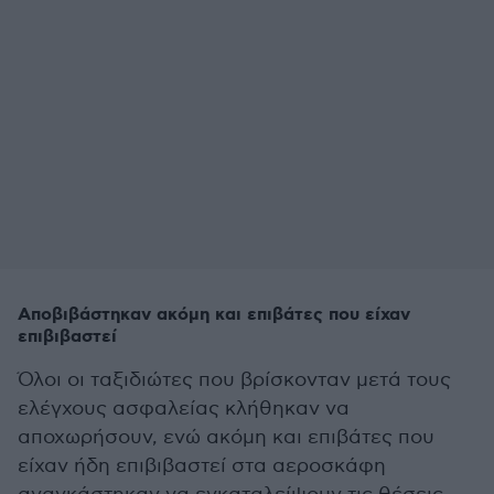
Αποβιβάστηκαν ακόμη και επιβάτες που είχαν
επιβιβαστεί
Όλοι οι ταξιδιώτες που βρίσκονταν μετά τους
ελέγχους ασφαλείας κλήθηκαν να
αποχωρήσουν, ενώ ακόμη και επιβάτες που
είχαν ήδη επιβιβαστεί στα αεροσκάφη