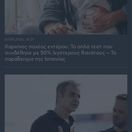
07.08.2026, 18:31
Καρκίνος παχέος εντέρου: Το απλό τεστ που
συνδέθηκε με 50% λιγότερους θανάτους – Το
παράδειγμα της Ισπανίας