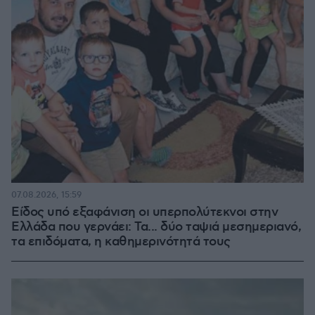
07.08.2026, 15:59
Είδος υπό εξαφάνιση οι υπερπολύτεκνοι στην
Ελλάδα που γερνάει: Τα... δύο ταψιά μεσημεριανό,
τα επιδόματα, η καθημερινότητά τους