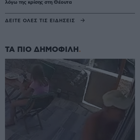
λόγω της κρίσης στη Θέουτα
ΔΕΙΤΕ ΟΛΕΣ ΤΙΣ ΕΙΔΗΣΕΙΣ
ΤΑ ΠΙΟ ΔΗΜΟΦΙΛΗ