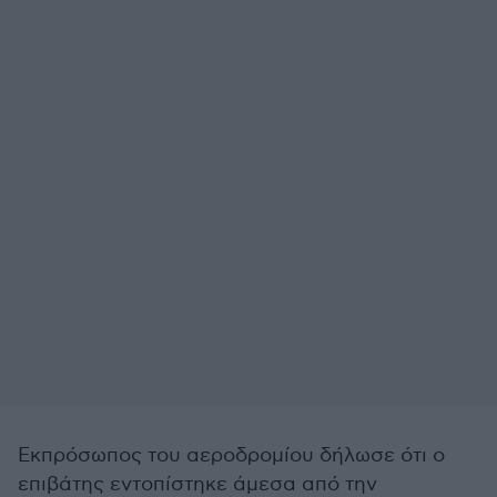
Εκπρόσωπος του αεροδρομίου δήλωσε ότι ο
επιβάτης εντοπίστηκε άμεσα από την