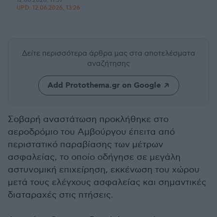
12.06.2026, 11:57
UPD:
12.06.2026, 13:26
Δείτε περισσότερα άρθρα μας
στα αποτελέσματα
αναζήτησης
Add Protothema.gr on Google
Σοβαρή αναστάτωση προκλήθηκε στο
αεροδρόμιο του Αμβούργου έπειτα από
περιστατικό παραβίασης των μέτρων
ασφαλείας, το οποίο οδήγησε σε μεγάλη
αστυνομική επιχείρηση, εκκένωση του χώρου
μετά τους ελέγχους ασφαλείας και σημαντικές
διαταραχές στις πτήσεις.