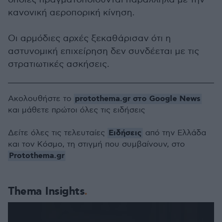
κανονική αεροπορική κίνηση.
Οι αρμόδιες αρχές ξεκαθάρισαν ότι η
αστυνομική επιχείρηση δεν συνδέεται με τις
στρατιωτικές ασκήσεις.
protothema.gr στο Google News
Ακολουθήστε το
και μάθετε πρώτοι όλες τις ειδήσεις
Ειδήσεις
Δείτε όλες τις τελευταίες
από την Ελλάδα
και τον Κόσμο, τη στιγμή που συμβαίνουν, στο
Protothema.gr
Thema Insights