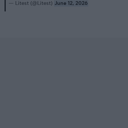
— Litest (@Litest)
June 12, 2026