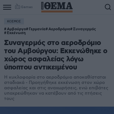
Games
ΚΟΣΜΟΣ
Αμβούργο
Γερμανία
Αεροδρόμιο
Συναγερμός
Εκκένωση
Συναγερμός στο αεροδρόμιο
του Αμβούργου: Εκκενώθηκε ο
χώρος ασφαλείας λόγω
ύποπτου αντικειμένου
Η κυκλοφορία στο αεροδρόμιο αποκαθίσταται
σταδιακά - Προηγήθηκε εκκένωση στον χώρο
ασφαλείας και στις αναχωρήσεις, ενώ επιβάτες
υποχρεώθηκαν να κατέβουν από τις πτήσεις
τους