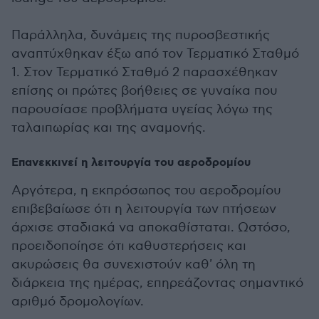
Παράλληλα, δυνάμεις της πυροσβεστικής
αναπτύχθηκαν έξω από τον Τερματικό Σταθμό
1. Στον Τερματικό Σταθμό 2 παρασχέθηκαν
επίσης οι πρώτες βοήθειες σε γυναίκα που
παρουσίασε προβλήματα υγείας λόγω της
ταλαιπωρίας και της αναμονής.
Επανεκκινεί η λειτουργία του αεροδρομίου
Αργότερα, η εκπρόσωπος του αεροδρομίου
επιβεβαίωσε ότι η λειτουργία των πτήσεων
άρχισε σταδιακά να αποκαθίσταται. Ωστόσο,
προειδοποίησε ότι καθυστερήσεις και
ακυρώσεις θα συνεχιστούν καθ' όλη τη
διάρκεια της ημέρας, επηρεάζοντας σημαντικό
αριθμό δρομολογίων.