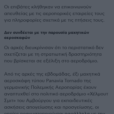
Οι επιβάτες κλήθηκαν να επικοινωνούν
απευθείας με τις αεροπορικές εταιρείες τους
για πληροφορίες σχετικά με τις πτήσεις τους.
Δεν συνδέεται με την παρουσία μαχητικών
αεροσκαφών
Οι αρχές διευκρίνισαν ότι το περιστατικό δεν
σχετίζεται με τη στρατιωτική δραστηριότητα
που βρίσκεται σε εξέλιξη στο αεροδρόμιο.
Από τις αρχές της εβδομάδας, έξι μαχητικά
αεροσκάφη τύπου Panavia Tornado της
γερμανικής Πολεμικής Αεροπορίας έχουν
αναπτυχθεί στο πολιτικό αεροδρόμιο «Χέλμουτ
Σμιτ» του Αμβούργου για εκπαιδευτικές
ασκήσεις απογείωσης και προσγείωσης, οι
οποίες πραγματοποιούνται παράλληλα με την