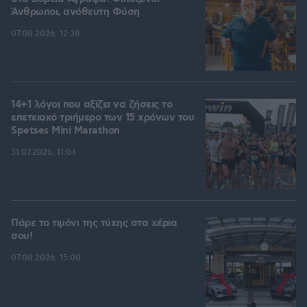
Άνθρωποι, ανόθευτη Φύση
07.08.2026, 12:38
14+1 λόγοι που αξίζει να ζήσεις το
επετειακό τριήμερο των 15 χρόνων του
Spetses Mini Marathon
31.07.2026, 11:04
Πάρε το τιμόνι της τύχης στα χέρια
σου!
07.08.2026, 15:00