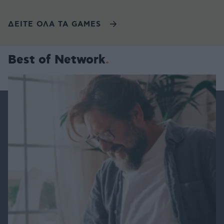
ΔΕΙΤΕ ΟΛΑ ΤΑ GAMES
Best of Network