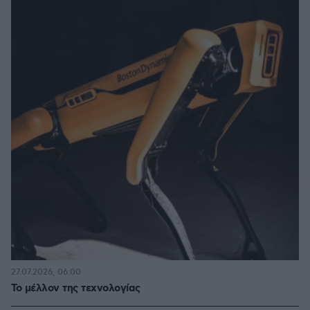
27.07.2026, 06:00
Το μέλλον της τεχνολογίας