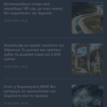
Κατασκευάζουν ποτάμι από
σκυρόδεμα 145 χλμ. με έναν σκοπό:
Να τερματίσουν την ξηρασία
07.08.2026, 10:32
Ανακάλυψη σε αρχαία τουαλέτα του
Αδριανού: Το μυστικό που κράτησε
όρθια τα ρωμαϊκά κτίρια για 2.000
χρόνια
07.08.2026, 10:33
Όταν η θωρακισμένη BMW δεν
κατάφερε να προστατεύσει τον
Ζαμπούνη από τις σφαίρες
07.08.2026, 19:08