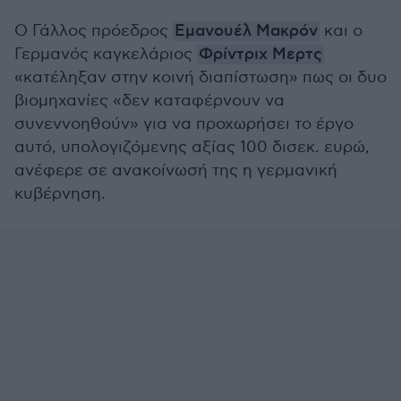
Ο Γάλλος πρόεδρος
Εμανουέλ Μακρόν
και ο
Γερμανός καγκελάριος
Φρίντριχ Μερτς
«κατέληξαν στην κοινή διαπίστωση» πως οι δυο
βιομηχανίες «δεν καταφέρνουν να
συνεννοηθούν» για να προχωρήσει το έργο
αυτό, υπολογιζόμενης αξίας 100 δισεκ. ευρώ,
ανέφερε σε ανακοίνωσή της η γερμανική
κυβέρνηση.