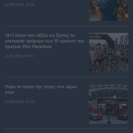
07.08.2026, 12:38
14+1 λόγοι που αξίζει να ζήσεις το
επετειακό τριήμερο των 15 χρόνων του
Spetses Mini Marathon
31.07.2026, 11:04
Πάρε το τιμόνι της τύχης στα χέρια
σου!
07.08.2026, 15:00