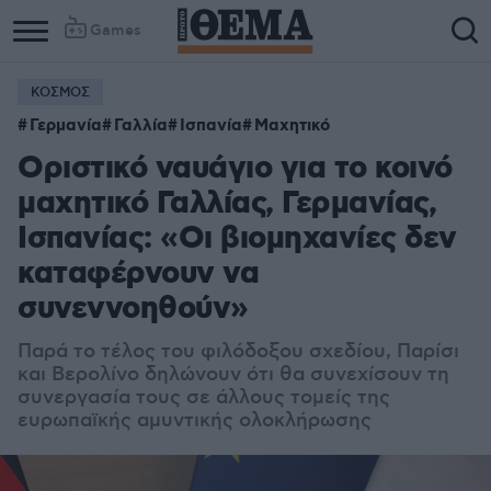
Games
ΚΟΣΜΟΣ
Γερμανία
Γαλλία
Ισπανία
Μαχητικό
Οριστικό ναυάγιο για το κοινό
μαχητικό Γαλλίας, Γερμανίας,
Ισπανίας: «Οι βιομηχανίες δεν
καταφέρνουν να
συνεννοηθούν»
Παρά το τέλος του φιλόδοξου σχεδίου, Παρίσι
και Βερολίνο δηλώνουν ότι θα συνεχίσουν τη
συνεργασία τους σε άλλους τομείς της
ευρωπαϊκής αμυντικής ολοκλήρωσης