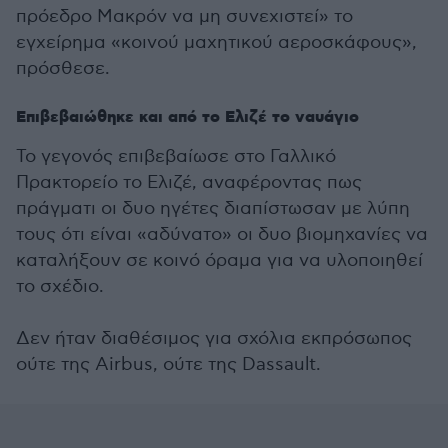
πρόεδρο Μακρόν να μη συνεχιστεί» το
εγχείρημα «κοινού μαχητικού αεροσκάφους»,
πρόσθεσε.
Επιβεβαιώθηκε και από το Ελιζέ το ναυάγιο
Το γεγονός επιβεβαίωσε στο Γαλλικό
Πρακτορείο το Ελιζέ, αναφέροντας πως
πράγματι οι δυο ηγέτες διαπίστωσαν με λύπη
τους ότι είναι «αδύνατο» οι δυο βιομηχανίες να
καταλήξουν σε κοινό όραμα για να υλοποιηθεί
το σχέδιο.
Δεν ήταν διαθέσιμος για σχόλια εκπρόσωπος
ούτε της Airbus, ούτε της Dassault.