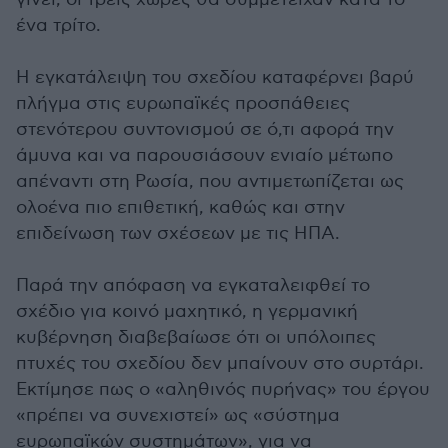
ένα τρίτο.
Η εγκατάλειψη του σχεδίου καταφέρνει βαρύ
πλήγμα στις ευρωπαϊκές προσπάθειες
στενότερου συντονισμού σε ό,τι αφορά την
άμυνα και να παρουσιάσουν ενιαίο μέτωπο
απέναντι στη Ρωσία, που αντιμετωπίζεται ως
ολοένα πιο επιθετική, καθώς και στην
επιδείνωση των σχέσεων με τις ΗΠΑ.
Παρά την απόφαση να εγκαταλειφθεί το
σχέδιο για κοινό μαχητικό, η γερμανική
κυβέρνηση διαβεβαίωσε ότι οι υπόλοιπες
πτυχές του σχεδίου δεν μπαίνουν στο συρτάρι.
Εκτίμησε πως ο «αληθινός πυρήνας» του έργου
«πρέπει να συνεχιστεί» ως «σύστημα
ευρωπαϊκών συστημάτων», για να