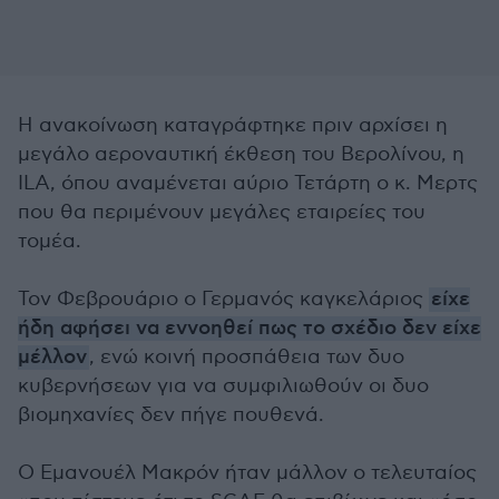
Η ανακοίνωση καταγράφτηκε πριν αρχίσει η
μεγάλο αεροναυτική έκθεση του Βερολίνου, η
ILA, όπου αναμένεται αύριο Τετάρτη ο κ. Μερτς
που θα περιμένουν μεγάλες εταιρείες του
τομέα.
Τον Φεβρουάριο ο Γερμανός καγκελάριος
είχε
ήδη αφήσει να εννοηθεί πως το σχέδιο δεν είχε
μέλλον
, ενώ κοινή προσπάθεια των δυο
κυβερνήσεων για να συμφιλιωθούν οι δυο
βιομηχανίες δεν πήγε πουθενά.
Ο Εμανουέλ Μακρόν ήταν μάλλον ο τελευταίος