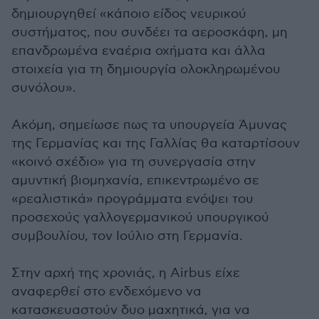
δημιουργηθεί «κάποιο είδος νευρικού
συστήματος, που συνδέει τα αεροσκάφη, μη
επανδρωμένα εναέρια οχήματα και άλλα
στοιχεία για τη δημιουργία ολοκληρωμένου
συνόλου».
Ακόμη, σημείωσε πως τα υπουργεία Άμυνας
της Γερμανίας και της Γαλλίας θα καταρτίσουν
«κοινό σχέδιο» για τη συνεργασία στην
αμυντική βιομηχανία, επικεντρωμένο σε
«ρεαλιστικά» προγράμματα ενόψει του
προσεχούς γαλλογερμανικού υπουργικού
συμβουλίου, τον Ιούλιο στη Γερμανία.
Στην αρχή της χρονιάς, η Airbus είχε
αναφερθεί στο ενδεχόμενο να
κατασκευαστούν δυο μαχητικά, για να