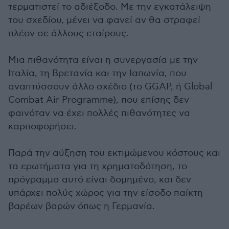
τερματιστεί το αδιέξοδο. Με την εγκατάλειψη
του σχεδίου, μένει να φανεί αν θα στραφεί
πλέον σε άλλους εταίρους.
Μια πιθανότητα είναι η συνεργασία με την
Ιταλία, τη Βρετανία και την Ιαπωνία, που
αναπτύσσουν άλλο σχέδιο (το GGAP, ή Global
Combat Air Programme), που επίσης δεν
φαινόταν να έχει πολλές πιθανότητες να
καρποφορήσει.
Παρά την αύξηση του εκτιμώμενου κόστους και
τα ερωτήματα για τη χρηματοδότηση, το
πρόγραμμα αυτό είναι δομημένο, και δεν
υπάρχει πολύς χώρος για την είσοδο παίκτη
βαρέων βαρών όπως η Γερμανία.