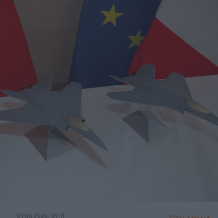
09.06.2026, 09:11