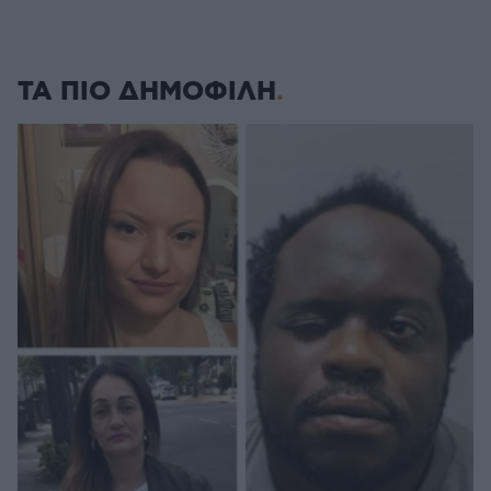
ΤΑ ΠΙΟ ΔΗΜΟΦΙΛΗ