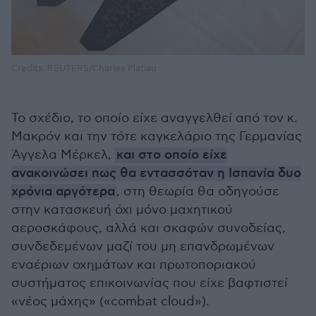
Credits: REUTERS/Charles Platiau
Το σχέδιο, το οποίο είχε αναγγελθεί από τον κ.
Μακρόν και την τότε καγκελάριο της Γερμανίας
Άγγελα Μέρκελ,
και στο οποίο είχε
ανακοινώσει πως θα εντασσόταν η Ισπανία δυο
χρόνια αργότερα
, στη θεωρία θα οδηγούσε
στην κατασκευή όχι μόνο μαχητικού
αεροσκάφους, αλλά και σκαφών συνοδείας,
συνδεδεμένων μαζί του μη επανδρωμένων
εναέριων οχημάτων και πρωτοποριακού
συστήματος επικοινωνίας που είχε βαφτιστεί
«νέος μάχης» («combat cloud»).