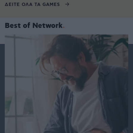
ΔΕΙΤΕ ΟΛΑ ΤΑ GAMES
Best of Network