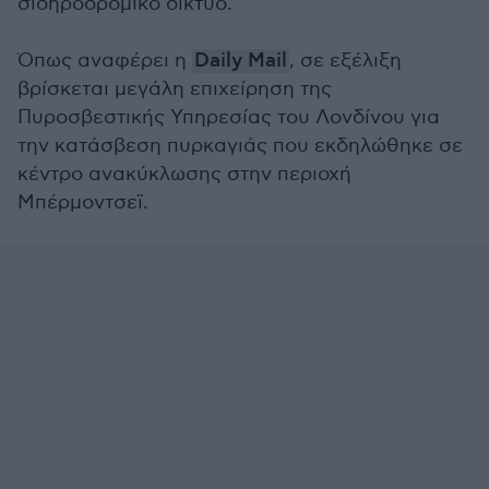
σιδηροδρομικό δίκτυο.
Όπως αναφέρει η
Daily Mail
, σε εξέλιξη
βρίσκεται μεγάλη επιχείρηση της
Πυροσβεστικής Υπηρεσίας του Λονδίνου για
την κατάσβεση πυρκαγιάς που εκδηλώθηκε σε
κέντρο ανακύκλωσης στην περιοχή
Μπέρμοντσεϊ.