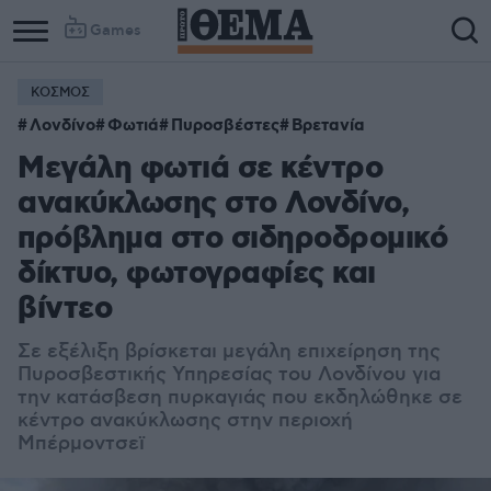
Games
ΚΟΣΜΟΣ
Λονδίνο
Φωτιά
Πυροσβέστες
Βρετανία
Μεγάλη φωτιά σε κέντρο
ανακύκλωσης στο Λονδίνο,
πρόβλημα στο σιδηροδρομικό
δίκτυο, φωτογραφίες και
βίντεο
Σε εξέλιξη βρίσκεται μεγάλη επιχείρηση της
Πυροσβεστικής Υπηρεσίας του Λονδίνου για
την κατάσβεση πυρκαγιάς που εκδηλώθηκε σε
κέντρο ανακύκλωσης στην περιοχή
Μπέρμοντσεϊ