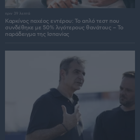
πριν 39 λεπτά
Καρκίνος παχέος εντέρου: Το απλό τεστ που
συνδέθηκε με 50% λιγότερους θανάτους – Το
παράδειγμα της Ισπανίας