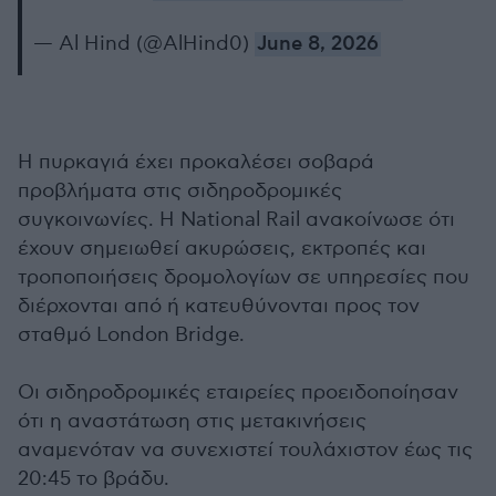
— Al Hind (@AlHind0)
June 8, 2026
Η πυρκαγιά έχει προκαλέσει σοβαρά
προβλήματα στις σιδηροδρομικές
συγκοινωνίες. Η National Rail ανακοίνωσε ότι
έχουν σημειωθεί ακυρώσεις, εκτροπές και
τροποποιήσεις δρομολογίων σε υπηρεσίες που
διέρχονται από ή κατευθύνονται προς τον
σταθμό London Bridge.
Οι σιδηροδρομικές εταιρείες προειδοποίησαν
ότι η αναστάτωση στις μετακινήσεις
αναμενόταν να συνεχιστεί τουλάχιστον έως τις
20:45 το βράδυ.