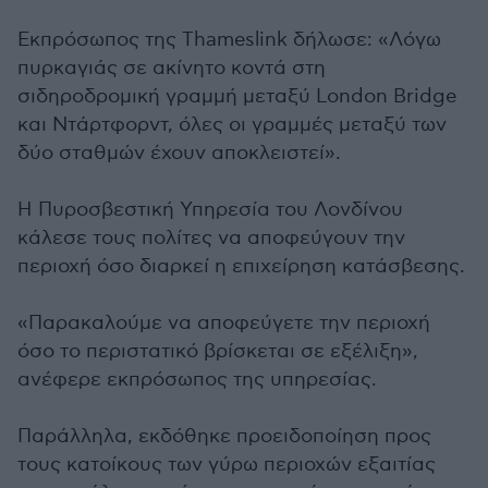
Εκπρόσωπος της Thameslink δήλωσε: «Λόγω
πυρκαγιάς σε ακίνητο κοντά στη
σιδηροδρομική γραμμή μεταξύ London Bridge
και Ντάρτφορντ, όλες οι γραμμές μεταξύ των
δύο σταθμών έχουν αποκλειστεί».
Η Πυροσβεστική Υπηρεσία του Λονδίνου
κάλεσε τους πολίτες να αποφεύγουν την
περιοχή όσο διαρκεί η επιχείρηση κατάσβεσης.
«Παρακαλούμε να αποφεύγετε την περιοχή
όσο το περιστατικό βρίσκεται σε εξέλιξη»,
ανέφερε εκπρόσωπος της υπηρεσίας.
Παράλληλα, εκδόθηκε προειδοποίηση προς
τους κατοίκους των γύρω περιοχών εξαιτίας