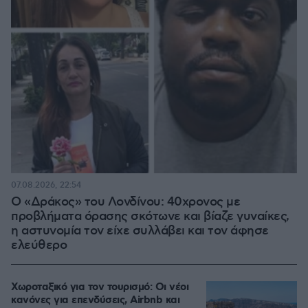
07.08.2026, 22:54
Ο «Δράκος» του Λονδίνου: 40χρονος με
προβλήματα όρασης σκότωνε και βίαζε γυναίκες,
η αστυνομία τον είχε συλλάβει και τον άφησε
ελεύθερο
Χωροταξικό για τον τουρισμό: Οι νέοι
κανόνες για επενδύσεις, Airbnb και