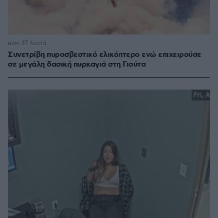
πριν 37 λεπτά
Συνετρίβη πυροσβεστικό ελικόπτερο ενώ επιχειρούσε
σε μεγάλη δασική πυρκαγιά στη Γιούτα