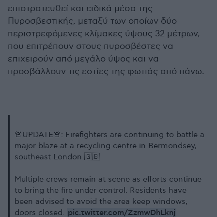
επιστρατευθεί και ειδικά μέσα της
Πυροσβεστικής, μεταξύ των οποίων δύο
περιστρεφόμενες κλίμακες ύψους 32 μέτρων,
που επιτρέπουν στους πυροσβέστες να
επιχειρούν από μεγάλο ύψος και να
προσβάλλουν τις εστίες της φωτιάς από πάνω.
🚨UPDATE🚨: Firefighters are continuing to battle a
major blaze at a recycling centre in Bermondsey,
southeast London 🇬🇧
Multiple crews remain at scene as efforts continue
to bring the fire under control. Residents have
been advised to avoid the area keep windows,
pic.twitter.com/ZzmwDhLknj
doors closed.