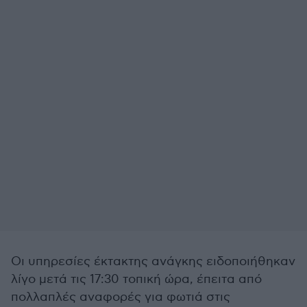
Οι υπηρεσίες έκτακτης ανάγκης ειδοποιήθηκαν
λίγο μετά τις 17:30 τοπική ώρα, έπειτα από
πολλαπλές αναφορές για φωτιά στις