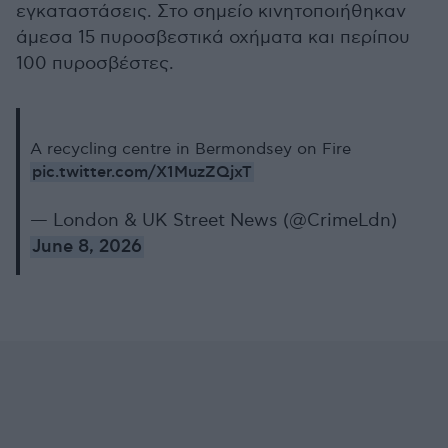
εγκαταστάσεις. Στο σημείο κινητοποιήθηκαν
άμεσα 15 πυροσβεστικά οχήματα και περίπου
100 πυροσβέστες.
A recycling centre in Bermondsey on Fire
pic.twitter.com/X1MuzZQjxT
— London & UK Street News (@CrimeLdn)
June 8, 2026