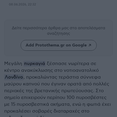
08.06.2026, 22:32
Δείτε περισσότερα άρθρα μας
στα αποτελέσματα
αναζήτησης
Add Protothema.gr on Google
Μεγάλη
πυρκαγιά
ξέσπασε νωρίτερα σε
κέντρο ανακύκλωσης στο νοτιοανατολικό
Λονδίνο
, προκαλώντας τεράστια σύννεφα
μαύρου καπνού που έγιναν ορατά από πολλές
περιοχές της βρετανικής πρωτεύουσας. Στο
σημείο επιχειρούν περίπου 100 πυροσβέστες
με 15 πυροσβεστικά οχήματα, ενώ η φωτιά έχει
προκαλέσει σοβαρές διαταραχές στο