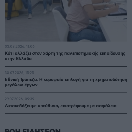
03.08.2026, 11:06
Κάτι αλλάζει στον χάρτη της πανεπιστημιακής εκπαίδευσης
στην Ελλάδα
30.07.2026, 15:25
Εθνική Τράπεζα: Η κορυφαία επιλογή για τη χρηματοδότηση
μεγάλων έργων
29.07.2026, 09:39
Διασκεδάζουμε υπεύθυνα, επιστρέφουμε με ασφάλεια