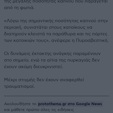
της μεγάλης ποσότητας καπνού που παράγεται
από τη φωτιά.
«Λόγω της σημαντικής ποσότητας καπνού στην
περιοχή, συνιστάται στους κατοίκους να
διατηρούν κλειστά τα παράθυρα και τις πόρτες
των κατοικιών τους», ανέφερε η Πυροσβεστική.
Οι δυνάμεις έκτακτης ανάγκης παραμένουν
στο σημείο, ενώ τα αίτια της πυρκαγιάς δεν
έχουν ακόμη διευκρινιστεί.
Μέχρι στιγμής δεν έχουν αναφερθεί
τραυματισμοί.
protothema.gr στο Google News
Ακολουθήστε το
και μάθετε πρώτοι όλες τις ειδήσεις