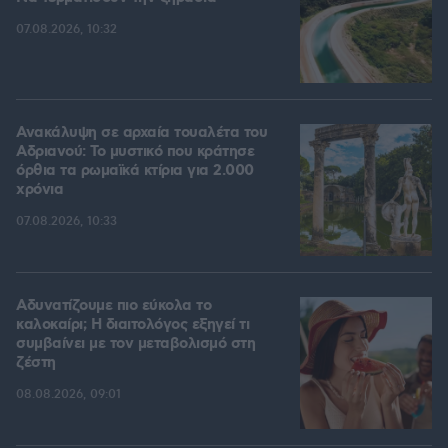
07.08.2026, 10:32
Ανακάλυψη σε αρχαία τουαλέτα του
Αδριανού: Το μυστικό που κράτησε
όρθια τα ρωμαϊκά κτίρια για 2.000
χρόνια
07.08.2026, 10:33
Αδυνατίζουμε πιο εύκολα το
καλοκαίρι; Η διαιτολόγος εξηγεί τι
συμβαίνει με τον μεταβολισμό στη
ζέστη
08.08.2026, 09:01