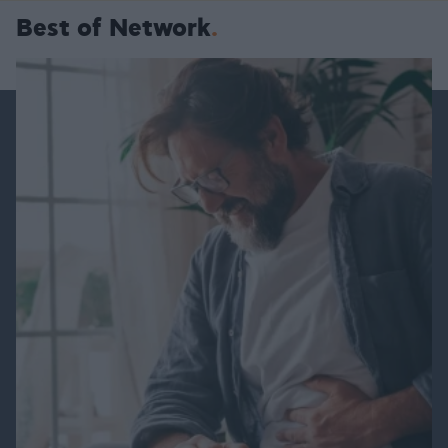
Best of Network