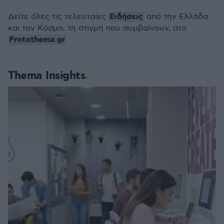
Ειδήσεις
Δείτε όλες τις τελευταίες
από την Ελλάδα
και τον Κόσμο, τη στιγμή που συμβαίνουν, στο
Protothema.gr
Thema Insights