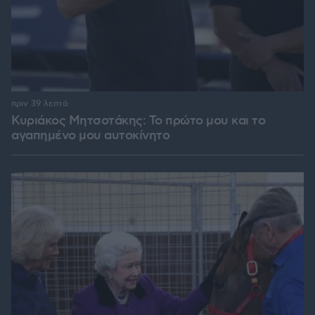
πριν 39 λεπτά
Κυριάκος Μητσοτάκης: Το πρώτο μου και το
αγαπημένο μου αυτοκίνητο