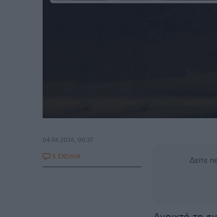
04.06.2026, 00:37
5 ΣΧΟΛΙΑ
Δείτε 