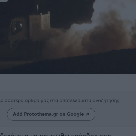
περισσότερα άρθρα μας
στα αποτελέσματα αναζήτησης
Add Protothema.gr on Google