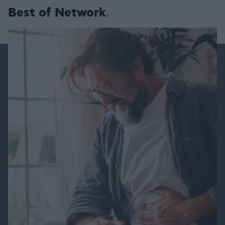
Best of Network