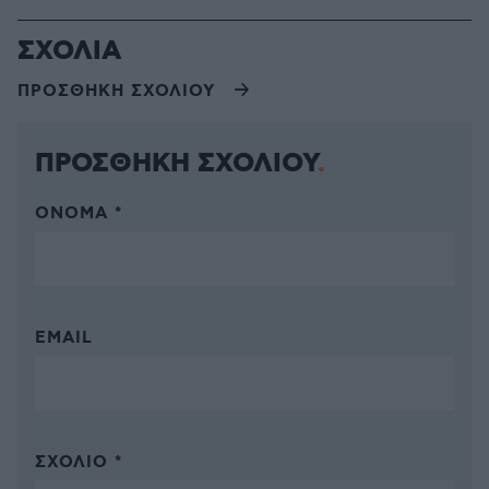
ΣΧΟΛΙΑ
ΠΡΟΣΘΗΚΗ ΣΧΟΛΙΟΥ
ΠΡΟΣΘΗΚΗ ΣΧΟΛΙΟΥ
ΌΝΟΜΑ *
EMAIL
ΣΧΌΛΙΟ *