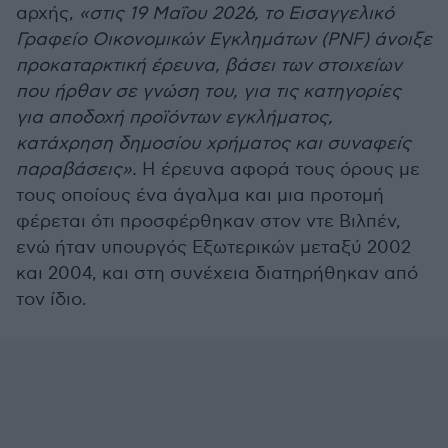
αρχής,
«στις 19 Μαΐου 2026, το Εισαγγελικό
Γραφείο Οικονομικών Εγκλημάτων (PNF) άνοιξε
προκαταρκτική έρευνα, βάσει των στοιχείων
που ήρθαν σε γνώση του, για τις κατηγορίες
για αποδοχή προϊόντων εγκλήματος,
κατάχρηση δημοσίου χρήματος και συναφείς
παραβάσεις».
Η έρευνα αφορά τους όρους με
τους οποίους ένα άγαλμα και μια προτομή
φέρεται ότι προσφέρθηκαν στον ντε Βιλπέν,
ενώ ήταν υπουργός Εξωτερικών μεταξύ 2002
και 2004, και στη συνέχεια διατηρήθηκαν από
τον ίδιο.