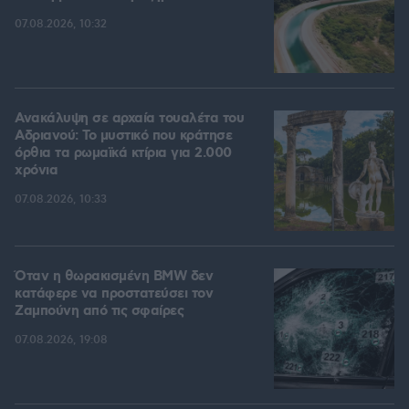
07.08.2026, 10:32
Ανακάλυψη σε αρχαία τουαλέτα του
Αδριανού: Το μυστικό που κράτησε
όρθια τα ρωμαϊκά κτίρια για 2.000
χρόνια
07.08.2026, 10:33
Όταν η θωρακισμένη BMW δεν
κατάφερε να προστατεύσει τον
Ζαμπούνη από τις σφαίρες
07.08.2026, 19:08