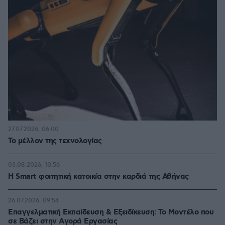
27.07.2026, 06:00
Το μέλλον της τεχνολογίας
03.08.2026, 10:56
Η Smart φοιτητική κατοικία στην καρδιά της Αθήνας
26.07.2026, 09:54
Επαγγελματική Εκπαίδευση & Εξειδίκευση: Το Mοντέλο που
σε Bάζει στην Aγορά Eργασίας