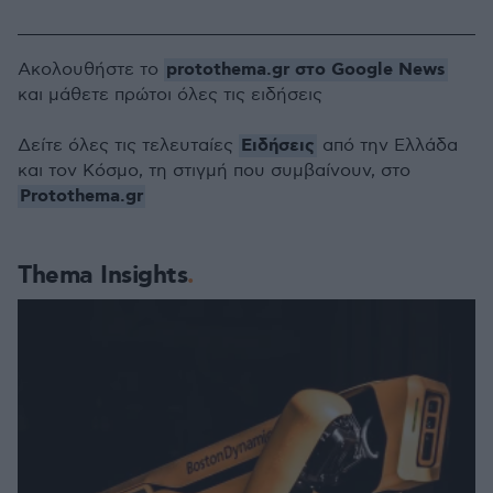
protothema.gr στο Google News
Ακολουθήστε το
και μάθετε πρώτοι όλες τις ειδήσεις
Ειδήσεις
Δείτε όλες τις τελευταίες
από την Ελλάδα
και τον Κόσμο, τη στιγμή που συμβαίνουν, στο
Protothema.gr
Thema Insights