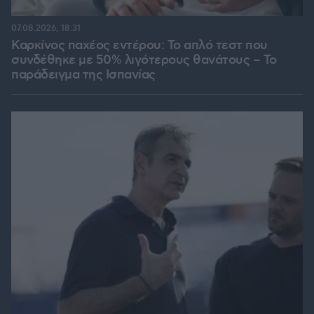
07.08.2026, 18:31
Καρκίνος παχέος εντέρου: Το απλό τεστ που
συνδέθηκε με 50% λιγότερους θανάτους – Το
παράδειγμα της Ισπανίας