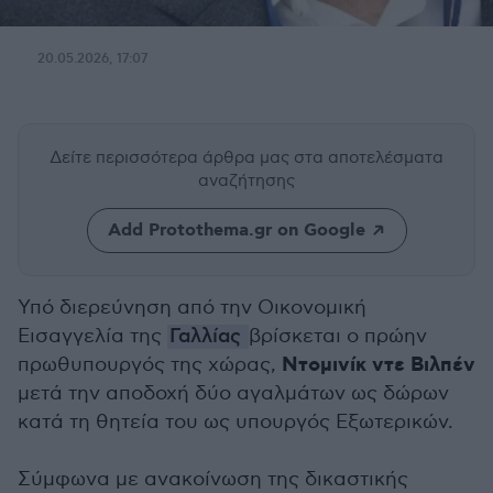
20.05.2026, 17:07
Δείτε περισσότερα άρθρα μας
στα αποτελέσματα
αναζήτησης
Add Protothema.gr on Google
Υπό διερεύνηση από την Οικονομική
Εισαγγελία της
Γαλλίας
βρίσκεται ο πρώην
Ντομινίκ ντε Βιλπέν
πρωθυπουργός της χώρας,
μετά την αποδοχή δύο αγαλμάτων ως δώρων
κατά τη θητεία του ως υπουργός Εξωτερικών.
Σύμφωνα με ανακοίνωση της δικαστικής