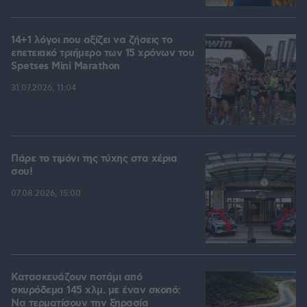
14+1 λόγοι που αξίζει να ζήσεις το
επετειακό τριήμερο των 15 χρόνων του
Spetses Mini Marathon
31.07.2026, 11:04
Πάρε το τιμόνι της τύχης στα χέρια
σου!
07.08.2026, 15:00
Κατασκευάζουν ποτάμι από
σκυρόδεμα 145 χλμ. με έναν σκοπό:
Να τερματίσουν την ξηρασία