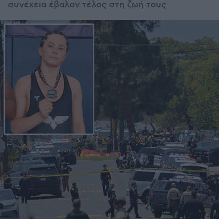
συνέχεια έβαλαν τέλος στη ζωή τους