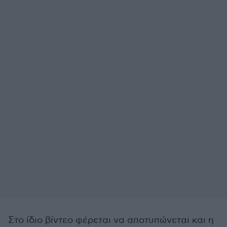
Στο ίδιο βίντεο φέρεται να αποτυπώνεται και η