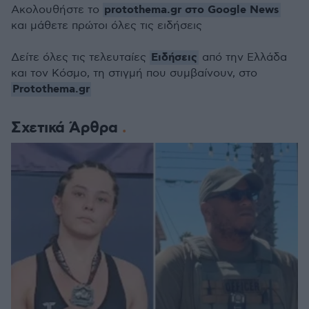
protothema.gr στο Google News
Ακολουθήστε το
και μάθετε πρώτοι όλες τις ειδήσεις
Ειδήσεις
Δείτε όλες τις τελευταίες
από την Ελλάδα
και τον Κόσμο, τη στιγμή που συμβαίνουν, στο
Protothema.gr
Σχετικά Άρθρα