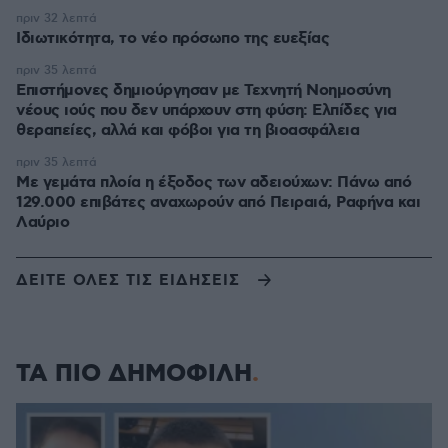
πριν 32 λεπτά
Ιδιωτικότητα, το νέο πρόσωπο της ευεξίας
πριν 35 λεπτά
Επιστήμονες δημιούργησαν με Τεχνητή Νοημοσύνη
νέους ιούς που δεν υπάρχουν στη φύση: Ελπίδες για
θεραπείες, αλλά και φόβοι για τη βιοασφάλεια
πριν 35 λεπτά
Με γεμάτα πλοία η έξοδος των αδειούχων: Πάνω από
129.000 επιβάτες αναχωρούν από Πειραιά, Ραφήνα και
Λαύριο
ΔΕΙΤΕ ΟΛΕΣ ΤΙΣ ΕΙΔΗΣΕΙΣ
ΤΑ ΠΙΟ ΔΗΜΟΦΙΛΗ