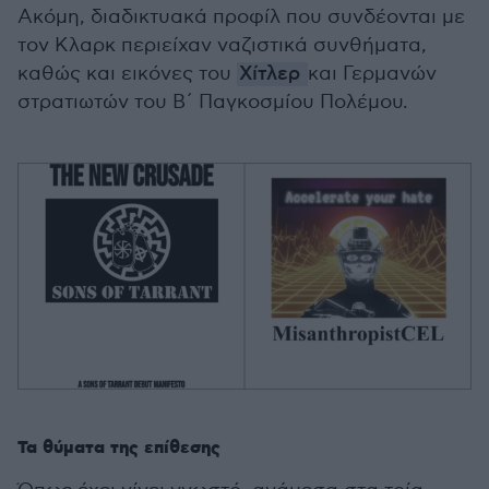
Ακόμη, διαδικτυακά προφίλ που συνδέονται με
τον Κλαρκ περιείχαν ναζιστικά συνθήματα,
καθώς και εικόνες του
Χίτλερ
και Γερμανών
στρατιωτών του Β΄ Παγκοσμίου Πολέμου.
Τα θύματα της επίθεσης