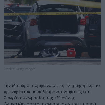
Credits: Getty Images
Την ίδια ώρα, σύμφωνα με τις πληροφορίες, το
«μανιφέστο» περιελάμβανε αναφορές στη
θεωρία συνωμοσίας της «Μεγάλης
Αντικατάστασης», εκφράσεις αντισημιτισμού