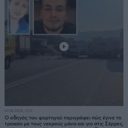
07.08.2026, 13:17
Ο οδηγός του φορτηγού περιγράφει πώς έγινε το
τροχαίο με τους νεκρούς μάνα και γιο στις Σέρρες,