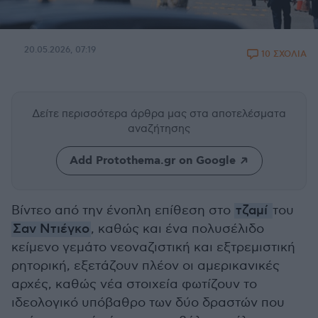
20.05.2026, 07:19
10 ΣΧΟΛΙΑ
Δείτε περισσότερα άρθρα μας
στα αποτελέσματα
αναζήτησης
Add Protothema.gr on Google
Βίντεο από την ένοπλη επίθεση στο
τζαμί
του
Σαν Ντιέγκο
, καθώς και ένα πολυσέλιδο
κείμενο γεμάτο νεοναζιστική και εξτρεμιστική
ρητορική, εξετάζουν πλέον οι αμερικανικές
αρχές, καθώς νέα στοιχεία φωτίζουν το
ιδεολογικό υπόβαθρο των δύο δραστών που