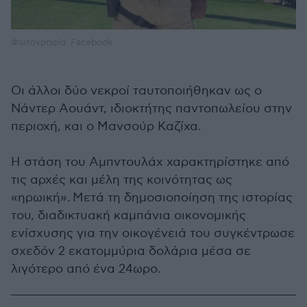
Φωτογραφία: Facebook
Οι άλλοι δύο νεκροί ταυτοποιήθηκαν ως ο
Νάντερ Αουάντ, ιδιοκτήτης παντοπωλείου στην
περιοχή, και ο Μανσούρ Καζίχα.
Η στάση του Αμπντουλάχ χαρακτηρίστηκε από
τις αρχές και μέλη της κοινότητας ως
«ηρωική». Μετά τη δημοσιοποίηση της ιστορίας
του, διαδικτυακή καμπάνια οικονομικής
ενίσχυσης για την οικογένειά του συγκέντρωσε
σχεδόν 2 εκατομμύρια δολάρια μέσα σε
λιγότερο από ένα 24ωρο.