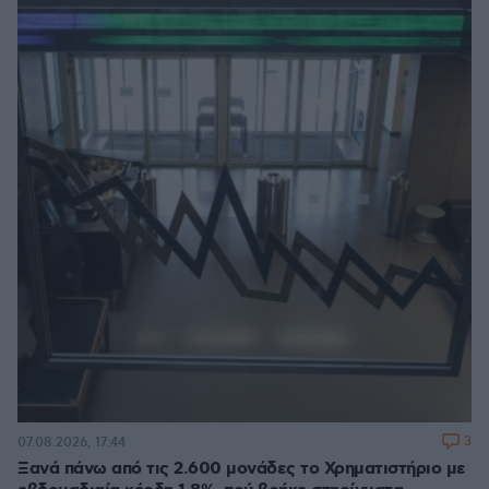
3
07.08.2026, 17:44
Ξανά πάνω από τις 2.600 μονάδες το Χρηματιστήριο με