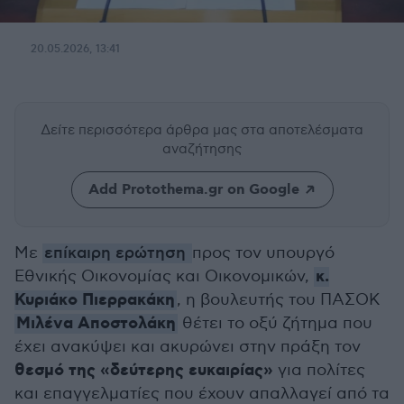
20.05.2026, 13:41
Δείτε περισσότερα άρθρα μας
στα αποτελέσματα
αναζήτησης
Add Protothema.gr on Google
Με
επίκαιρη ερώτηση
προς τον υπουργό
κ.
Εθνικής Οικονομίας και Οικονομικών,
Κυριάκο Πιερρακάκη
, η βουλευτής του ΠΑΣΟΚ
Μιλένα Αποστολάκη
θέτει το οξύ ζήτημα που
έχει ανακύψει και ακυρώνει στην πράξη τον
θεσμό της «δεύτερης ευκαιρίας»
για πολίτες
και επαγγελματίες που έχουν απαλλαγεί από τα