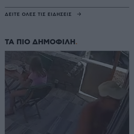
ΔΕΙΤΕ ΟΛΕΣ ΤΙΣ ΕΙΔΗΣΕΙΣ
ΤΑ ΠΙΟ ΔΗΜΟΦΙΛΗ