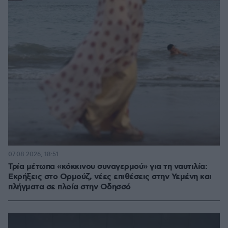
07.08.2026, 18:51
Τρία μέτωπα «κόκκινου συναγερμού» για τη ναυτιλία:
Εκρήξεις στο Ορμούζ, νέες επιθέσεις στην Υεμένη και
πλήγματα σε πλοία στην Οδησσό