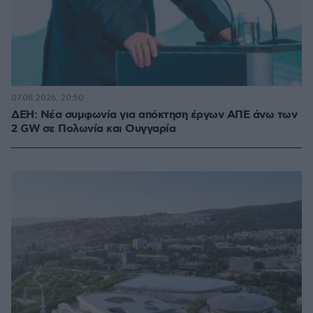
07.08.2026, 20:50
ΔΕΗ: Νέα συμφωνία για απόκτηση έργων ΑΠΕ άνω των
2 GW σε Πολωνία και Ουγγαρία