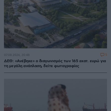
5
07.08.2026, 20:48
ΔΕΘ: «Ανέβηκε» ο διαγωνισμός των 165 εκατ. ευρώ για
τη μεγάλη ανάπλαση, δείτε φωτογραφίες