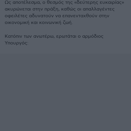
Ως αποτέλεσμα, ο θεσμός της «δεύτερης ευκαιρίας»
ακυρώνεται στην πράξη, καθώς οι απαλλαγέντες
οφειλέτες αδυνατούν να επανενταχθούν στην
οικονομική και κοινωνική ζωή.
Κατόπιν των ανωτέρω, ερωτάται ο αρμόδιος
Υπουργός: