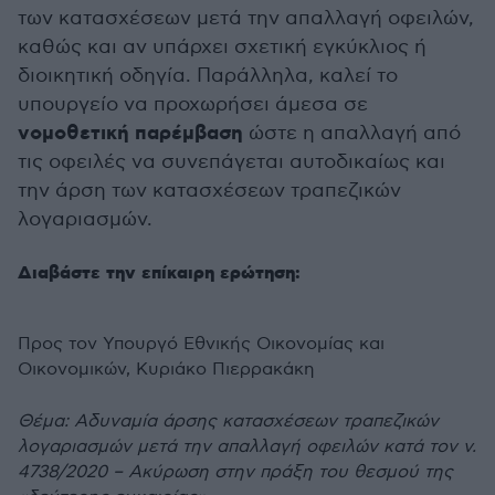
των κατασχέσεων μετά την απαλλαγή οφειλών,
καθώς και αν υπάρχει σχετική εγκύκλιος ή
διοικητική οδηγία. Παράλληλα, καλεί το
υπουργείο να προχωρήσει άμεσα σε
νομοθετική παρέμβαση
ώστε η απαλλαγή από
τις οφειλές να συνεπάγεται αυτοδικαίως και
την άρση των κατασχέσεων τραπεζικών
λογαριασμών.
Διαβάστε την επίκαιρη ερώτηση:
Προς τον Υπουργό Εθνικής Οικονομίας και
Οικονομικών, Κυριάκο Πιερρακάκη
Θέμα: Αδυναμία άρσης κατασχέσεων τραπεζικών
λογαριασμών μετά την απαλλαγή οφειλών κατά τον ν.
4738/2020 – Ακύρωση στην πράξη του θεσμού της