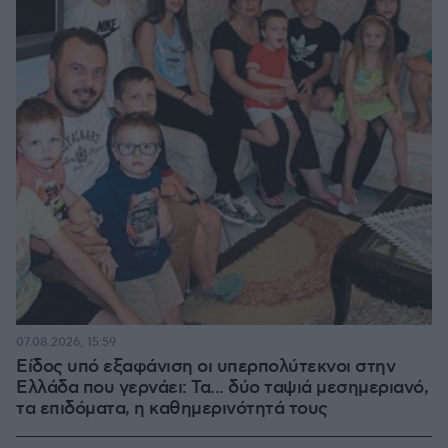
07.08.2026, 15:59
Είδος υπό εξαφάνιση οι υπερπολύτεκνοι στην
Ελλάδα που γερνάει: Τα... δύο ταψιά μεσημεριανό,
τα επιδόματα, η καθημερινότητά τους