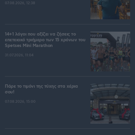
07.08.2026, 12:38
14+1 λόγοι που αξίζει να ζήσεις το
επετειακό τριήμερο των 15 χρόνων του
Spetses Mini Marathon
31.07.2026, 11:04
Πάρε το τιμόνι της τύχης στα χέρια
σου!
07.08.2026, 15:00