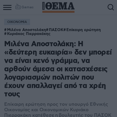
Games
ΟΙΚΟΝΟΜΙΑ
Μιλένα Αποστολάκη
ΠΑΣΟΚ
Επίκαιρη ερώτηση
Κυριάκος Πιερρακάκης
Μιλένα Αποστολάκη: Η
«δεύτερη ευκαιρία» δεν μπορεί
να είναι κενό γράμμα, να
αρθούν άμεσα οι κατασχέσεις
λογαριασμών πολιτών που
έχουν απαλλαγεί από τα χρέη
τους
Επίκαιρη ερώτηση προς τον υπουργό Εθνικής
Οικονομίας και Οικονομικών Κυριάκο
Πιερρακάκη κατέθεσε
η
β
ουλευτής του ΠΑΣΟΚ