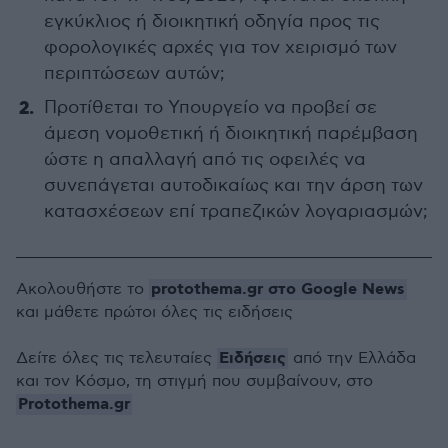
εγκύκλιος ή διοικητική οδηγία προς τις
φορολογικές αρχές για τον χειρισμό των
περιπτώσεων αυτών;
Προτίθεται το Υπουργείο να προβεί σε
άμεση νομοθετική ή διοικητική παρέμβαση
ώστε η απαλλαγή από τις οφειλές να
συνεπάγεται αυτοδικαίως και την άρση των
κατασχέσεων επί τραπεζικών λογαριασμών;
protothema.gr στο Google News
Ακολουθήστε το
και μάθετε πρώτοι όλες τις ειδήσεις
Ειδήσεις
Δείτε όλες τις τελευταίες
από την Ελλάδα
και τον Κόσμο, τη στιγμή που συμβαίνουν, στο
Protothema.gr