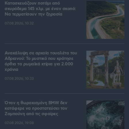
Κατασκευάζουν ποτάμι από
σκυρόδεμα 145 χλμ. με έναν σκοπό:
Να τερματίσουν την ξηρασία
07.08.2026, 10:32
Ανακάλυψη σε αρχαία τουαλέτα του
Αδριανού: Το μυστικό που κράτησε
όρθια τα ρωμαϊκά κτίρια για 2.000
χρόνια
07.08.2026, 10:33
Όταν η θωρακισμένη BMW δεν
κατάφερε να προστατεύσει τον
Ζαμπούνη από τις σφαίρες
07.08.2026, 19:08