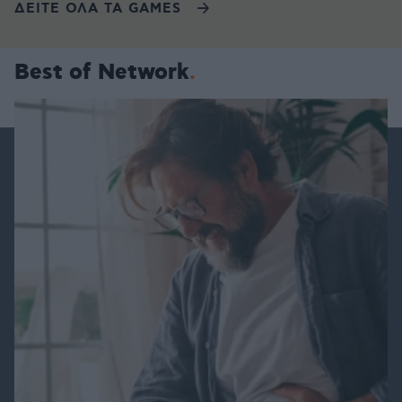
ΔΕΙΤΕ ΟΛΑ ΤΑ GAMES
Best of Network