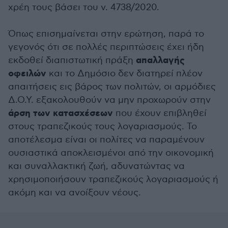
χρέη τους βάσει του ν. 4738/2020.
Όπως επισημαίνεται στην ερώτηση, παρά το
γεγονός ότι σε πολλές περιπτώσεις έχει ήδη
απαλλαγής
εκδοθεί διαπιστωτική πράξη
οφειλών
και το Δημόσιο δεν διατηρεί πλέον
απαιτήσεις εις βάρος των πολιτών, οι αρμόδιες
Δ.Ο.Υ. εξακολουθούν να μην προχωρούν στην
άρση των κατασχέσεων
που έχουν επιβληθεί
στους τραπεζικούς τους λογαριασμούς. Το
αποτέλεσμα είναι οι πολίτες να παραμένουν
ουσιαστικά αποκλεισμένοι από την οικονομική
και συναλλακτική ζωή, αδυνατώντας να
χρησιμοποιήσουν τραπεζικούς λογαριασμούς ή
ακόμη και να ανοίξουν νέους.