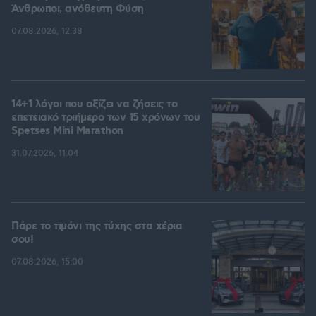
Άνθρωποι, ανόθευτη Φύση
07.08.2026, 12:38
14+1 λόγοι που αξίζει να ζήσεις το
επετειακό τριήμερο των 15 χρόνων του
Spetses Mini Marathon
31.07.2026, 11:04
Πάρε το τιμόνι της τύχης στα χέρια
σου!
07.08.2026, 15:00