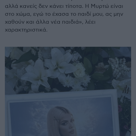
αλλά κανείς δεν κάνει τίποτα. Η Μυρτώ είναι
στο χώμα, εγώ το έχασα το παιδί μου, ας μην
χαθούν και άλλα νέα παιδιά», λέει
χαρακτηριστικά.