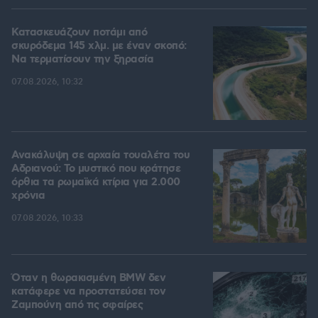
Κατασκευάζουν ποτάμι από
σκυρόδεμα 145 χλμ. με έναν σκοπό:
Να τερματίσουν την ξηρασία
07.08.2026, 10:32
Ανακάλυψη σε αρχαία τουαλέτα του
Αδριανού: Το μυστικό που κράτησε
όρθια τα ρωμαϊκά κτίρια για 2.000
χρόνια
07.08.2026, 10:33
Όταν η θωρακισμένη BMW δεν
κατάφερε να προστατεύσει τον
Ζαμπούνη από τις σφαίρες