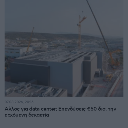
07.08.2026, 20:16
Άλλος για data center; Επενδύσεις €50 δισ. την
ερχόμενη δεκαετία