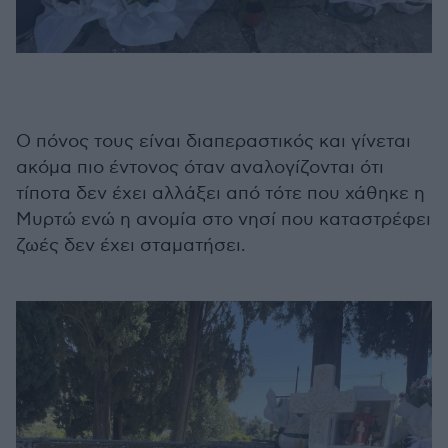
Ο πόνος τους είναι διαπεραστικός και γίνεται
ακόμα πιο έντονος όταν αναλογίζονται ότι
τίποτα δεν έχει αλλάξει από τότε που χάθηκε η
Μυρτώ ενώ η ανομία στο νησί που καταστρέφει
ζωές δεν έχει σταματήσει.