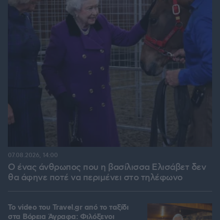
07.08.2026, 14:00
Ο ένας άνθρωπος που η βασίλισσα Ελισάβετ δεν
θα άφηνε ποτέ να περιμένει στο τηλέφωνο
To video του Travel.gr από το ταξίδι
στα Βόρεια Άγραφα: Φιλόξενοι