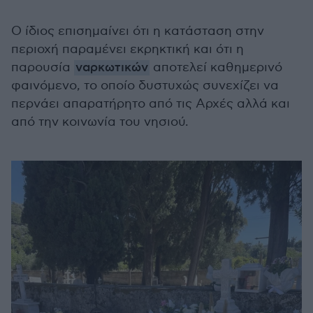
Ο ίδιος επισημαίνει ότι η κατάσταση στην
περιοχή παραμένει εκρηκτική και ότι η
παρουσία
ναρκωτικών
αποτελεί καθημερινό
φαινόμενο, το οποίο δυστυχώς συνεχίζει να
περνάει απαρατήρητο από τις Αρχές αλλά και
από την κοινωνία του νησιού.