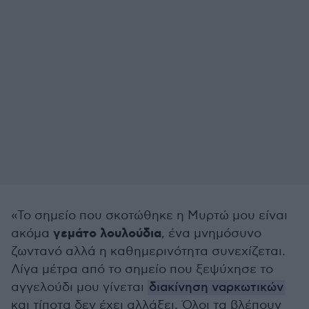
«Το σημείο που σκοτώθηκε η Μυρτώ μου είναι
γεμάτο λουλούδια
ακόμα
, ένα μνημόσυνο
ζωντανό αλλά η καθημερινότητα συνεχίζεται.
Λίγα μέτρα από το σημείο που ξεψύχησε το
αγγελούδι μου γίνεται
διακίνηση ναρκωτικών
και τίποτα δεν έχει αλλάξει. Όλοι τα βλέπουν