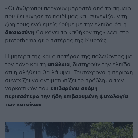
«Οι άνθρωποι περνούν μπροστά από το σημείο
που ξεψύχησε το παιδί μας και συνεχίζουν τη
ζωή τους ενώ εμείς ζούμε με την ελπίδα ότι η
δικαιοσύνη
θα κάνει το καθήκον της» λέει στο
protothema.gr ο πατέρας της Μυρτώς.
Η μητέρα της και ο πατέρας της παλεύοντας με
απώλεια
τον πόνο και τη
, διατηρούν την ελπίδα
ότι η αλήθεια θα λάμψει. Ταυτόχρονα η περιοχή
συνεχίζει να αντιμετωπίζει το πρόβλημα των
επιβαρύνει ακόμη
ναρκωτικών που
περισσότερο την ήδη επιβαρυμένη ψυχολογία
των κατοίκων
.