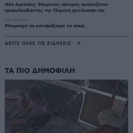
Νέα Αγχίαλος: 66χρονος σάτυρος αυνανιζόταν
πρακολουθώντας την 13χρονη γειτόνισσα του
πριν 37 λεπτά
Μπορούμε να καταψύξουμε τα σύκα;
ΔΕΙΤΕ ΟΛΕΣ ΤΙΣ ΕΙΔΗΣΕΙΣ
ΤΑ ΠΙΟ ΔΗΜΟΦΙΛΗ