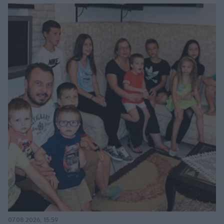
07.08.2026, 15:59