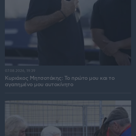
07.08.2026, 19:39
Κυριάκος Μητσοτάκης: Το πρώτο μου και το
αγαπημένο μου αυτοκίνητο