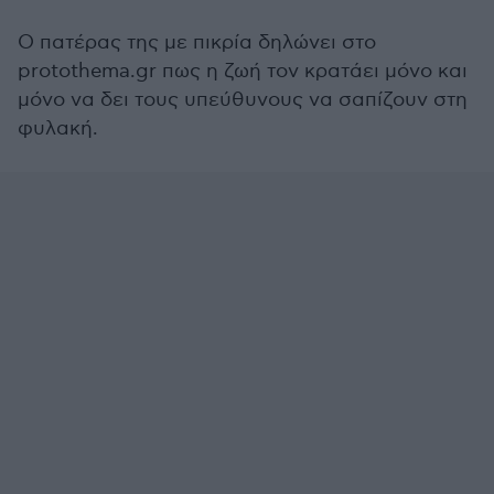
Ο πατέρας της με πικρία δηλώνει στο
protothema.gr πως η ζωή τον κρατάει μόνο και
μόνο να δει τους υπεύθυνους να σαπίζουν στη
φυλακή.