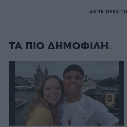
ΔΕΙΤΕ ΟΛΕΣ ΤΙ
ΤΑ ΠΙΟ ΔΗΜΟΦΙΛΗ