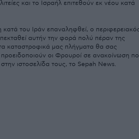
ιτείες και το Ισραήλ επιτεθούν εκ νέου κατά
η κατά του Ιράν επαναληφθεί, ο περιφερειακό
πεκταθεί αυτήν την φορά πολύ πέραν της
 τα καταστροφικά μας πλήγματα θα σας
 προειδοποιούν οι Φρουροί σε ανακοίνωση π
 στην ιστοσελίδα τους, το Sepah News.