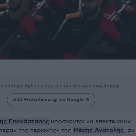
περισσότερα άρθρα μας
στα αποτελέσματα αναζήτησης
Add Protothema.gr on Google
της Επανάστασης
υπόσχονται να επεκτείνουν
πέραν της περιοχής» της
Μέσης Ανατολής
, αν