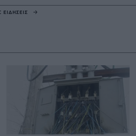
Σ ΕΙΔΗΣΕΙΣ