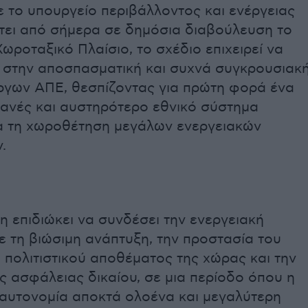
 το υπουργείο περιβάλλοντος και ενέργειας
έτει από σήμερα σε δημόσια διαβούλευση το
Χωροταξικό Πλαίσιο, το σχέδιο επιχειρεί να
ς στην αποσπασματική και συχνά συγκρουσιακ
ργων ΑΠΕ, θεσπίζοντας για πρώτη φορά ένα
φανές και αυστηρότερο εθνικό σύστημα
α τη χωροθέτηση μεγάλων ενεργειακών
.
 επιδιώκει να συνδέσει την ενεργειακή
 τη βιώσιμη ανάπτυξη, την προστασία του
 πολιτιστικού αποθέματος της χώρας και την
ς ασφάλειας δικαίου, σε μια περίοδο όπου η
 αυτονομία αποκτά ολοένα και μεγαλύτερη