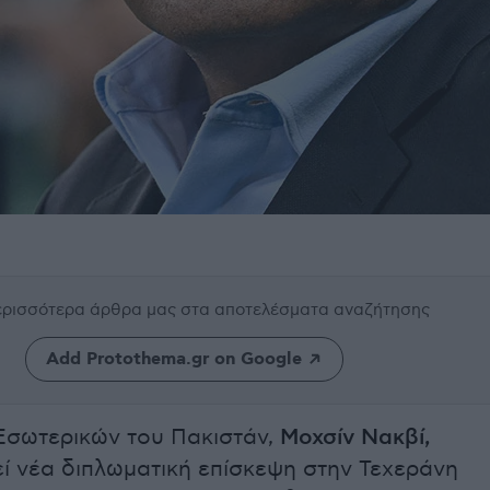
περισσότερα άρθρα μας
στα αποτελέσματα αναζήτησης
Add Protothema.gr on Google
Εσωτερικών του Πακιστάν,
Μοχσίν Νακβί,
ί νέα διπλωματική επίσκεψη στην Τεχεράνη