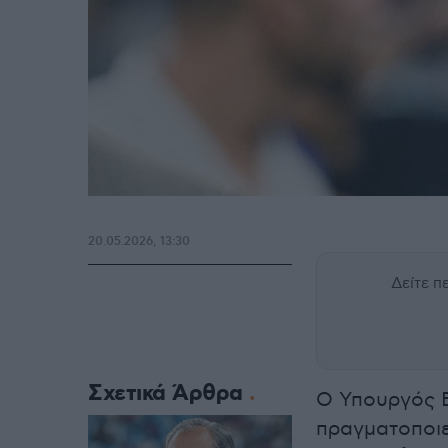
20.05.2026, 13:30
Δείτε 
Σχετικά Άρθρα
Ο Υπουργός 
πραγματοποιε