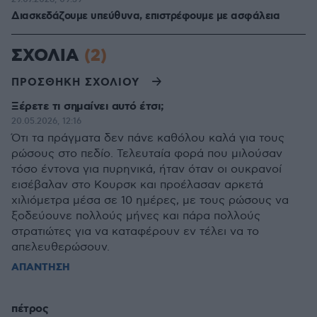
Διασκεδάζουμε υπεύθυνα, επιστρέφουμε με ασφάλεια
ΣΧΟΛΙΑ
(2)
ΠΡΟΣΘΗΚΗ ΣΧΟΛΙΟΥ
Ξέρετε τι σημαίνει αυτό έτσι;
20.05.2026, 12:16
Ότι τα πράγματα δεν πάνε καθόλου καλά για τους
ρώσους στο πεδίο. Τελευταία φορά που μιλούσαν
τόσο έντονα για πυρηνικά, ήταν όταν οι ουκρανοί
εισέβαλαν στο Κουρσκ και προέλασαν αρκετά
χιλιόμετρα μέσα σε 10 ημέρες, με τους ρώσους να
ξοδεύουνε πολλούς μήνες και πάρα πολλούς
στρατιώτες για να καταφέρουν εν τέλει να το
απελευθερώσουν.
ΑΠΑΝΤΗΣΗ
πέτρος