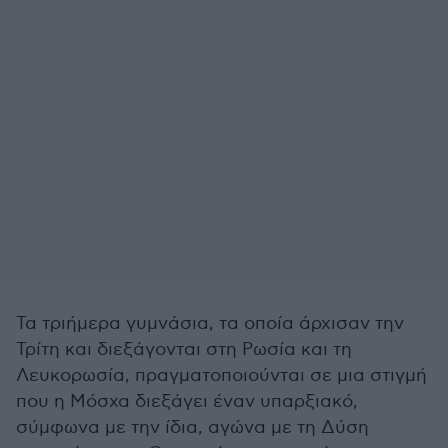
Τα τριήμερα γυμνάσια, τα οποία άρχισαν την
Τρίτη και διεξάγονται στη Ρωσία και τη
Λευκορωσία, πραγματοποιούνται σε μια στιγμή
που η Μόσχα διεξάγει έναν υπαρξιακό,
σύμφωνα με την ίδια, αγώνα με τη Δύση