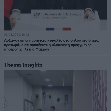
02.03.2026, 16:42
Αυξάνονται οι πυρηνικές κεφαλές στο οπλοστάσιό μας,
προχωράμε σε προοδευτική υλοποίηση προηγμένης
αποτροπής, λέει ο Μακρόν
Thema Insights