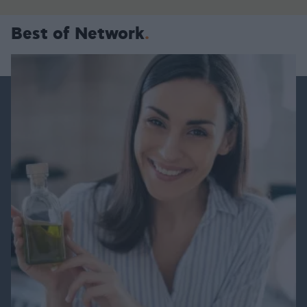
Best of Network