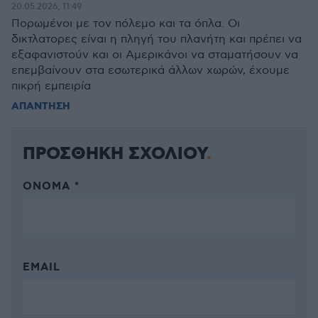
20.05.2026, 11:49
Πορωμένοι με τον πόλεμο και τα όπλα. Οι
δικτλατορες είναι η πληγή του πλανήτη και πρέπει να
εξαφανιστούν και οι Αμερικάνοι να σταματήσουν να
επεμβαίνουν στα εσωτερικά άλλων χωρών, έχουμε
πικρή εμπειρία
ΑΠΑΝΤΗΣΗ
ΠΡΟΣΘΗΚΗ ΣΧΟΛΙΟΥ
ΌΝΟΜΑ *
EMAIL