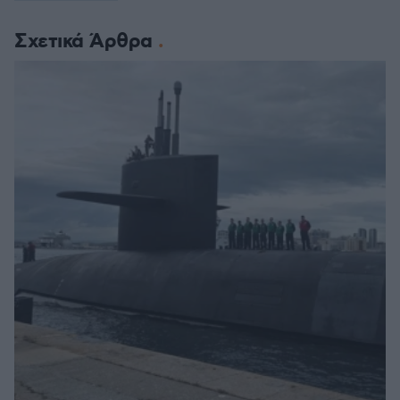
Σχετικά Άρθρα