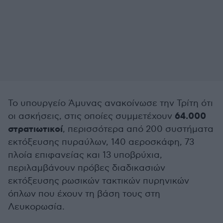
Το υπουργείο Άμυνας ανακοίνωσε την Τρίτη ότι
64.000
οι ασκήσεις, στις οποίες συμμετέχουν
στρατιωτικοί
, περισσότερα από 200 συστήματα
εκτόξευσης πυραύλων, 140 αεροσκάφη, 73
πλοία επιφανείας και 13 υποβρύχια,
περιλαμβάνουν πρόβες διαδικασιών
εκτόξευσης ρωσικών τακτικών πυρηνικών
όπλων που έχουν τη βάση τους στη
Λευκορωσία.