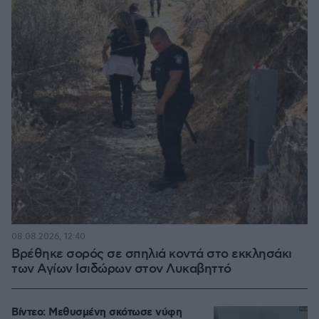
08.08.2026, 12:40
Βρέθηκε σορός σε σπηλιά κοντά στο εκκλησάκι
των Αγίων Ισιδώρων στον Λυκαβηττό
Βίντεο: Μεθυσμένη σκότωσε νύφη