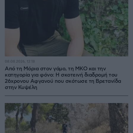
08.08.2026, 12:18
Από τη Μόρια στον γάμο, τη ΜΚΟ και την
κατηγορία για φόνο: Η σκοτεινή διαδρομή του
26χρονου Αφγανού που σκότωσε τη Βρετανίδα
στην Κυψέλη