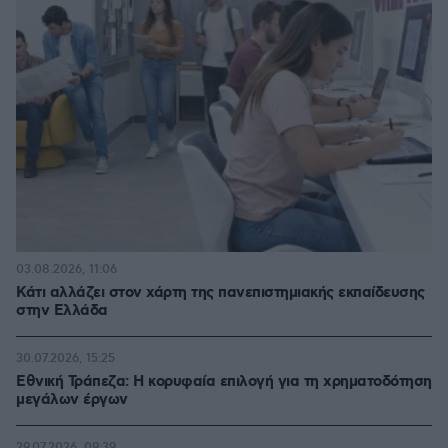
03.08.2026, 11:06
Κάτι αλλάζει στον χάρτη της πανεπιστημιακής εκπαίδευσης
στην Ελλάδα
30.07.2026, 15:25
Εθνική Τράπεζα: Η κορυφαία επιλογή για τη χρηματοδότηση
μεγάλων έργων
29.07.2026, 09:39