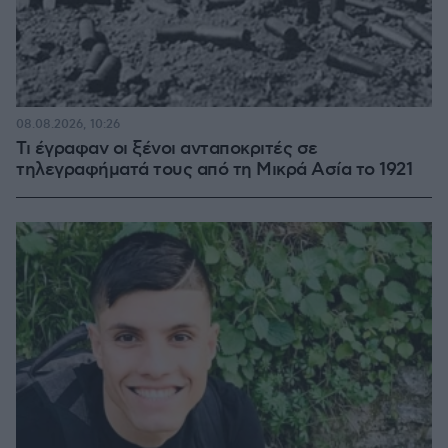
08.08.2026, 10:26
Τι έγραφαν οι ξένοι ανταποκριτές σε
τηλεγραφήματά τους από τη Μικρά Ασία το 1921