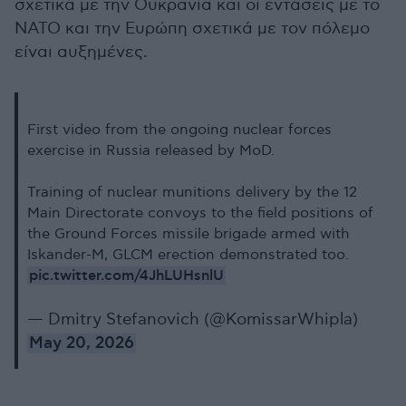
σχετικά με την Ουκρανία και οι εντάσεις με το
ΝΑΤΟ και την Ευρώπη σχετικά με τον πόλεμο
είναι αυξημένες.
First video from the ongoing nuclear forces
exercise in Russia released by MoD.
Training of nuclear munitions delivery by the 12
Main Directorate convoys to the field positions of
the Ground Forces missile brigade armed with
Iskander-M, GLCM erection demonstrated too.
pic.twitter.com/4JhLUHsnlU
— Dmitry Stefanovich (@KomissarWhipla)
May 20, 2026