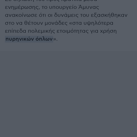
ενημέρωσης, το υπουργείο Άμυνας
ανακοίνωσε ότι οι δυνάμεις του εξασκήθηκαν
στο να θέτουν μονάδες «στα υψηλότερα
επίπεδα πολεμικής ετοιμότητας για χρήση
πυρηνικών όπλων
».