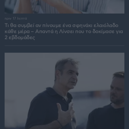
πριν 17 λεπτά
Τι θα συμβεί αν πίνουμε ένα σφηνάκι ελαιόλαδο
κάθε μέρα – Απαντά η Λίνσει που το δοκίμασε για
2 εβδομάδες