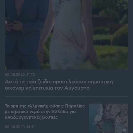
08.08.2026, 11:30
Αυτά τα τρία ζώδια προσελκύουν σημαντική
οικονομική επιτυχία τον Αύγουστο
Τα spa της ελληνικής φύσης: Παραλίες
με ιαματικά νερά στην Ελλάδα για
αναζωογονητικές βουτιές
08.08.2026, 13:41