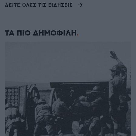
ΔΕΙΤΕ ΟΛΕΣ ΤΙΣ ΕΙΔΗΣΕΙΣ
ΤΑ ΠΙΟ ΔΗΜΟΦΙΛΗ