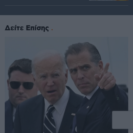
Δείτε Επίσης