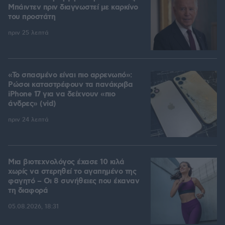
Μπάιντεν πριν διαγνωστεί με καρκίνο
του προστάτη
πριν 25 λεπτά
«Το σπασμένο είναι πιο αρρενωπό»:
Ρώσοι καταστρέφουν τα πανάκριβα
iPhone 17 για να δείχνουν «πιο
άνδρες» (vid)
πριν 24 λεπτά
Μια βιοτεχνολόγος έχασε 10 κιλά
χωρίς να στερηθεί το αγαπημένο της
φαγητό – Οι 8 συνήθειες που έκαναν
τη διαφορά
05.08.2026, 18:31