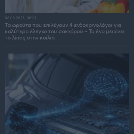
06.08.2026, 08:01
Τα φρούτα που επιλέγουν 4 ενδοκρινολόγοι για
καλύτερο έλεγχο του σακχάρου – Το ένα μειώνει
το λίπος στην κοιλιά