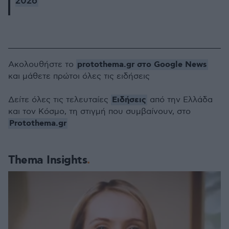
2026
protothema.gr στο Google News
Ακολουθήστε το
και μάθετε πρώτοι όλες τις ειδήσεις
Ειδήσεις
Δείτε όλες τις τελευταίες
από την Ελλάδα
και τον Κόσμο, τη στιγμή που συμβαίνουν, στο
Protothema.gr
Thema Insights