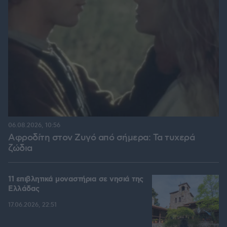
06.08.2026, 10:56
Αφροδίτη στον Ζυγό από σήμερα: Τα τυχερά
ζώδια
11 επιβλητικά μοναστήρια σε νησιά της
Ελλάδας
17.06.2026, 22:51