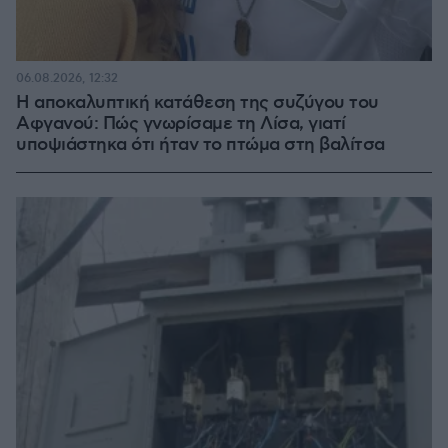
06.08.2026, 12:32
Η αποκαλυπτική κατάθεση της συζύγου του
Αφγανού: Πώς γνωρίσαμε τη Λίσα, γιατί
υποψιάστηκα ότι ήταν το πτώμα στη βαλίτσα