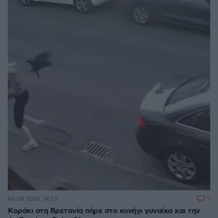
5
06.08.2026, 14:55
Κοράκι στη Βρετανία πήρε στο κυνήγι γυναίκα και την