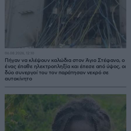
06.08.2026, 12:10
Πήγαν να κλέψουν καλώδια στον Άγιο Στέφανο, ο
ένας έπαθε ηλεκτροπληξία και έπεσε από ύψος, οι
δύο συνεργοί του τον παράτησαν νεκρό σε
αυτοκίνητο