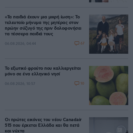
«Τα παιδιά έχουν μια μικρή ίωση»: Το
τελευταίο μήνυμα της μητέρας στον
πρώην σύζυγό της πριν δολοφονήσει
τα τέσσερα παιδιά τους
67
06.08.2026, 04:44
Το εξωτικό φρούτο που καλλιεργείται
μόνο σε ένα ελληνικό νησί
10
06.08.2026, 10:57
Οι πρώτες εικόνες του νέου Canadair
515 που έρχεται Ελλάδα και θα πετά
και νύχτα