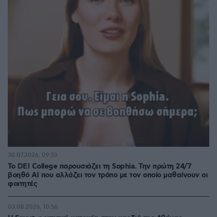
30.07.2026, 09:33
Το DEI College παρουσιάζει τη Sophia. Την πρώτη 24/7
βοηθό AI που αλλάζει τον τρόπο με τον οποίο μαθαίνουν οι
φοιτητές
03.08.2026, 10:56