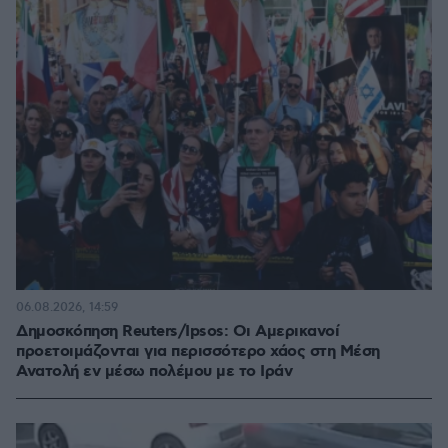
06.08.2026, 14:59
Δημοσκόπηση Reuters/Ipsos: Οι Αμερικανοί
προετοιμάζονται για περισσότερο χάος στη Μέση
Ανατολή εν μέσω πολέμου με το Ιράν