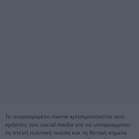
Το συγκεκριμένο meme χρησιμοποιείται από
χρήστες των social media για να υπογραμμίσει
τη στενή πολιτική σχέση και τη θετική χημεία