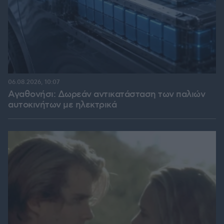
06.08.2026, 10:07
Αγαθονήσι: Δωρεάν αντικατάσταση των παλιών
αυτοκινήτων με ηλεκτρικά