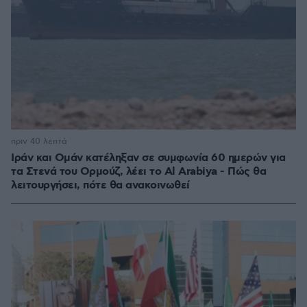
πριν 40 λεπτά
Ιράν και Ομάν κατέληξαν σε συμφωνία 60 ημερών για
τα Στενά του Ορμούζ, λέει το Al Arabiya - Πώς θα
λειτουργήσει, πότε θα ανακοινωθεί