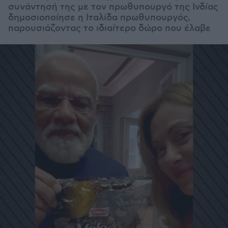
συνάντησή της με τον πρωθυπουργό της Ινδίας
δημοσιοποίησε η Ιταλίδα πρωθυπουργός,
παρουσιάζοντας το ιδιαίτερο δώρο που έλαβε