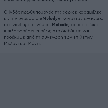
Ο Ινδός πρωθυπουργός της χάρισε καραμέλες
«Melody»
με την ονομασία
, κάνοντας αναφορά
Melodi
στο viral προσωνύμιο «
», το οποίο έχει
κυκλοφορήσει ευρέως στο διαδίκτυο και
προέκυψε από τη συνένωση των επιθέτων
Μελόνι και Μόντι.