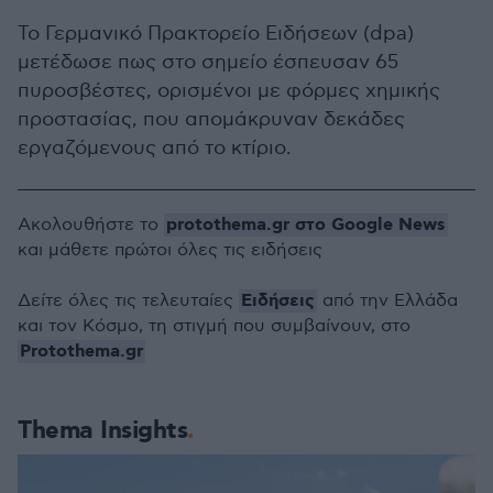
Το Γερμανικό Πρακτορείο Ειδήσεων (dpa)
μετέδωσε πως στο σημείο έσπευσαν 65
πυροσβέστες, ορισμένοι με φόρμες χημικής
προστασίας, που απομάκρυναν δεκάδες
εργαζόμενους από το κτίριο.
protothema.gr στο Google News
Ακολουθήστε το
και μάθετε πρώτοι όλες τις ειδήσεις
Ειδήσεις
Δείτε όλες τις τελευταίες
από την Ελλάδα
και τον Κόσμο, τη στιγμή που συμβαίνουν, στο
Protothema.gr
Thema Insights