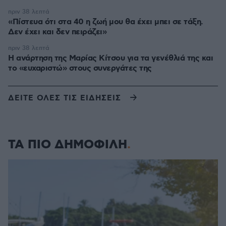
πριν 38 λεπτά
«Πίστευα ότι στα 40 η ζωή μου θα έχει μπει σε τάξη.
Δεν έχει και δεν πειράζει»
πριν 38 λεπτά
Η ανάρτηση της Μαρίας Κίτσου για τα γενέθλιά της και
το «ευχαριστώ» στους συνεργάτες της
ΔΕΙΤΕ ΟΛΕΣ ΤΙΣ ΕΙΔΗΣΕΙΣ
ΤΑ ΠΙΟ ΔΗΜΟΦΙΛΗ