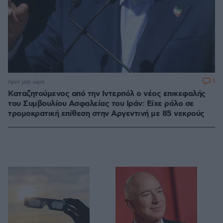
1
πριν μία ώρα
Καταζητούμενος από την Ιντερπόλ ο νέος επικεφαλής
του Συμβουλίου Ασφαλείας του Ιράν: Είχε ρόλο σε
τρομοκρατική επίθεση στην Αργεντινή με 85 νεκρούς