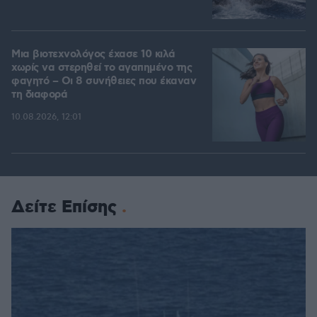
Μια βιοτεχνολόγος έχασε 10 κιλά
χωρίς να στερηθεί το αγαπημένο της
φαγητό – Οι 8 συνήθειες που έκαναν
τη διαφορά
10.08.2026, 12:01
Δείτε Επίσης