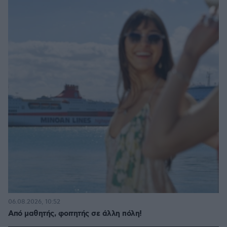
06.08.2026, 10:52
Από μαθητής, φοιτητής σε άλλη πόλη!