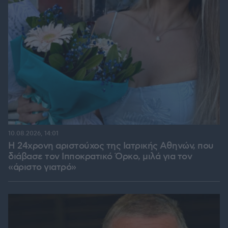
10.08.2026, 14:01
Η 24χρονη αριστούχος της Ιατρικής Αθηνών, που
διάβασε τον Ιπποκρατικό Όρκο, μιλά για τον
«άριστο γιατρό»