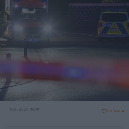
16.05.2026, 04:49
2 ΣΧΟΛΙΑ