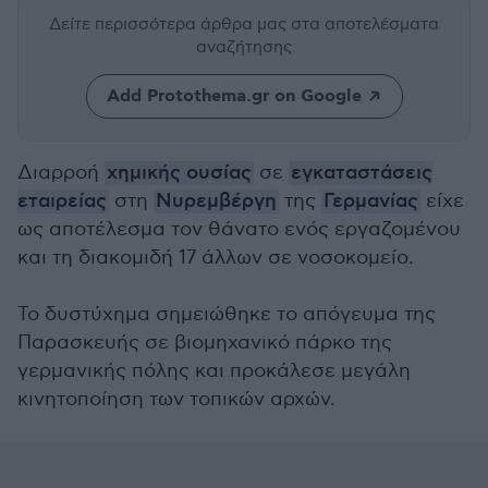
Δείτε περισσότερα άρθρα μας
στα αποτελέσματα
αναζήτησης
Add Protothema.gr on Google
Διαρροή
χημικής ουσίας
σε
εγκαταστάσεις
εταιρείας
στη
Νυρεμβέργη
της
Γερμανίας
είχε
ως αποτέλεσμα τον θάνατο ενός εργαζομένου
και τη διακομιδή 17 άλλων σε νοσοκομείο.
Το δυστύχημα σημειώθηκε το απόγευμα της
Παρασκευής σε βιομηχανικό πάρκο της
γερμανικής πόλης και προκάλεσε μεγάλη
κινητοποίηση των τοπικών αρχών.