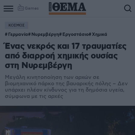
Games
ΚΟΣΜΟΣ
Γερμανία
Νυρεμβέργη
Εργοστάσιο
Χημικά
Ένας νεκρός και 17 τραυματίες
από διαρροή χημικής ουσίας
στη Νυρεμβέργη
Μεγάλη κινητοποίηση των αρχών σε
βιομηχανικό πάρκο της βαυαρικής πόλης – Δεν
υπάρχει πλέον κίνδυνος για τη δημόσια υγεία,
σύμφωνα με τις αρχές