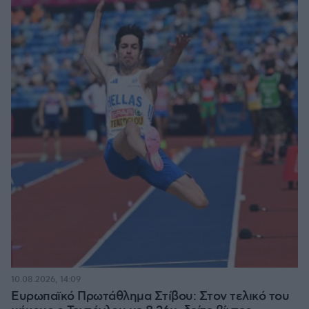
10.08.2026, 14:09
Ευρωπαϊκό Πρωτάθλημα Στίβου: Στον τελικό του