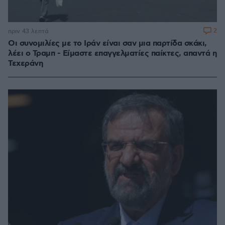
2
πριν 43 λεπτά
Οι συνομιλίες με το Ιράν είναι σαν μια παρτίδα σκάκι,
λέει ο Τραμπ - Είμαστε επαγγελματίες παίκτες, απαντά η
Τεχεράνη