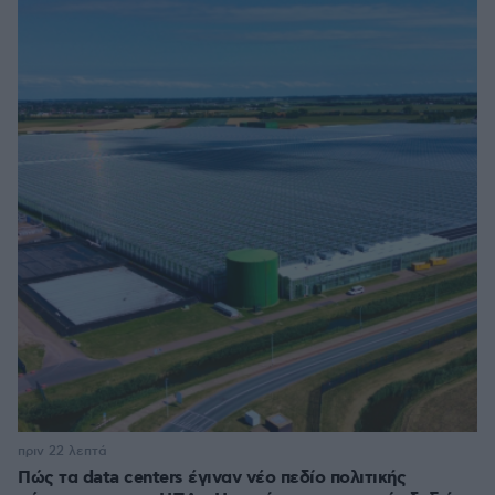
πριν 22 λεπτά
Πώς τα data centers έγιναν νέο πεδίο πολιτικής