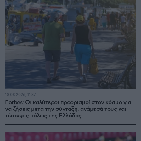
10.08.2026, 11:37
Forbes: Οι καλύτεροι προορισμοί στον κόσμο για
να ζήσεις μετά την σύνταξη, ανάμεσά τους και
τέσσερις πόλεις της Ελλάδας