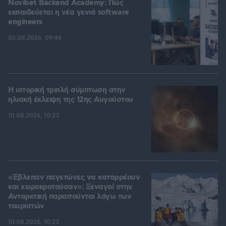
Novibet Backend Academy: Πώς
εκπαιδεύεται η νέα γενιά software
engineers
05.08.2026, 09:44
Η ιστορική τριπλή σύμπτωση στην
ηλιακή έκλειψη της 12ης Αυγούστου
10.08.2026, 10:23
«Έβλεπαν παγετώνες να καταρρέουν
και χειροκροτούσαν»: Ξεναγοί στην
Ανταρκτική παραιτούνται λόγω των
τουριστών
10.08.2026, 10:23