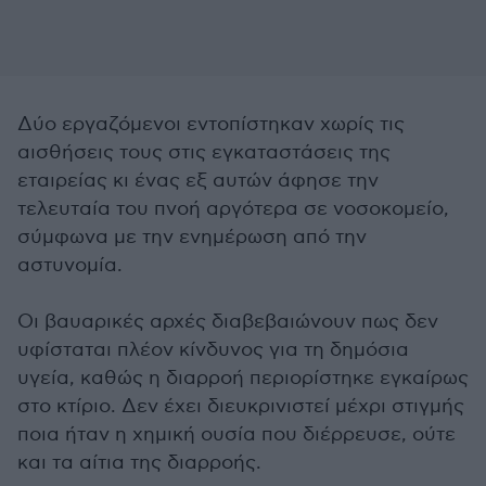
Δύο εργαζόμενοι εντοπίστηκαν χωρίς τις
αισθήσεις τους στις εγκαταστάσεις της
εταιρείας κι ένας εξ αυτών άφησε την
τελευταία του πνοή αργότερα σε νοσοκομείο,
σύμφωνα με την ενημέρωση από την
αστυνομία.
Οι βαυαρικές αρχές διαβεβαιώνουν πως δεν
υφίσταται πλέον κίνδυνος για τη δημόσια
υγεία, καθώς η διαρροή περιορίστηκε εγκαίρως
στο κτίριο. Δεν έχει διευκρινιστεί μέχρι στιγμής
ποια ήταν η χημική ουσία που διέρρευσε, ούτε
και τα αίτια της διαρροής.