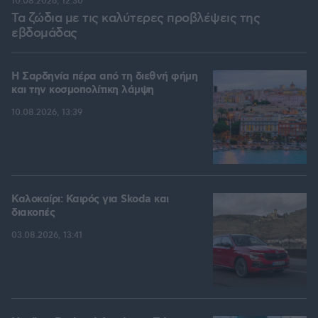
10.08.2026, 12:30
Τα ζώδια με τις καλύτερες προβλέψεις της
εβδομάδας
Η Σαρδηνία πέρα από τη διεθνή φήμη
και την κοσμοπολίτικη λάμψη
10.08.2026, 13:39
Καλοκαίρι: Καιρός για Skoda και
διακοπές
03.08.2026, 13:41