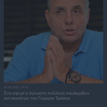
10.08.2026, 09:10
Στο σφυρί η άγνωστη συλλογή πανάκριβων
αυτοκινήτων του Γιώργου Τράγκα