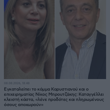
08.08.2026, 18:48
Εγκαταλείπει το κόμμα Καρυστιανού και ο
επιχειρηματίας Νίκος Μπρουτζάκης: Καταγγέλλει
κλειστή κάστα, «λένε προδότες και πληρωμένους
όσους αποχωρούν»