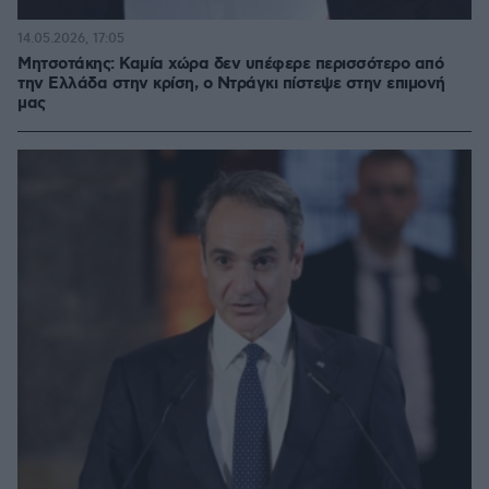
14.05.2026, 17:05
Μητσοτάκης: Καμία χώρα δεν υπέφερε περισσότερο από
την Ελλάδα στην κρίση, ο Ντράγκι πίστεψε στην επιμονή
μας