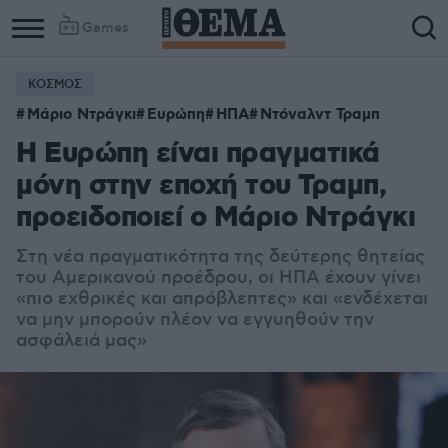
Games
ΚΟΣΜΟΣ
Μάριο Ντράγκι
Ευρώπη
ΗΠΑ
Ντόναλντ Τραμπ
Η Ευρώπη είναι πραγματικά
μόνη στην εποχή του Τραμπ,
προειδοποιεί ο Μάριο Ντράγκι
Στη νέα πραγματικότητα της δεύτερης θητείας
του Αμερικανού προέδρου, οι ΗΠΑ έχουν γίνει
«πιο εχθρικές και απρόβλεπτες» και «ενδέχεται
να μην μπορούν πλέον να εγγυηθούν την
ασφάλειά μας»