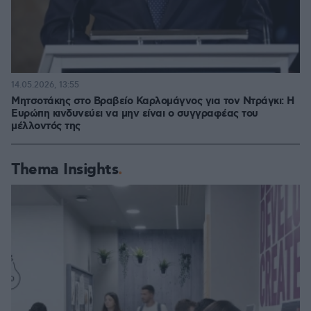
14.05.2026, 13:55
Μητσοτάκης στο Βραβείο Καρλομάγνος για τον Ντράγκι: Η
Ευρώπη κινδυνεύει να μην είναι ο συγγραφέας του
μέλλοντός της
Thema Insights