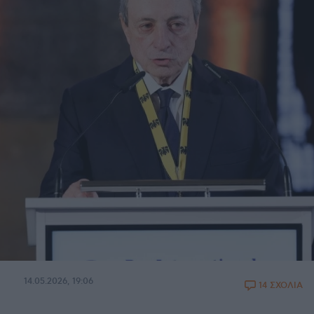
14.05.2026, 19:06
14 ΣΧΟΛΙΑ