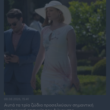
08.08.2026, 15:41
Αυτά τα τρία ζώδια προσελκύουν σημαντική