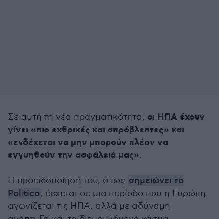
οι ΗΠΑ έχουν
Σε αυτή τη νέα πραγματικότητα,
γίνει «πιο εχθρικές και απρόβλεπτες» και
«ενδέχεται να μην μπορούν πλέον να
εγγυηθούν την ασφάλειά μας»
.
Η προειδοποίησή του, όπως
σημειώνει το
Politico
, έρχεται σε μια περίοδο που η Ευρώπη
αγωνίζεται τις ΗΠΑ, αλλά με αδύναμη
ανάπτυξη και το διευρυνόμενο χάσμα