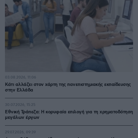
03.08.2026, 11:06
Κάτι αλλάζει στον χάρτη της πανεπιστημιακής εκπαίδευσης
στην Ελλάδα
30.07.2026, 15:25
Εθνική Τράπεζα: Η κορυφαία επιλογή για τη χρηματοδότηση
μεγάλων έργων
29.07.2026, 09:39