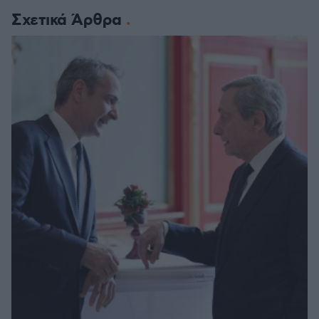
Σχετικά Άρθρα