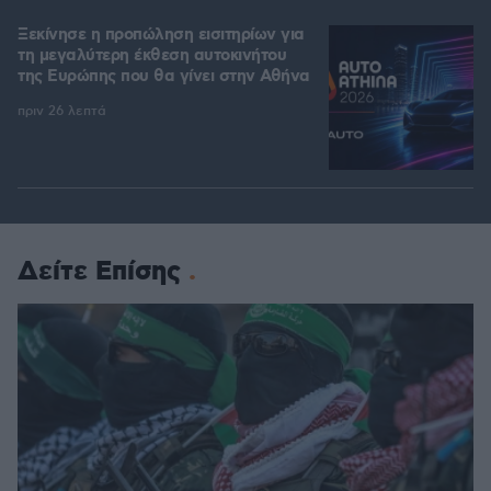
Ξεκίνησε η προπώληση εισιτηρίων για
τη μεγαλύτερη έκθεση αυτοκινήτου
της Ευρώπης που θα γίνει στην Αθήνα
πριν 26 λεπτά
Δείτε Επίσης