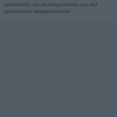
συντονιστεί για να αντιμετωπίσει μια νέα
γεωπολιτική πραγματικότητα.