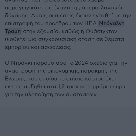
παραγωγικότητας έναντι της υπερατλαντικής
δύναμης. Αυτές οι πιέσεις έχουν ενταθεί με την
επιστροφή του προέδρου των ΗΠΑ
Ντόναλντ
Τραμπ
στην εξουσία, καθώς η Ουάσιγκτον
υιοθετεί μια συγκρουσιακή στάση σε θέματα
εμπορίου και ασφάλειας.
Ο Ντράγκι παρουσίασε το 2024 σχέδιο για την
αναστροφή της οικονομικής παρακμής της
Ένωσης, του οποίου το ετήσιο κόστος έχει
έκτοτε αυξηθεί στα 1,2 τρισεκατομμύρια ευρώ
για την υλοποίηση των συστάσεων.