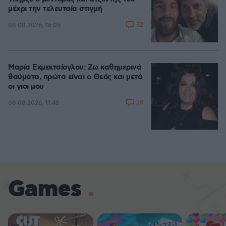
μέχρι την τελευταία στιγμή
32
08.08.2026, 16:05
Μαρία Εκμεκτσίογλου: Ζω καθημερινά
θαύματα, πρώτα είναι ο Θεός και μετά
οι γιοι μου
24
08.08.2026, 11:48
Games