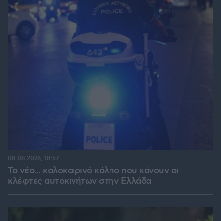
08.08.2026, 18:57
Το νέο... καλοκαιρινό κόλπο που κάνουν οι
κλέφτες αυτοκινήτων στην Ελλάδα