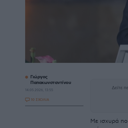
Γιώργος
Παπακωνσταντίνου
Δείτε 
14.05.2026, 13:55
10 ΣΧΟΛΙΑ
Με ισχυρά πο