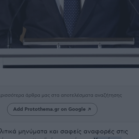
περισσότερα άρθρα μας
στα αποτελέσματα αναζήτησης
Add Protothema.gr on Google
λιτικά μηνύματα και σαφείς αναφορές στις