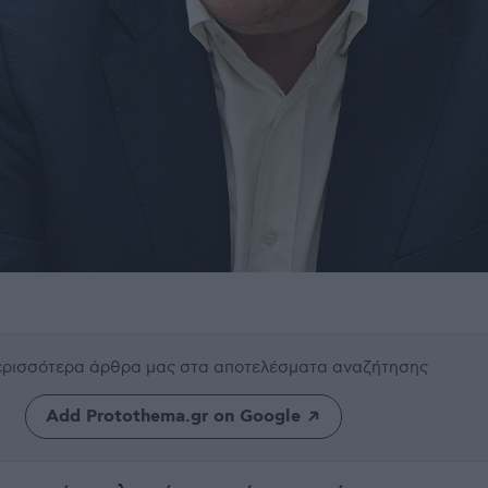
περισσότερα άρθρα μας
στα αποτελέσματα αναζήτησης
Add Protothema.gr on Google