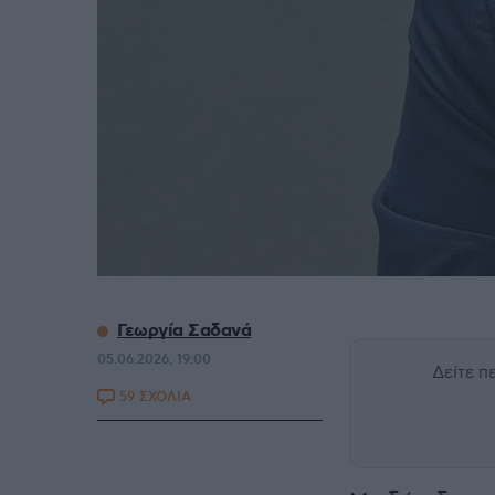
Γεωργία Σαδανά
05.06.2026, 19:00
Δείτε 
59 ΣΧΟΛΙΑ