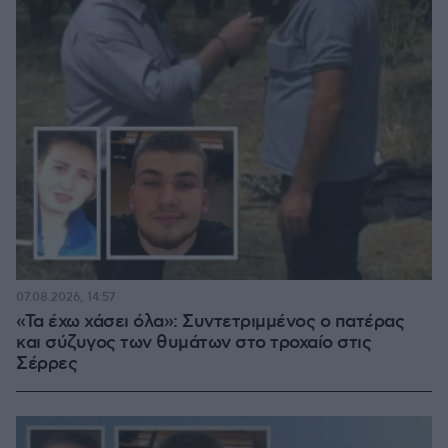
07.08.2026, 14:57
«Τα έχω χάσει όλα»: Συντετριμμένος ο πατέρας
και σύζυγος των θυμάτων στο τροχαίο στις
Σέρρες