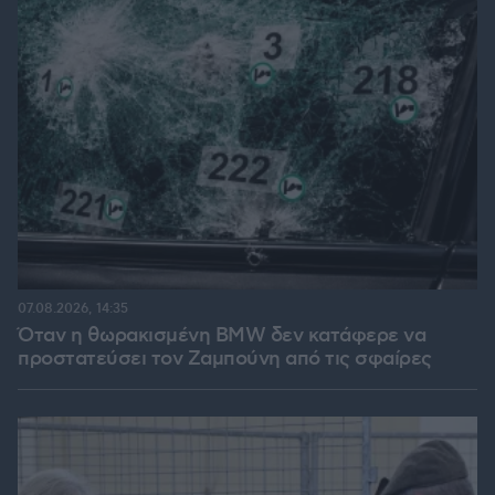
07.08.2026, 14:35
Όταν η θωρακισμένη BMW δεν κατάφερε να
προστατεύσει τον Ζαμπούνη από τις σφαίρες