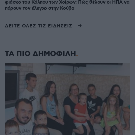
φιάσκο του Κόλπου των Χοίρων: Πώς θέλουν οι ΗΠΑ να
πάρουν τον έλεγχο στην Κούβα
ΔΕΙΤΕ ΟΛΕΣ ΤΙΣ ΕΙΔΗΣΕΙΣ
ΤΑ ΠΙΟ ΔΗΜΟΦΙΛΗ