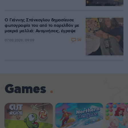
Ο Γιάννης Στάνκογλου δημοσίευσε
φωτογραφία του από το παρελθόν με
μακριά μαλλιά: Αναμνήσεις, έγραψε
59
07.08.2026, 09:09
Games