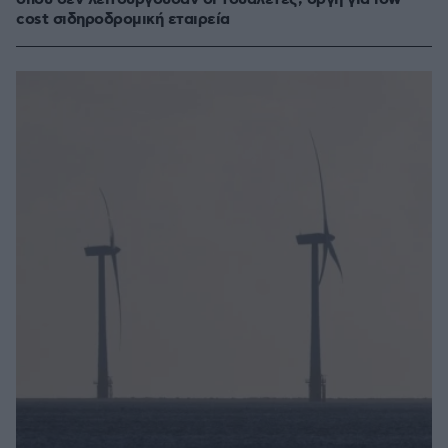
cost σιδηροδρομική εταιρεία