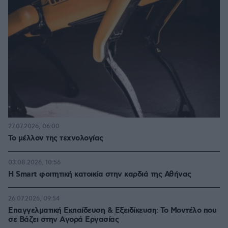
27.07.2026, 06:00
Το μέλλον της τεχνολογίας
03.08.2026, 10:56
Η Smart φοιτητική κατοικία στην καρδιά της Αθήνας
26.07.2026, 09:54
Επαγγελματική Εκπαίδευση & Εξειδίκευση: Το Mοντέλο που
σε Bάζει στην Aγορά Eργασίας