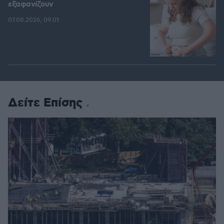
εξαφανίζουν
07.08.2026, 09:01
Δείτε Επίσης