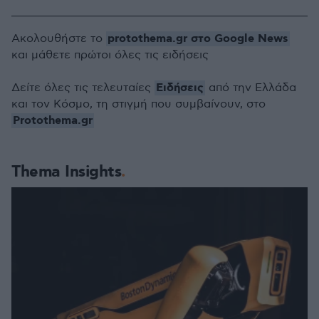
protothema.gr στο Google News
Ακολουθήστε το
και μάθετε πρώτοι όλες τις ειδήσεις
Ειδήσεις
Δείτε όλες τις τελευταίες
από την Ελλάδα
και τον Κόσμο, τη στιγμή που συμβαίνουν, στο
Protothema.gr
Thema Insights