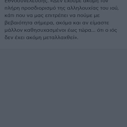
Εθνοσυνέλευσης. «Δεν έχουμε ακόμη τον
πλήρη προσδιορισμό της αλληλουχίας του ιού,
κάτι που να μας επιτρέπει να πούμε με
βεβαιότητα σήμερα, ακόμα και αν είμαστε
μάλλον καθησυχασμένοι έως τώρα… ότι ο ιός
δεν έχει ακόμη μεταλλαχθεί».