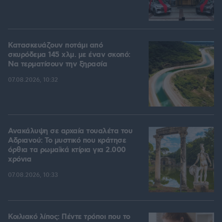
Κατασκευάζουν ποτάμι από
σκυρόδεμα 145 χλμ. με έναν σκοπό:
Να τερματίσουν την ξηρασία
07.08.2026, 10:32
Ανακάλυψη σε αρχαία τουαλέτα του
Αδριανού: Το μυστικό που κράτησε
όρθια τα ρωμαϊκά κτίρια για 2.000
χρόνια
07.08.2026, 10:33
Κοιλιακό λίπος: Πέντε τρόποι που το