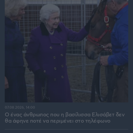
07.08.2026, 14:00
Ο ένας άνθρωπος που η βασίλισσα Ελισάβετ δεν
θα άφηνε ποτέ να περιμένει στο τηλέφωνο