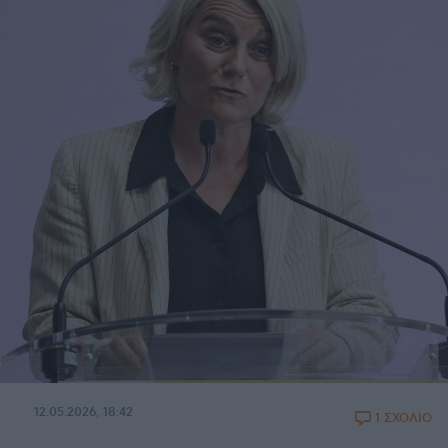
12.05.2026, 18:42
1 ΣΧΟΛΙΟ