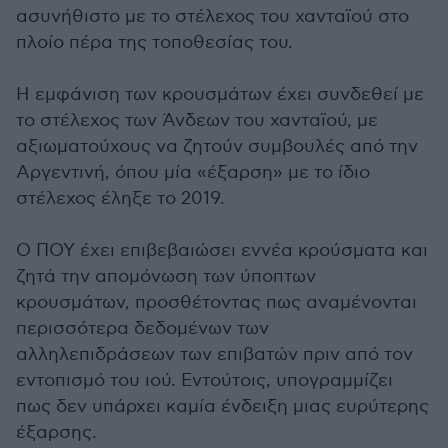
ασυνήθιστο με το στέλεχος του χανταϊού στο
πλοίο πέρα της τοποθεσίας του.
Η εμφάνιση των κρουσμάτων έχει συνδεθεί με
το στέλεχος των Άνδεων του χανταϊού, με
αξιωματούχους να ζητούν συμβουλές από την
Αργεντινή, όπου μία «έξαρση» με το ίδιο
στέλεχος έληξε το 2019.
Ο ΠΟΥ έχει επιβεβαιώσει εννέα κρούσματα και
ζητά την απομόνωση των ύποπτων
κρουσμάτων, προσθέτοντας πως αναμένονται
περισσότερα δεδομένων των
αλληλεπιδράσεων των επιβατών πριν από τον
εντοπισμό του ιού. Εντούτοις, υπογραμμίζει
πως δεν υπάρχει καμία ένδειξη μιας ευρύτερης
έξαρσης.