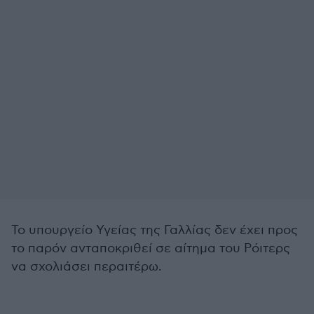
Το υπουργείο Υγείας της Γαλλίας δεν έχει προς
το παρόν ανταποκριθεί σε αίτημα του Ρόιτερς
να σχολιάσει περαιτέρω.