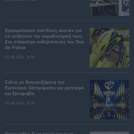
Χρησιμοποιούν επένδυση σουτιέν για
να αυξήσουν την αεροδυναμική τους:
Στο στόχαστρο ποδηλάτισσες του Tour
de France
05.08.2026, 15:18
Σάλος με διαγωνιζόμενη της
Eurovision: Κατηγορείται για ρατσισμό
και ξενοφοβία
05.08.2026, 15:14