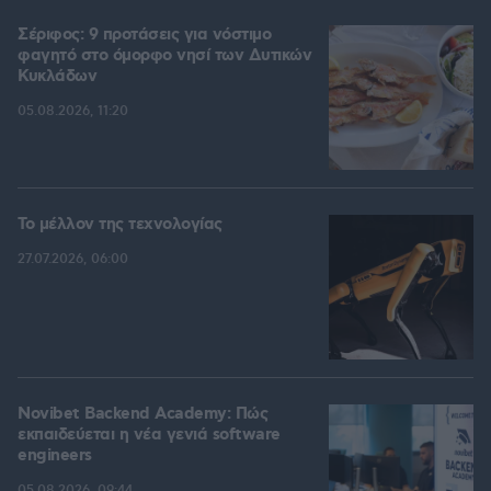
Σέριφος: 9 προτάσεις για νόστιμο
φαγητό στο όμορφο νησί των Δυτικών
Κυκλάδων
05.08.2026, 11:20
Το μέλλον της τεχνολογίας
27.07.2026, 06:00
Novibet Backend Academy: Πώς
εκπαιδεύεται η νέα γενιά software
engineers
05.08.2026, 09:44