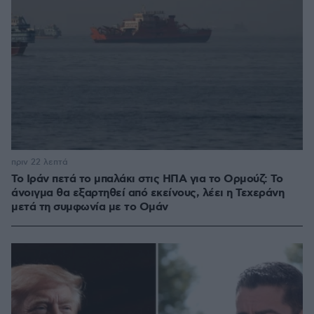
πριν 22 λεπτά
Το Ιράν πετά το μπαλάκι στις ΗΠΑ για το Ορμούζ: Το
άνοιγμα θα εξαρτηθεί από εκείνους, λέει η Τεχεράνη
μετά τη συμφωνία με το Ομάν