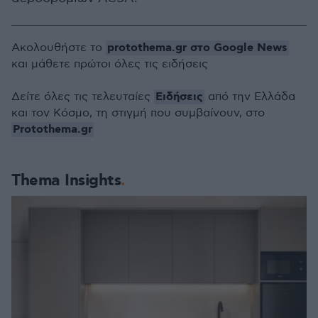
protothema.gr στο Google News
Ακολουθήστε το
και μάθετε πρώτοι όλες τις ειδήσεις
Ειδήσεις
Δείτε όλες τις τελευταίες
από την Ελλάδα
και τον Κόσμο, τη στιγμή που συμβαίνουν, στο
Protothema.gr
Thema Insights