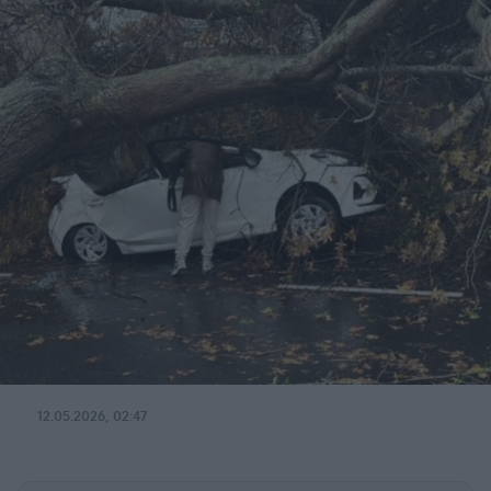
12.05.2026, 02:47