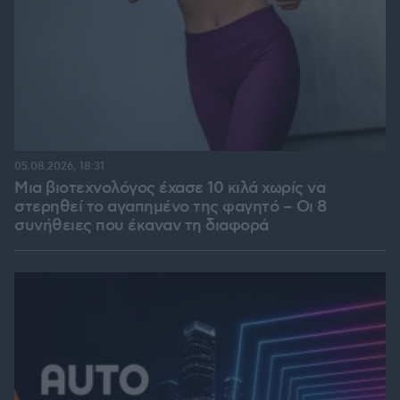
05.08.2026, 18:31
Μια βιοτεχνολόγος έχασε 10 κιλά χωρίς να
στερηθεί το αγαπημένο της φαγητό – Οι 8
συνήθειες που έκαναν τη διαφορά