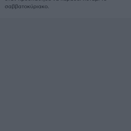
σαββατοκύριακο.