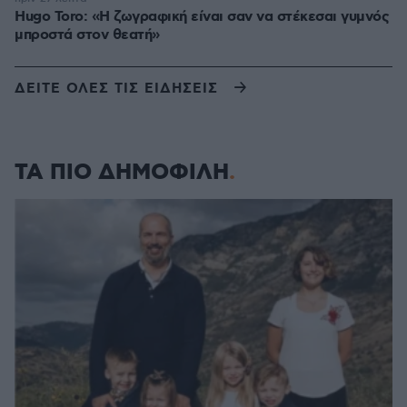
Hugo Toro: «Η ζωγραφική είναι σαν να στέκεσαι γυμνός
μπροστά στον θεατή»
ΔΕΙΤΕ ΟΛΕΣ ΤΙΣ ΕΙΔΗΣΕΙΣ
ΤΑ ΠΙΟ ΔΗΜΟΦΙΛΗ