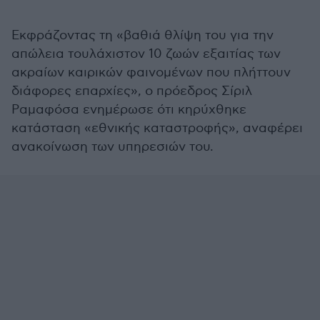
Εκφράζοντας τη «βαθιά θλίψη του για την
απώλεια τουλάχιστον 10 ζωών εξαιτίας των
ακραίων καιρικών φαινομένων που πλήττουν
διάφορες επαρχίες», ο πρόεδρος Σίριλ
Ραμαφόσα ενημέρωσε ότι κηρύχθηκε
κατάσταση «εθνικής καταστροφής», αναφέρει
ανακοίνωση των υπηρεσιών του.