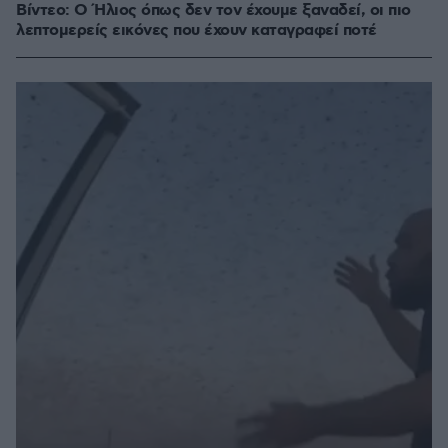
Βίντεο: Ο Ήλιος όπως δεν τον έχουμε ξαναδεί, οι πιο
λεπτομερείς εικόνες που έχουν καταγραφεί ποτέ