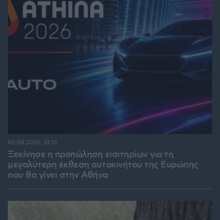
05.08.2026, 13:51
Ξεκίνησε η προπώληση εισιτηρίων για τη
μεγαλύτερη έκθεση αυτοκινήτου της Ευρώπης
που θα γίνει στην Αθήνα