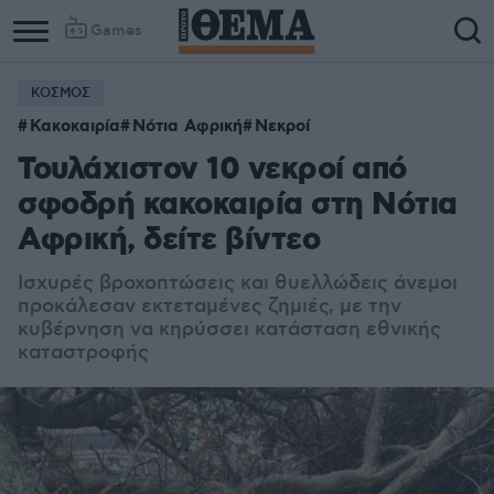
Games
ΚΟΣΜΟΣ
Κακοκαιρία
Νότια Αφρική
Νεκροί
Τουλάχιστον 10 νεκροί από
σφοδρή κακοκαιρία στη Νότια
Αφρική, δείτε βίντεο
Ισχυρές βροχοπτώσεις και θυελλώδεις άνεμοι
προκάλεσαν εκτεταμένες ζημιές, με την
κυβέρνηση να κηρύσσει κατάσταση εθνικής
καταστροφής