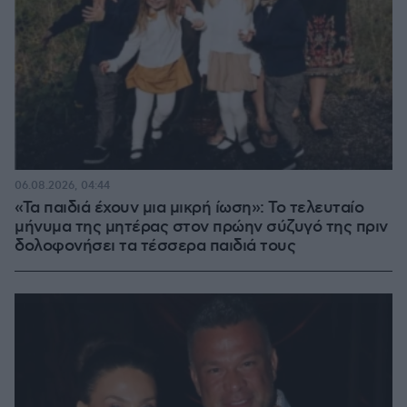
06.08.2026, 04:44
«Τα παιδιά έχουν μια μικρή ίωση»: Το τελευταίο
μήνυμα της μητέρας στον πρώην σύζυγό της πριν
δολοφονήσει τα τέσσερα παιδιά τους