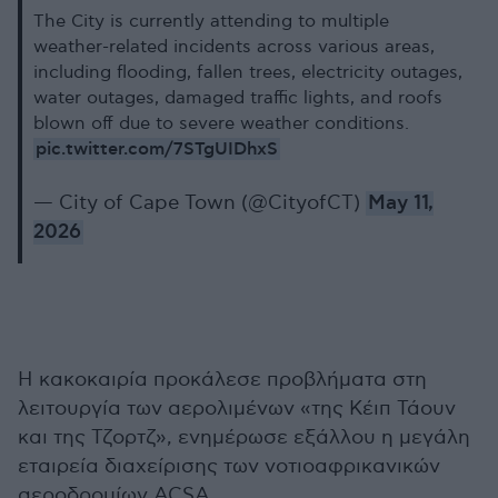
The City is currently attending to multiple
weather-related incidents across various areas,
including flooding, fallen trees, electricity outages,
water outages, damaged traffic lights, and roofs
blown off due to severe weather conditions.
pic.twitter.com/7STgUIDhxS
— City of Cape Town (@CityofCT)
May 11,
2026
Η κακοκαιρία προκάλεσε προβλήματα στη
λειτουργία των αερολιμένων «της Κέιπ Τάουν
και της Τζορτζ», ενημέρωσε εξάλλου η μεγάλη
εταιρεία διαχείρισης των νοτιοαφρικανικών
αεροδρομίων ACSA.