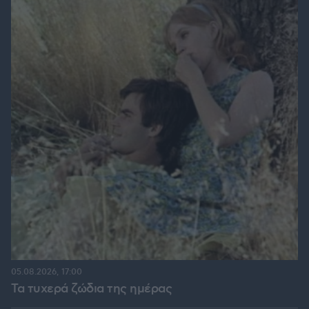
05.08.2026, 17:00
Τα τυχερά ζώδια της ημέρας