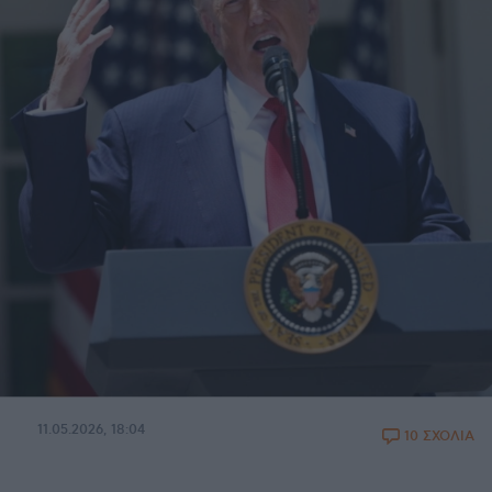
11.05.2026, 18:04
10 ΣΧΟΛΙΑ