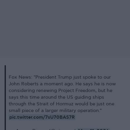
Fox News: "President Trump just spoke to our
John Roberts a moment ago. He says he is now
considering renewing Project Freedom, but he
says this time around the US guiding ships
through the Strait of Hormuz would be just one
small piece of a larger military operation."
pic.twitter.com/7sU70BAS7R