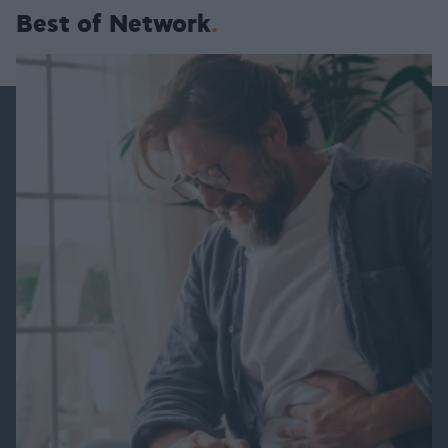
Best of Network