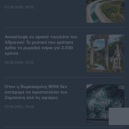
07.08.2026, 10:32
Ανακάλυψη σε αρχαία τουαλέτα του
Αδριανού: Το μυστικό που κράτησε
όρθια τα ρωμαϊκά κτίρια για 2.000
χρόνια
07.08.2026, 10:33
Όταν η θωρακισμένη BMW δεν
κατάφερε να προστατεύσει τον
Ζαμπούνη από τις σφαίρες
07.08.2026, 19:08