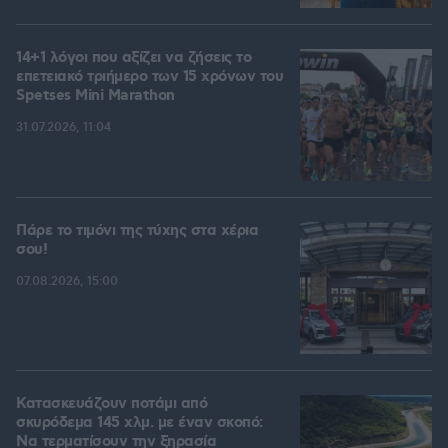
14+1 λόγοι που αξίζει να ζήσεις το
επετειακό τριήμερο των 15 χρόνων του
Spetses Mini Marathon
31.07.2026, 11:04
Πάρε το τιμόνι της τύχης στα χέρια
σου!
07.08.2026, 15:00
Κατασκευάζουν ποτάμι από
σκυρόδεμα 145 χλμ. με έναν σκοπό:
Να τερματίσουν την ξηρασία