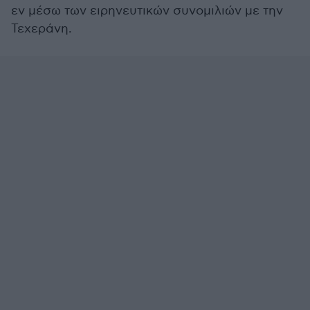
εν μέσω των ειρηνευτικών συνομιλιών με την
Τεχεράνη.