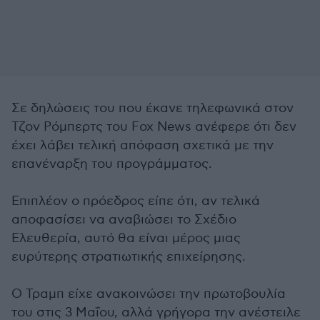
Σε δηλώσεις του που έκανε τηλεφωνικά στον
Τζον Ρόμπερτς του Fox News ανέφερε ότι δεν
έχει λάβει τελική απόφαση σχετικά με την
επανέναρξη του προγράμματος.
Επιπλέον ο πρόεδρος είπε ότι, αν τελικά
αποφασίσει να αναβιώσει το Σχέδιο
Ελευθερία, αυτό θα είναι μέρος μιας
ευρύτερης στρατιωτικής επιχείρησης.
Ο Τραμπ είχε ανακοινώσει την πρωτοβουλία
του στις 3 Μαΐου, αλλά γρήγορα την ανέστειλε