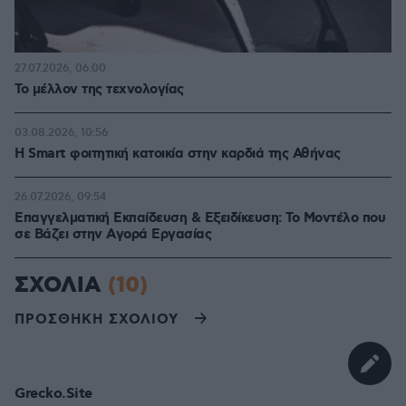
27.07.2026, 06:00
Το μέλλον της τεχνολογίας
03.08.2026, 10:56
Η Smart φοιτητική κατοικία στην καρδιά της Αθήνας
26.07.2026, 09:54
Επαγγελματική Εκπαίδευση & Εξειδίκευση: Το Mοντέλο που
σε Bάζει στην Aγορά Eργασίας
ΣΧΟΛΙΑ
(10)
ΠΡΟΣΘΗΚΗ ΣΧΟΛΙΟΥ
Grecko.Site