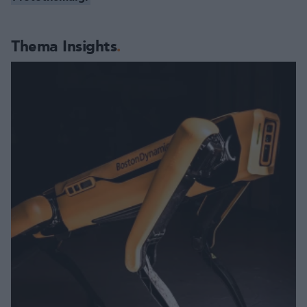
Thema Insights