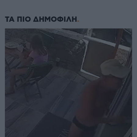
ΤΑ ΠΙΟ ΔΗΜΟΦΙΛΗ