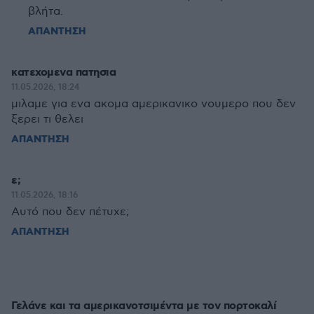
βλήτα.
ΑΠΑΝΤΗΣΗ
κατεχομενα πατησια
11.05.2026, 18:24
μιλαμε για ενα ακομα αμερικανικο νουμερο που δεν
ξερει τι θελει
ΑΠΑΝΤΗΣΗ
ε;
11.05.2026, 18:16
Αυτό που δεν πέτυχε;
ΑΠΑΝΤΗΣΗ
Γελάνε και τα αμερικανοτσιμέντα με τον πορτοκαλί