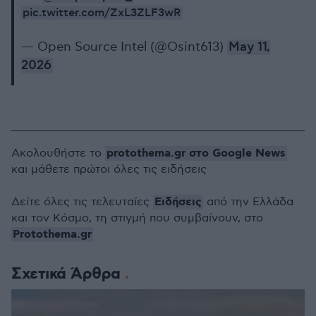
pic.twitter.com/ZxL3ZLF3wR
— Open Source Intel (@Osint613)
May 11,
2026
protothema.gr στο Google News
Ακολουθήστε το
και μάθετε πρώτοι όλες τις ειδήσεις
Ειδήσεις
Δείτε όλες τις τελευταίες
από την Ελλάδα
και τον Κόσμο, τη στιγμή που συμβαίνουν, στο
Protothema.gr
Σχετικά Άρθρα