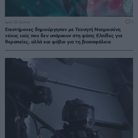
1
πριν 33 λεπτά
Επιστήμονες δημιούργησαν με Τεχνητή Νοημοσύνη
νέους ιούς που δεν υπάρχουν στη φύση: Ελπίδες για
θεραπείες, αλλά και φόβοι για τη βιοασφάλεια