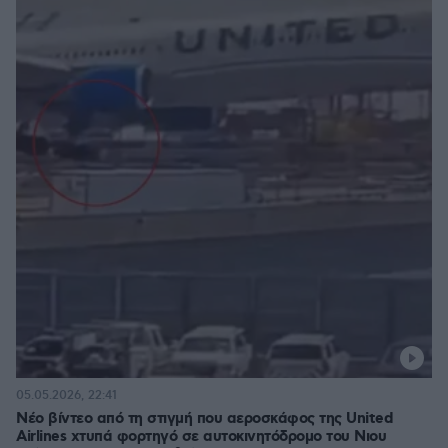
05.05.2026, 22:41
Νέο βίντεο από τη στιγμή που αεροσκάφος της United
Airlines χτυπά φορτηγό σε αυτοκινητόδρομο του Νιου