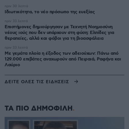
πριν 30 λεπτά
Ιδιωτικότητα, το νέο πρόσωπο της ευεξίας
πριν 33 λεπτά
Επιστήμονες δημιούργησαν με Τεχνητή Νοημοσύνη
νέους ιούς που δεν υπάρχουν στη φύση: Ελπίδες για
θεραπείες, αλλά και φόβοι για τη βιοασφάλεια
πριν 33 λεπτά
Με γεμάτα πλοία η έξοδος των αδειούχων: Πάνω από
129.000 επιβάτες αναχωρούν από Πειραιά, Ραφήνα και
Λαύριο
ΔΕΙΤΕ ΟΛΕΣ ΤΙΣ ΕΙΔΗΣΕΙΣ
ΤΑ ΠΙΟ ΔΗΜΟΦΙΛΗ