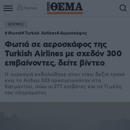
Games
ΚΟΣΜΟΣ
Φωτιά
Turkish Airlines
Αεροσκάφος
Φωτιά σε αεροσκάφος της
Turkish Airlines με σχεδόν 300
επιβαίνοντες, δείτε βίντεο
H πυρκαγιά εκδηλώθηκε στον πίσω δεξιά τροχό
ενώ το
Airbus 333
προσγειωνόταν στο
Κατμαντού, σώοι οι
277 επιβάτες και τα 11 μέλη
του πληρώματος