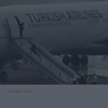
11.05.2026, 07:20