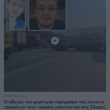
07.08.2026, 13:17
Ο οδηγός του φορτηγού περιγράφει πώς έγινε το
τροχαίο με τους νεκρούς μάνα και γιο στις Σέρρες,