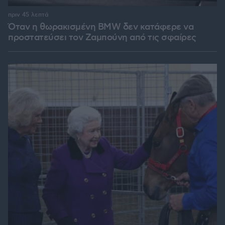
πριν 45 λεπτά
Όταν η θωρακισμένη BMW δεν κατάφερε να
προστατεύσει τον Ζαμπούνη από τις σφαίρες