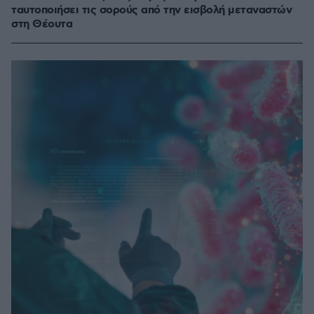
ταυτοποιήσει τις σορούς από την εισβολή μεταναστών
στη Θέουτα