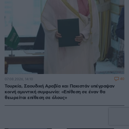
40
07.08.2026, 14:10
Τουρκία, Σαουδική Αραβία και Πακιστάν υπέγραψαν
κοινή αμυντική συμφωνία: «Επίθεση σε έναν θα
θεωρείται επίθεση σε όλους»