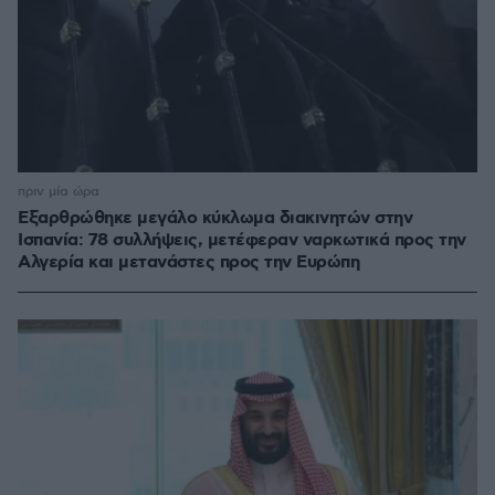
πριν μία ώρα
Εξαρθρώθηκε μεγάλο κύκλωμα διακινητών στην
Ισπανία: 78 συλλήψεις, μετέφεραν ναρκωτικά προς την
Αλγερία και μετανάστες προς την Ευρώπη