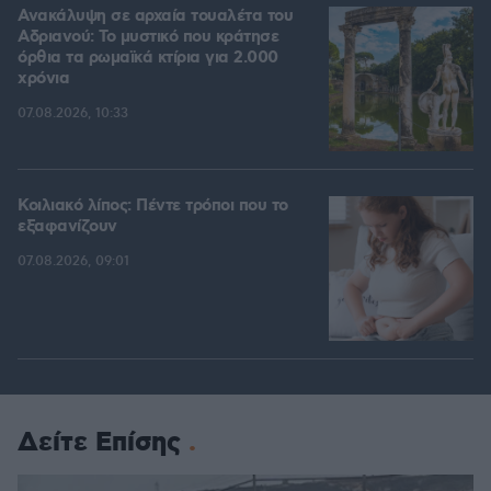
Ανακάλυψη σε αρχαία τουαλέτα του
Αδριανού: Το μυστικό που κράτησε
όρθια τα ρωμαϊκά κτίρια για 2.000
χρόνια
07.08.2026, 10:33
Κοιλιακό λίπος: Πέντε τρόποι που το
εξαφανίζουν
07.08.2026, 09:01
Δείτε Επίσης