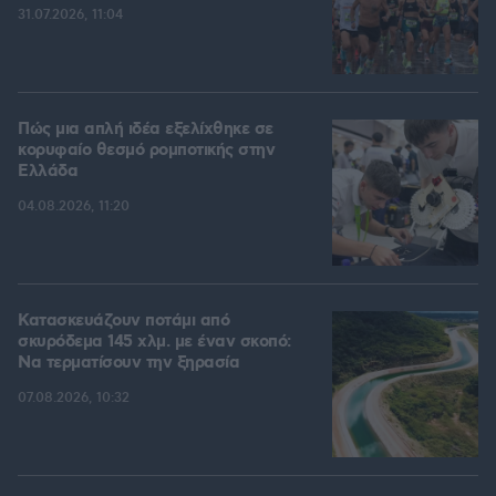
31.07.2026, 11:04
Πώς μια απλή ιδέα εξελίχθηκε σε
κορυφαίο θεσμό ρομποτικής στην
Ελλάδα
04.08.2026, 11:20
Κατασκευάζουν ποτάμι από
σκυρόδεμα 145 χλμ. με έναν σκοπό:
Να τερματίσουν την ξηρασία
07.08.2026, 10:32