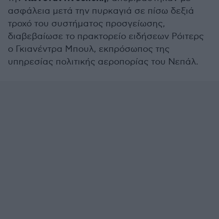
ασφάλεια μετά την πυρκαγιά σε πίσω δεξιά
τροχό του συστήματος προσγείωσης,
διαβεβαίωσε το πρακτορείο ειδήσεων Ρόιτερς
ο Γκιανέντρα Μπουλ, εκπρόσωπος της
υπηρεσίας πολιτικής αεροπορίας του Νεπάλ.