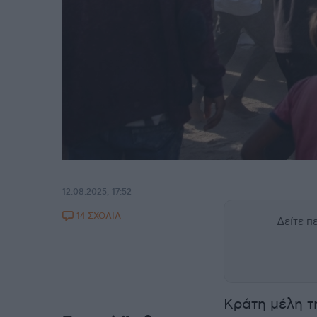
12.08.2025, 17:52
14 ΣΧΟΛΙΑ
Δείτε 
Κράτη μέλη 