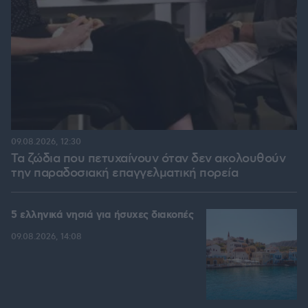
09.08.2026, 12:30
Τα ζώδια που πετυχαίνουν όταν δεν ακολουθούν
την παραδοσιακή επαγγελματική πορεία
5 ελληνικά νησιά για ήσυχες διακοπές
09.08.2026, 14:08