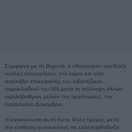
Σύμφωνα με τη Βηρυτό, ο «Κασούρα» σχεδίαζε
πολλές επιχειρήσεις στη χώρα και είχε
αναλάβει επικεφαλής του λιβανέζικου
παρακλαδιού του ISIS μετά τη σύλληψη άλλων
υψηλόβαθμων μελών της οργάνωσης, τον
περασμένο Δεκέμβριο.
Η ανακοίνωση αυτή έγινε λίγες ημέρες μετά
την επίθεση αυτοκτονίας σε ελληνορθόδοξο