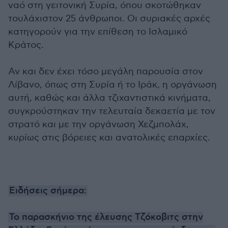
ναό στη γειτονική Συρία, όπου σκοτώθηκαν
τουλάχιστον 25 άνθρωποι. Οι συριακές αρχές
κατηγορούν για την επίθεση το Ισλαμικό
Κράτος.
Αν και δεν έχει τόσο μεγάλη παρουσία στον
Λίβανο, όπως στη Συρία ή το Ιράκ, η οργάνωση
αυτή, καθώς και άλλα τζιχαντιστικά κινήματα,
συγκρούστηκαν την τελευταία δεκαετία με τον
στρατό και με την οργάνωση Χεζμπολάχ,
κυρίως στις βόρειες και ανατολικές επαρχίες.
Ειδήσεις σήμερα:
Το παρασκήνιο της έλευσης Τζόκοβιτς στην