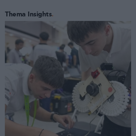
Thema Insights