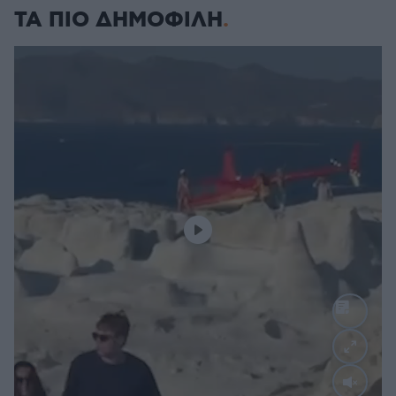
ΤΑ ΠΙΟ ΔΗΜΟΦΙΛΗ