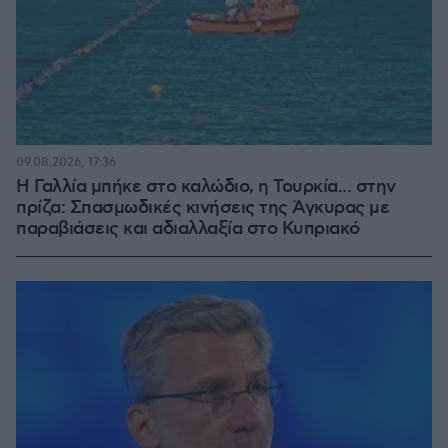
09.08.2026, 17:36
Η Γαλλία μπήκε στο καλώδιο, η Τουρκία... στην
πρίζα: Σπασμωδικές κινήσεις της Άγκυρας με
παραβιάσεις και αδιαλλαξία στο Κυπριακό