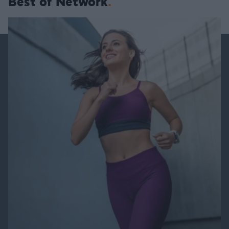
Best of Network