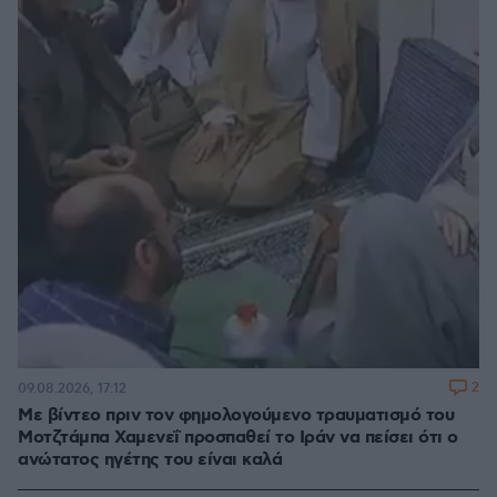
2
09.08.2026, 17:12
Με βίντεο πριν τον φημολογούμενο τραυματισμό του
Μοτζτάμπα Χαμενεΐ προσπαθεί το Ιράν να πείσει ότι ο
ανώτατος ηγέτης του είναι καλά