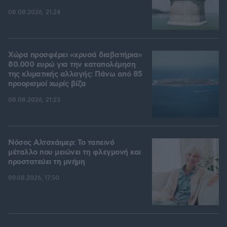
08.08.2026, 21:24
Χώρα προσφέρει «χρυσά διαβατήρια»
80.000 ευρώ για την καταπολέμηση
της κλιματικής αλλαγής: Πάνω από 85
προορισμοί χωρίς βίζα
08.08.2026, 21:23
Νόσος Αλτσχάιμερ: Το ταπεινό
μέταλλο που μειώνει τη φλεγμονή και
προστατεύει τη μνήμη
09.08.2026, 17:50