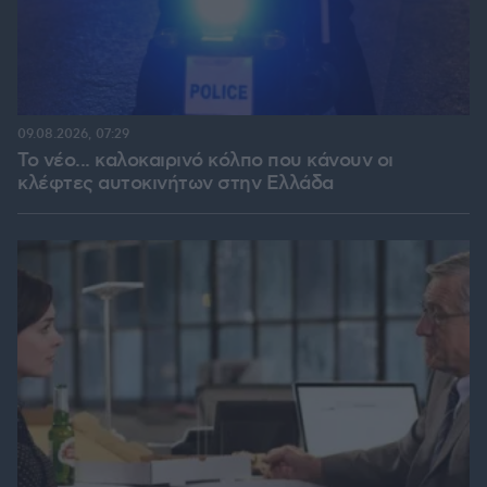
09.08.2026, 07:29
Το νέο... καλοκαιρινό κόλπο που κάνουν οι
κλέφτες αυτοκινήτων στην Ελλάδα