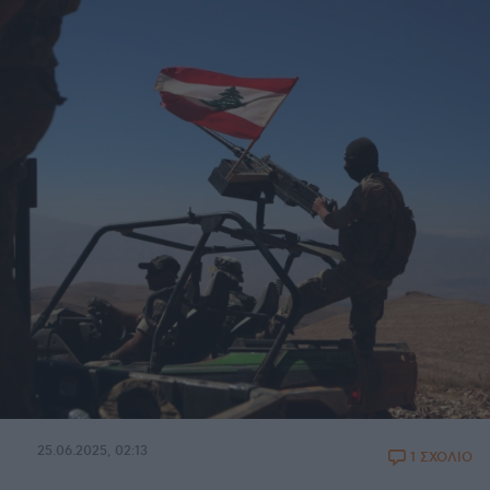
25.06.2025, 02:13
1 ΣΧΟΛΙΟ