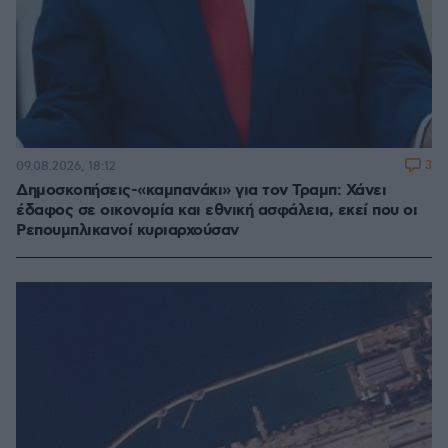
3
09.08.2026, 18:12
Δημοσκοπήσεις-«καμπανάκι» για τον Τραμπ: Χάνει
έδαφος σε οικονομία και εθνική ασφάλεια, εκεί που οι
Ρεπουμπλικανοί κυριαρχούσαν