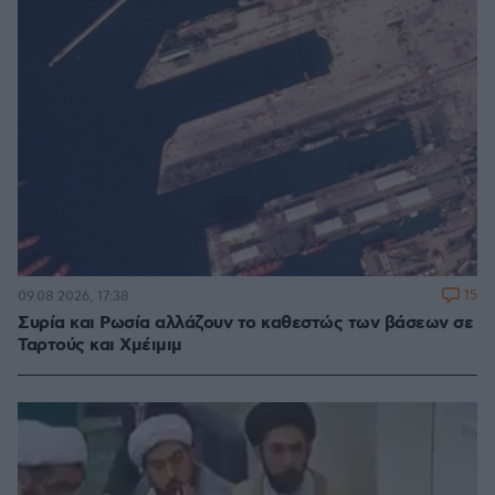
15
09.08.2026, 17:38
Συρία και Ρωσία αλλάζουν το καθεστώς των βάσεων σε
Ταρτούς και Χμέιμιμ