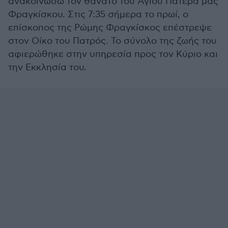
ανακοινώσω τον θάνατο του Αγίου Πατέρα μας
Φραγκίσκου. Στις 7:35 σήμερα το πρωί, ο
επίσκοπος της Ρώμης Φραγκίσκος επέστρεψε
στον Οίκο του Πατρός. Το σύνολο της ζωής του
αφιερώθηκε στην υπηρεσία προς τον Κύριο και
την Εκκλησία του.