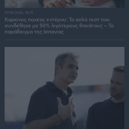
07.08.2026, 18:31
Καρκίνος παχέος εντέρου: Το απλό τεστ που
συνδέθηκε με 50% λιγότερους θανάτους – Το
παράδειγμα της Ισπανίας