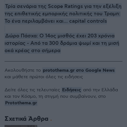
Τρία σενάρια της Scope Ratings για την εξέλιξη
της επιθετικής εμπορικής πολιτικής του Τραμπ:
Το ένα περιλαμβάνει και... capital controls
Δώρο Πάσχα: Ο 14ος μισθός έχει 203 χρόνια
ιστορίας - Από τα 300 δράμια ψωμί και τη μισή
οκά κρέας στο σήμερα
protothema.gr στο Google News
Ακολουθήστε το
και μάθετε πρώτοι όλες τις ειδήσεις
Ειδήσεις
Δείτε όλες τις τελευταίες
από την Ελλάδα
και τον Κόσμο, τη στιγμή που συμβαίνουν, στο
Protothema.gr
Σχετικά Άρθρα