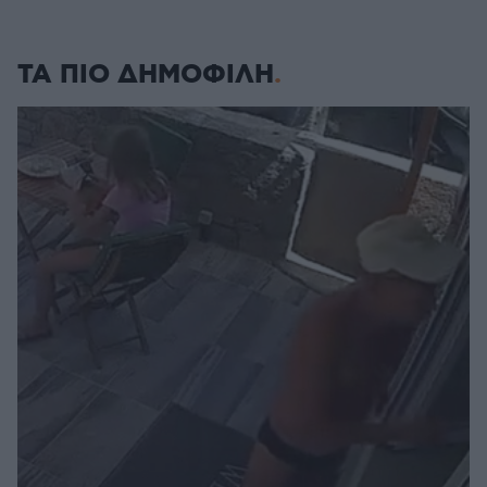
ΤΑ ΠΙΟ ΔΗΜΟΦΙΛΗ