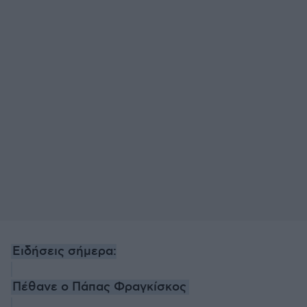
Ειδήσεις σήμερα:
Πέθανε ο Πάπας Φραγκίσκος