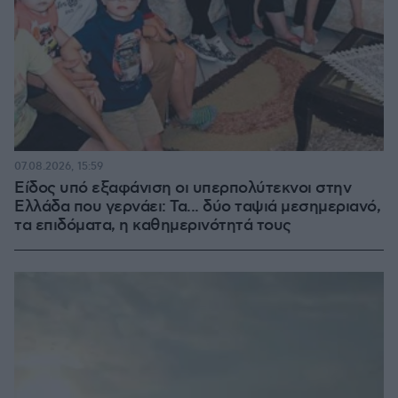
07.08.2026, 15:59
Είδος υπό εξαφάνιση οι υπερπολύτεκνοι στην
Ελλάδα που γερνάει: Τα... δύο ταψιά μεσημεριανό,
τα επιδόματα, η καθημερινότητά τους