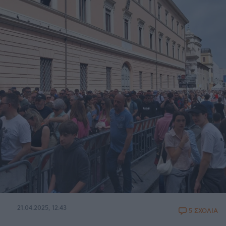
21.04.2025, 12:43
5 ΣΧΟΛΙΑ