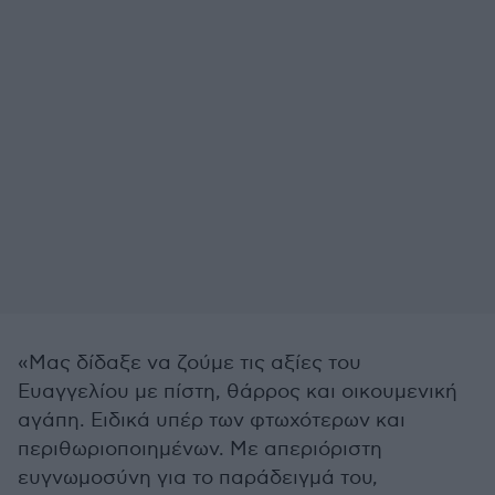
«Μας δίδαξε να ζούμε τις αξίες του
Ευαγγελίου με πίστη, θάρρος και οικουμενική
αγάπη. Ειδικά υπέρ των φτωχότερων και
περιθωριοποιημένων. Με απεριόριστη
ευγνωμοσύνη για το παράδειγμά του,