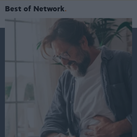
Best of Network