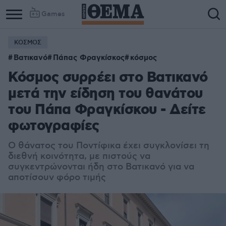
Games
ΚΟΣΜΟΣ
Βατικανό
Πάπας Φραγκίσκος
κόσμος
Κόσμος συρρέει στο Βατικανό
μετά την είδηση του θανάτου
του Πάπα Φραγκίσκου - Δείτε
φωτογραφίες
Ο θάνατος του Ποντίφικα έχει συγκλονίσει τη
διεθνή κοινότητα, με πιστούς να
συγκεντρώνονται ήδη στο Βατικανό για να
αποτίσουν φόρο τιμής