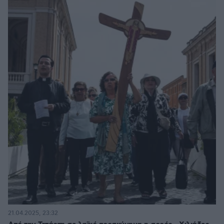
21.04.2025, 23:32