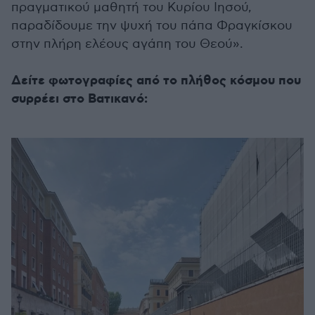
πραγματικού μαθητή του Κυρίου Ιησού,
παραδίδουμε την ψυχή του πάπα Φραγκίσκου
στην πλήρη ελέους αγάπη του Θεού».
Δείτε φωτογραφίες από το πλήθος κόσμου που
συρρέει στο Βατικανό: