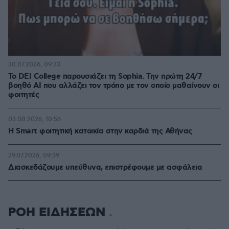
30.07.2026, 09:33
Το DEI College παρουσιάζει τη Sophia. Την πρώτη 24/7
βοηθό AI που αλλάζει τον τρόπο με τον οποίο μαθαίνουν οι
φοιτητές
03.08.2026, 10:56
Η Smart φοιτητική κατοικία στην καρδιά της Αθήνας
29.07.2026, 09:39
Διασκεδάζουμε υπεύθυνα, επιστρέφουμε με ασφάλεια
ΡΟΗ ΕΙΔΗΣΕΩΝ