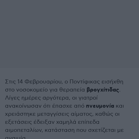
Στις 14 Φεβρουαρίου, ο Ποντίφικας εισήχθη
βρογχίτιδας
στο νοσοκομείο για θεραπεία
.
Λίγες ημέρες αργότερα, οι γιατροί
πνευμονία
ανακοίνωσαν ότι έπασχε από
και
χρειάστηκε μεταγγίσεις αίματος, καθώς οι
εξετάσεις έδειξαν χαμηλά επίπεδα
αιμοπεταλίων, κατάσταση που σχετίζεται με
αναιμία.