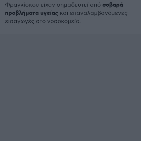
σοβαρά
Φραγκίσκου είχαν σημαδευτεί από
προβλήματα υγείας
και επαναλαμβανόμενες
εισαγωγές στο νοσοκομείο.