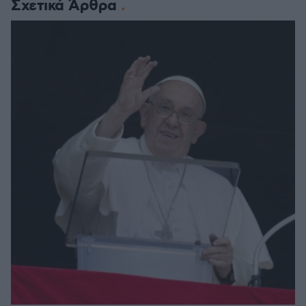
Σχετικά Άρθρα