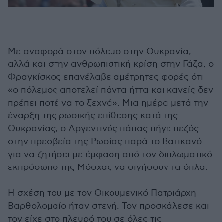
Με αναφορά στον πόλεμο στην Ουκρανία,
αλλά και στην ανθρωπιστική κρίση στην Γάζα, ο
Φραγκίσκος επανέλαβε αμέτρητες φορές ότι
«ο πόλεμος αποτελεί πάντα ήττα και κανείς δεν
πρέπει ποτέ να το ξεχνά». Μια ημέρα μετά την
έναρξη της ρωσικής επίθεσης κατά της
Ουκρανίας, ο Αργεντινός πάπας πήγε πεζός
στην πρεσβεία της Ρωσίας παρά το Βατικανό
για να ζητήσει με έμφαση από τον διπλωματικό
εκπρόσωπο της Μόσχας να σιγήσουν τα όπλα.
Η σχέση του με τον Οικουμενικό Πατριάρχη
Βαρθολομαίο ήταν στενή. Τον προσκάλεσε και
τον είχε στο πλευρό του σε όλες τις