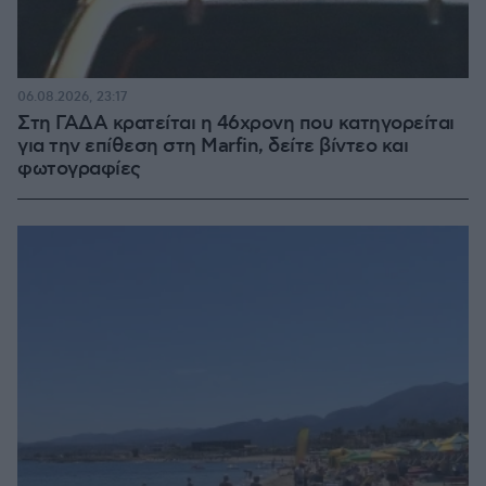
06.08.2026, 23:17
Στη ΓΑΔΑ κρατείται η 46χρονη που κατηγορείται
για την επίθεση στη Marfin, δείτε βίντεο και
φωτογραφίες