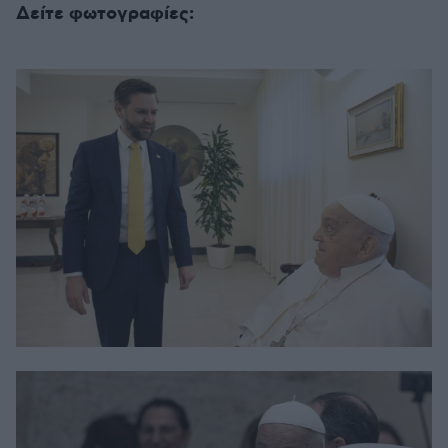
Δείτε φωτογραφίες: