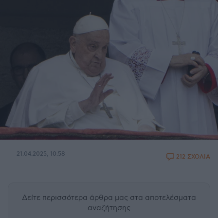
21.04.2025, 10:58
212 ΣΧΟΛΙΑ
Δείτε περισσότερα άρθρα μας
στα αποτελέσματα
αναζήτησης