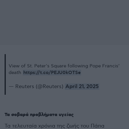
View of St. Peter's Square following Pope Francis’
https://t.co/PEJU0kOTSe
death
— Reuters (@Reuters)
April 21, 2025
Τα σοβαρά προβλήματα υγείας
Τα τελευταία χρόνια της ζωής του Πάπα