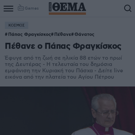
Games
ΚΟΣΜΟΣ
Πάπας Φραγκίσκος
Πέθανε
Θάνατος
Πέθανε ο Πάπας Φραγκίσκος
Έφυγε από τη ζωή σε ηλικία 88 ετών το πρωί
της Δευτέρας - Η τελευταία του δημόσια
εμφάνιση την Κυριακή του Πάσχα - Δείτε live
εικόνα από την πλατεία του Αγίου Πέτρου