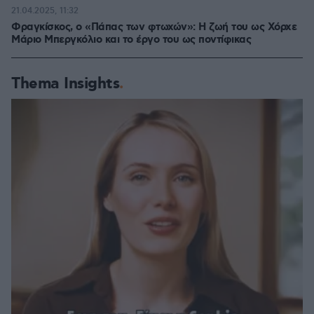
21.04.2025, 11:32
Φραγκίσκος, ο «Πάπας των φτωχών»: Η ζωή του ως Χόρχε
Μάριο Μπεργκόλιο και το έργο του ως ποντίφικας
Thema Insights