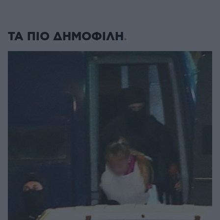
ΤΑ ΠΙΟ ΔΗΜΟΦΙΛΗ