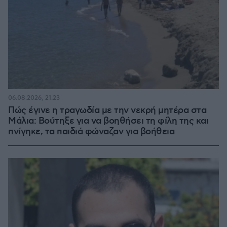
06.08.2026, 21:23
Πώς έγινε η τραγωδία με την νεκρή μητέρα στα
Μάλια: Βούτηξε για να βοηθήσει τη φίλη της και
πνίγηκε, τα παιδιά φώναζαν για βοήθεια