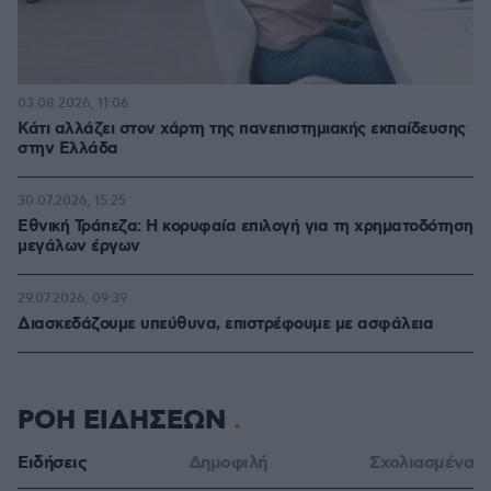
03.08.2026, 11:06
Κάτι αλλάζει στον χάρτη της πανεπιστημιακής εκπαίδευσης
στην Ελλάδα
30.07.2026, 15:25
Εθνική Τράπεζα: Η κορυφαία επιλογή για τη χρηματοδότηση
μεγάλων έργων
29.07.2026, 09:39
Διασκεδάζουμε υπεύθυνα, επιστρέφουμε με ασφάλεια
ΡΟΗ ΕΙΔΗΣΕΩΝ
Ειδήσεις
Δημοφιλή
Σχολιασμένα