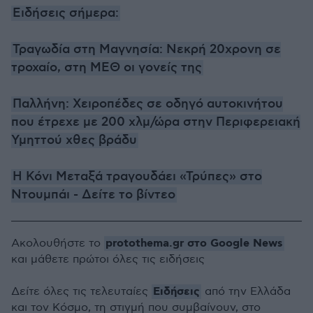
Ειδήσεις σήμερα:
Τραγωδία στη Μαγνησία: Νεκρή 20χρονη σε
τροχαίο, στη ΜΕΘ οι γονείς της
Παλλήνη: Χειροπέδες σε οδηγό αυτοκινήτου
που έτρεχε με 200 χλμ/ώρα στην Περιφερειακή
Υμηττού χθες βράδυ
Η Κόνι Μεταξά τραγουδάει «Τρύπες» στο
Ντουμπάι - Δείτε το βίντεο
protothema.gr στο Google News
Ακολουθήστε το
και μάθετε πρώτοι όλες τις ειδήσεις
Ειδήσεις
Δείτε όλες τις τελευταίες
από την Ελλάδα
και τον Κόσμο, τη στιγμή που συμβαίνουν, στο