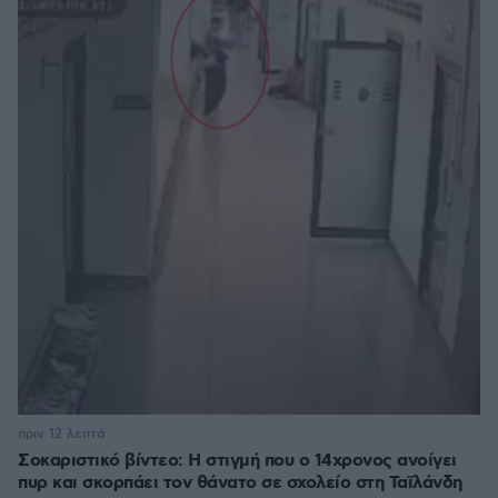
πριν 12 λεπτά
Σοκαριστικό βίντεο: Η στιγμή που ο 14χρονος ανοίγει
πυρ και σκορπάει τον θάνατο σε σχολείο στη Ταϊλάνδη