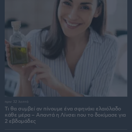
πριν 32 λεπτά
Τι θα συμβεί αν πίνουμε ένα σφηνάκι ελαιόλαδο
κάθε μέρα – Απαντά η Λίνσει που το δοκίμασε για
2 εβδομάδες