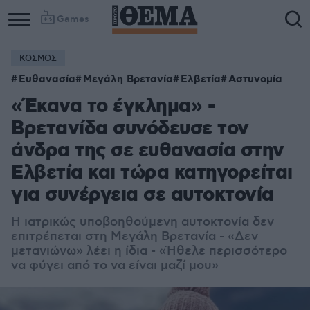
Games
ΚΟΣΜΟΣ
Ευθανασία
Μεγάλη Βρετανία
Ελβετία
Αστυνομία
«Έκανα το έγκλημα» -
Βρετανίδα συνόδευσε τον
άνδρα της σε ευθανασία στην
Ελβετία και τώρα κατηγορείται
για συνέργεια σε αυτοκτονία
Η ιατρικώς υποβοηθούμενη αυτοκτονία δεν
επιτρέπεται στη Μεγάλη Βρετανία - «Δεν
μετανιώνω» λέει η ίδια - «Ήθελε περισσότερο
να φύγει από το να είναι μαζί μου»