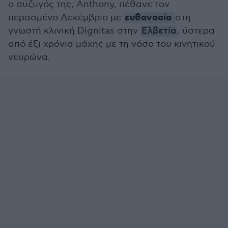
ο σύζυγός της, Anthony, πέθανε τον
ευθανασία
περασμένο Δεκέμβριο με
στη
γνωστή κλινική Dignitas στην
Ελβετία
, ύστερα
από έξι χρόνια μάχης με τη νόσο του κινητικού
νευρώνα.