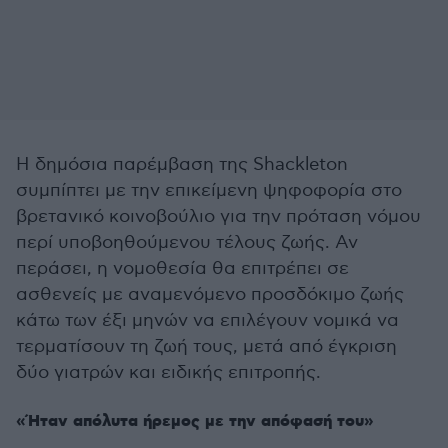
Η δημόσια παρέμβαση της Shackleton
συμπίπτει με την επικείμενη ψηφοφορία στο
βρετανικό κοινοβούλιο για την πρόταση νόμου
περί υποβοηθούμενου τέλους ζωής. Αν
περάσει, η νομοθεσία θα επιτρέπει σε
ασθενείς με αναμενόμενο προσδόκιμο ζωής
κάτω των έξι μηνών να επιλέγουν νομικά να
τερματίσουν τη ζωή τους, μετά από έγκριση
δύο γιατρών και ειδικής επιτροπής.
«Ήταν απόλυτα ήρεμος με την απόφασή του»