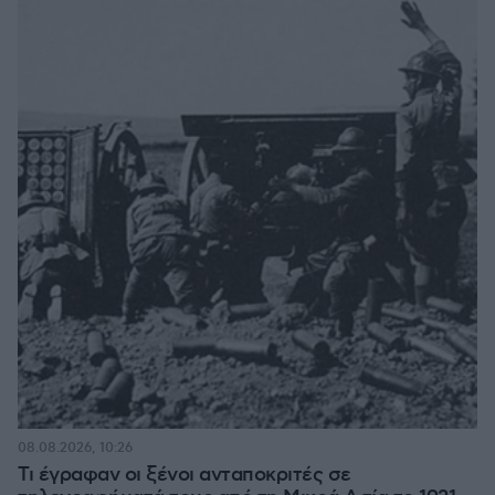
08.08.2026, 10:26
Τι έγραφαν οι ξένοι ανταποκριτές σε