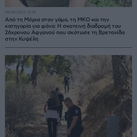
08.08.2026, 12:18
Από τη Μόρια στον γάμο, τη ΜΚΟ και την
κατηγορία για φόνο: Η σκοτεινή διαδρομή του
26χρονου Αφγανού που σκότωσε τη Βρετανίδα
στην Κυψέλη