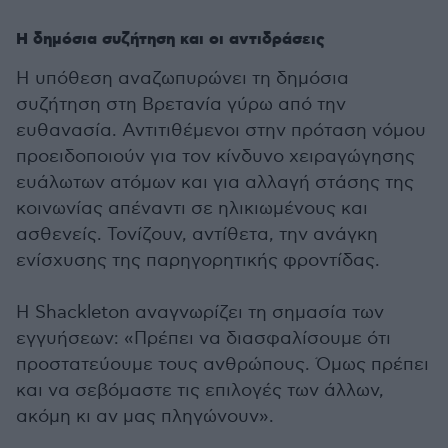
Η δημόσια συζήτηση και οι αντιδράσεις
Η υπόθεση αναζωπυρώνει τη δημόσια
συζήτηση στη Βρετανία γύρω από την
ευθανασία. Αντιτιθέμενοι στην πρόταση νόμου
προειδοποιούν για τον κίνδυνο χειραγώγησης
ευάλωτων ατόμων και για αλλαγή στάσης της
κοινωνίας απέναντι σε ηλικιωμένους και
ασθενείς. Τονίζουν, αντίθετα, την ανάγκη
ενίσχυσης της παρηγορητικής φροντίδας.
Η Shackleton αναγνωρίζει τη σημασία των
εγγυήσεων: «Πρέπει να διασφαλίσουμε ότι
προστατεύουμε τους ανθρώπους. Όμως πρέπει
και να σεβόμαστε τις επιλογές των άλλων,
ακόμη κι αν μας πληγώνουν».