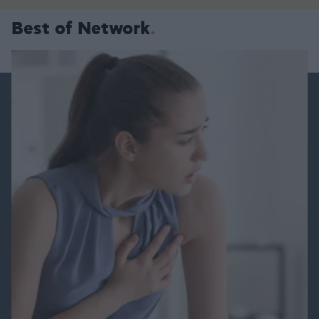
Best of Network