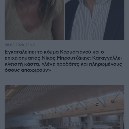
08.08.2026, 18:48
Εγκαταλείπει το κόμμα Καρυστιανού και ο
επιχειρηματίας Νίκος Μπρουτζάκης: Καταγγέλλει
κλειστή κάστα, «λένε προδότες και πληρωμένους
όσους αποχωρούν»