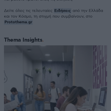
Ειδήσεις
Δείτε όλες τις τελευταίες
από την Ελλάδα
και τον Κόσμο, τη στιγμή που συμβαίνουν, στο
Protothema.gr
Thema Insights