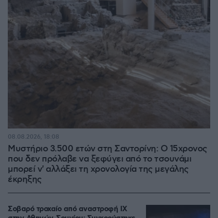
08.08.2026, 18:08
Μυστήριο 3.500 ετών στη Σαντορίνη: Ο 15χρονος
που δεν πρόλαβε να ξεφύγει από το τσουνάμι
μπορεί ν' αλλάξει τη χρονολογία της μεγάλης
έκρηξης
Σοβαρό τροχαίο από αναστροφή ΙΧ