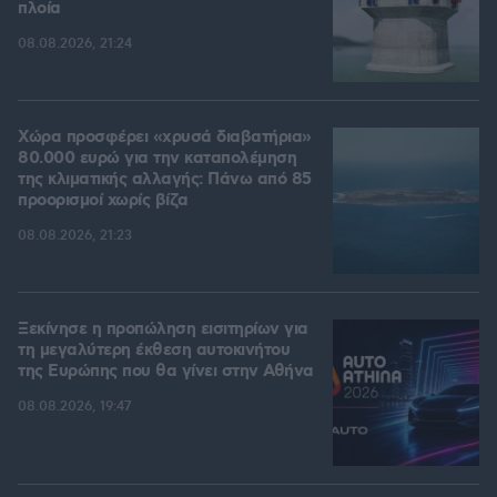
πλοία
08.08.2026, 21:24
Χώρα προσφέρει «χρυσά διαβατήρια»
80.000 ευρώ για την καταπολέμηση
της κλιματικής αλλαγής: Πάνω από 85
προορισμοί χωρίς βίζα
08.08.2026, 21:23
Ξεκίνησε η προπώληση εισιτηρίων για
τη μεγαλύτερη έκθεση αυτοκινήτου
της Ευρώπης που θα γίνει στην Αθήνα
08.08.2026, 19:47