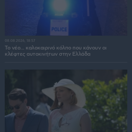
08.08.2026, 18:57
Το νέο... καλοκαιρινό κόλπο που κάνουν οι
κλέφτες αυτοκινήτων στην Ελλάδα