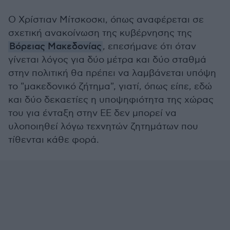
Ο Χρίστιαν Μίτσκοσκι, όπως αναφέρεται σε
σχετική ανακοίνωση της κυβέρνησης της
Βόρειας Μακεδονίας
, επεσήμανε ότι όταν
γίνεται λόγος για δύο μέτρα και δύο σταθμά
στην πολιτική θα πρέπει να λαμβάνεται υπόψη
το "μακεδονικό ζήτημα", γιατί, όπως είπε, εδώ
και δύο δεκαετίες η υποψηφιότητα της χώρας
του για ένταξη στην ΕΕ δεν μπορεί να
υλοποιηθεί λόγω τεχνητών ζητημάτων που
τίθενται κάθε φορά.