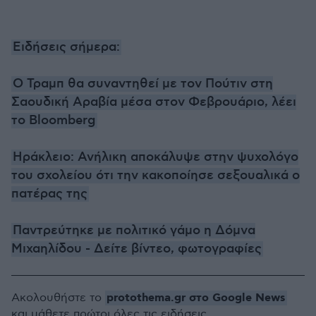
Ειδήσεις σήμερα:
Ο Τραμπ θα συναντηθεί με τον Πούτιν στη
Σαουδική Αραβία μέσα στον Φεβρουάριο, λέει
το Bloomberg
Ηράκλειο: Ανήλικη αποκάλυψε στην ψυχολόγο
του σχολείου ότι την κακοποίησε σεξουαλικά ο
πατέρας της
Παντρεύτηκε με πολιτικό γάμο η Δόμνα
Μιχαηλίδου - Δείτε βίντεο, φωτογραφίες
protothema.gr στο Google News
Ακολουθήστε το
και μάθετε πρώτοι όλες τις ειδήσεις