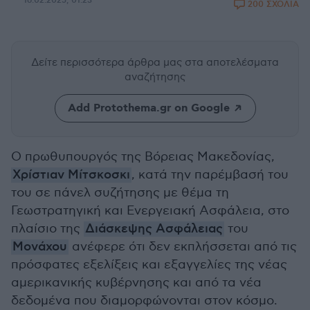
16.02.2025, 01:23
200 ΣΧΟΛΙΑ
Δείτε περισσότερα άρθρα μας
στα αποτελέσματα
αναζήτησης
Add Protothema.gr on Google
Ο πρωθυπουργός της Βόρειας Μακεδονίας,
Χρίστιαν Μίτσκοσκι
, κατά την παρέμβασή του
του σε πάνελ συζήτησης με θέμα τη
Γεωστρατηγική και Ενεργειακή Ασφάλεια, στο
πλαίσιο της
Διάσκεψης Ασφάλειας
του
Μονάχου
ανέφερε ότι δεν εκπλήσσεται από τις
πρόσφατες εξελίξεις και εξαγγελίες της νέας
αμερικανικής κυβέρνησης και από τα νέα
δεδομένα που διαμορφώνονται στον κόσμο.