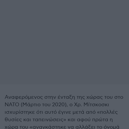
Αναφερόμενος στην ένταξη της χώρας του στο
ΝΑΤΟ (Μάρτιο του 2020), ο Χρ. Μίτσκοσκι
ισχυρίστηκε ότι αυτό έγινε μετά από «πολλές
θυσίες και ταπεινώσεις» και αφού πρώτα η
χώρα του «αναγκάστηκε να αλλάξει το όνομά