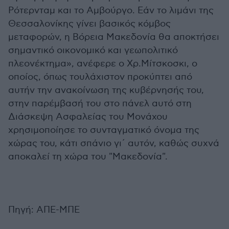
Ρότερνταμ και το Αμβούργο. Εάν το λιμάνι της
Θεσσαλονίκης γίνει βασικός κόμβος
μεταφορών, η Βόρεια Μακεδονία θα αποκτήσει
σημαντικό οικονομικό και γεωπολιτικό
πλεονέκτημα», ανέφερε ο Χρ.Μίτσκοσκι, ο
οποίος, όπως τουλάχιστον προκύπτει από
αυτήν την ανακοίνωση της κυβέρνησής του,
στην παρέμβασή του στο πάνελ αυτό στη
Διάσκεψη Ασφαλείας του Μονάχου
χρησιμοποίησε το συνταγματικό όνομα της
χώρας του, κάτι σπάνιο γι΄ αυτόν, καθώς συχνά
αποκαλεί τη χώρα του "Μακεδονία".
Πηγή: ΑΠΕ-ΜΠΕ