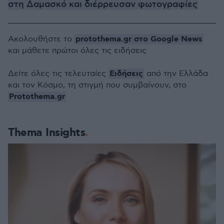
στη Δαμασκό και διέρρευσαν φωτογραφίες
protothema.gr στο Google News
Ακολουθήστε το
και μάθετε πρώτοι όλες τις ειδήσεις
Ειδήσεις
Δείτε όλες τις τελευταίες
από την Ελλάδα
και τον Κόσμο, τη στιγμή που συμβαίνουν, στο
Protothema.gr
Thema Insights