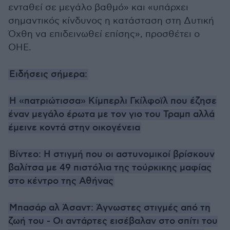
ενταθεί σε μεγάλο βαθμό» και «υπάρχει
σημαντικός κίνδυνος η κατάσταση στη Δυτική
Όχθη να επιδεινωθεί επίσης», προσθέτει ο
ΟΗΕ.
Ειδήσεις σήμερα:
Η «πατριώτισσα» Κίμπερλι Γκίλφοϊλ που έζησε
έναν μεγάλο έρωτα με τον γιο του Τραμπ αλλά
έμεινε κοντά στην οικογένεια
Βίντεο: Η στιγμή που οι αστυνομικοί βρίσκουν
βαλίτσα με 49 πιστόλια της τούρκικης μαφίας
στο κέντρο της Αθήνας
Μπασάρ αλ Άσαντ: Άγνωστες στιγμές από τη
ζωή του - Οι αντάρτες εισέβαλαν στο σπίτι του