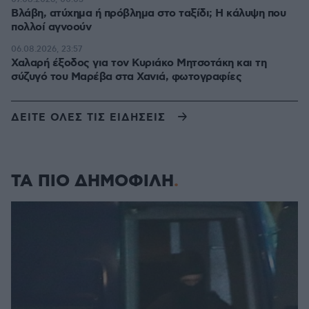
Βλάβη, ατύχημα ή πρόβλημα στο ταξίδι; Η κάλυψη που
πολλοί αγνοούν
06.08.2026, 23:57
Χαλαρή έξοδος για τον Κυριάκο Μητσοτάκη και τη
σύζυγό του Μαρέβα στα Χανιά, φωτογραφίες
ΔΕΙΤΕ ΟΛΕΣ ΤΙΣ ΕΙΔΗΣΕΙΣ
ΤΑ ΠΙΟ ΔΗΜΟΦΙΛΗ