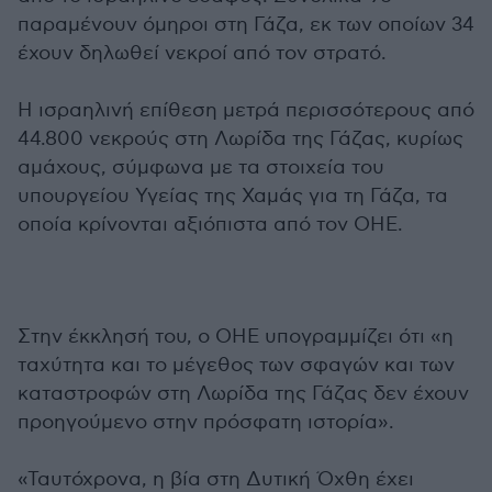
παραμένουν όμηροι στη Γάζα, εκ των οποίων 34
έχουν δηλωθεί νεκροί από τον στρατό.
Η ισραηλινή επίθεση μετρά περισσότερους από
44.800 νεκρούς στη Λωρίδα της Γάζας, κυρίως
αμάχους, σύμφωνα με τα στοιχεία του
υπουργείου Υγείας της Χαμάς για τη Γάζα, τα
οποία κρίνονται αξιόπιστα από τον ΟΗΕ.
Στην έκκλησή του, ο ΟΗΕ υπογραμμίζει ότι «η
ταχύτητα και το μέγεθος των σφαγών και των
καταστροφών στη Λωρίδα της Γάζας δεν έχουν
προηγούμενο στην πρόσφατη ιστορία».
«Ταυτόχρονα, η βία στη Δυτική Όχθη έχει