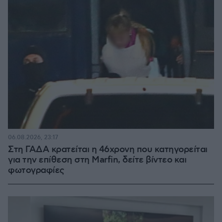
06.08.2026, 23:17
Στη ΓΑΔΑ κρατείται η 46χρονη που κατηγορείται
για την επίθεση στη Marfin, δείτε βίντεο και
φωτογραφίες