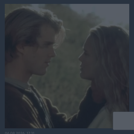
06.08.2026, 17:31