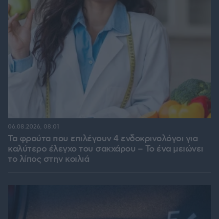
06.08.2026, 08:01
Τα φρούτα που επιλέγουν 4 ενδοκρινολόγοι για
καλύτερο έλεγχο του σακχάρου – Το ένα μειώνει
το λίπος στην κοιλιά