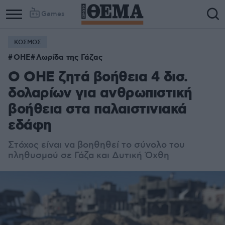
Games
ΚΟΣΜΟΣ
ΟΗΕ
Λωρίδα της Γάζας
Ο ΟΗΕ ζητά βοήθεια 4 δισ.
δολαρίων για ανθρωπιστική
βοήθεια στα παλαιστινιακά
εδάφη
Στόχος είναι να βοηθηθεί το σύνολο του
πληθυσμού σε Γάζα και Δυτική Όχθη