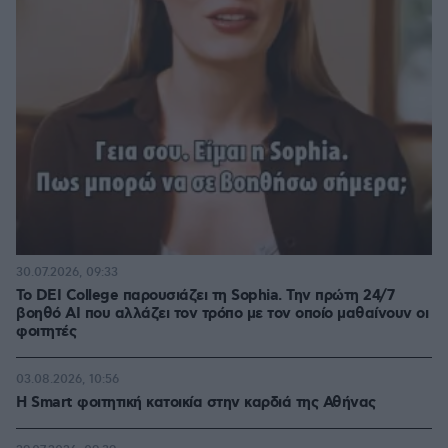
30.07.2026, 09:33
Το DEI College παρουσιάζει τη Sophia. Την πρώτη 24/7
βοηθό AI που αλλάζει τον τρόπο με τον οποίο μαθαίνουν οι
φοιτητές
03.08.2026, 10:56
Η Smart φοιτητική κατοικία στην καρδιά της Αθήνας