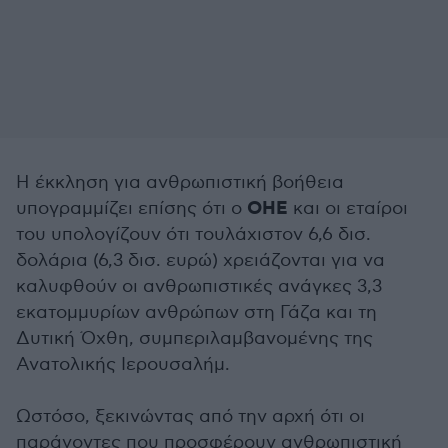
Η έκκληση για ανθρωπιστική βοήθεια
ΟΗΕ
υπογραμμίζει επίσης ότι ο
και οι εταίροι
του υπολογίζουν ότι τουλάχιστον 6,6 δισ.
δολάρια (6,3 δισ. ευρώ) χρειάζονται για να
καλυφθούν οι ανθρωπιστικές ανάγκες 3,3
εκατομμυρίων ανθρώπων στη Γάζα και τη
Δυτική Όχθη, συμπεριλαμβανομένης της
Ανατολικής Ιερουσαλήμ.
Ωστόσο, ξεκινώντας από την αρχή ότι οι
παράγοντες που προσφέρουν ανθρωπιστική