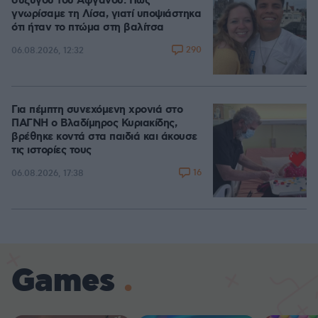
συζύγου του Αφγανού: Πώς
γνωρίσαμε τη Λίσα, γιατί υποψιάστηκα
ότι ήταν το πτώμα στη βαλίτσα
290
06.08.2026, 12:32
Για πέμπτη συνεχόμενη χρονιά στο
ΠΑΓΝΗ ο Βλαδίμηρος Κυριακίδης,
βρέθηκε κοντά στα παιδιά και άκουσε
τις ιστορίες τους
16
06.08.2026, 17:38
Games