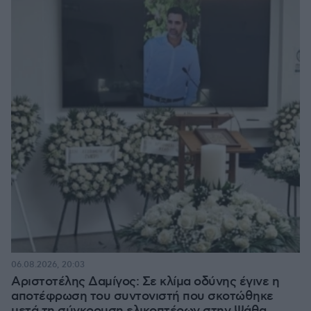
06.08.2026, 20:03
Αριστοτέλης Δαμίγος: Σε κλίμα οδύνης έγινε η
αποτέφρωση του συντονιστή που σκοτώθηκε