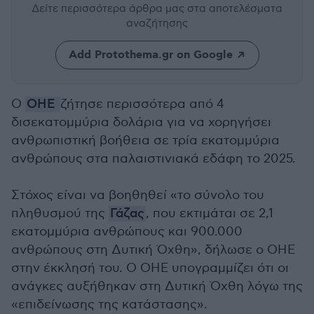
Δείτε περισσότερα άρθρα μας
στα αποτελέσματα
αναζήτησης
Add Protothema.gr on Google
Ο
ΟΗΕ
ζήτησε περισσότερα από 4
δισεκατομμύρια δολάρια για να χορηγήσει
ανθρωπιστική βοήθεια σε τρία εκατομμύρια
ανθρώπους στα παλαιστινιακά εδάφη το 2025.
Στόχος είναι να βοηθηθεί «το σύνολο του
πληθυσμού της
Γάζας
, που εκτιμάται σε 2,1
εκατομμύρια ανθρώπους και 900.000
ανθρώπους στη Δυτική Όχθη», δήλωσε ο ΟΗΕ
στην έκκλησή του. Ο ΟΗΕ υπογραμμίζει ότι οι
ανάγκες αυξήθηκαν στη Δυτική Όχθη λόγω της
«επιδείνωσης της κατάστασης».