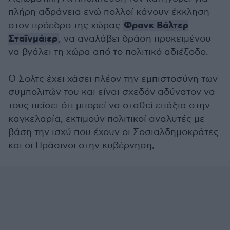
πλήρη αδράνεια ενώ πολλοί κάνουν έκκληση
Φρανκ Βάλτερ
στον πρόεδρο της χώρας
Σταϊνμάιερ
, να αναλάβει δράση προκειμένου
να βγάλει τη χώρα από το πολιτικό αδιέξοδο.
Ο Σολτς έχει χάσει πλέον την εμπιστοσύνη των
συμπολιτών του και είναι σχεδόν αδύνατον να
τους πείσει ότι μπορεί να σταθεί επάξια στην
καγκελαρία, εκτιμούν πολιτικοί αναλυτές με
βάση την ισχύ που έχουν οι Σοσιαλδημοκράτες
και οι Πράσινοι στην κυβέρνηση,