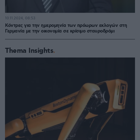
10.11.2024, 08:53
Κόντρες για την ημερομηνία των πρόωρων εκλογών στη
Γερμανία με την οικονομία σε κρίσιμο σταυροδρόμι
Thema Insights