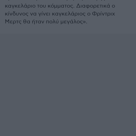
καγκελάριο του κόμματος. Διαφορετικά ο
κίνδυνος να γίνει καγκελάριος ο Φρίντριχ
Μερτς θα ήταν πολύ μεγάλος».