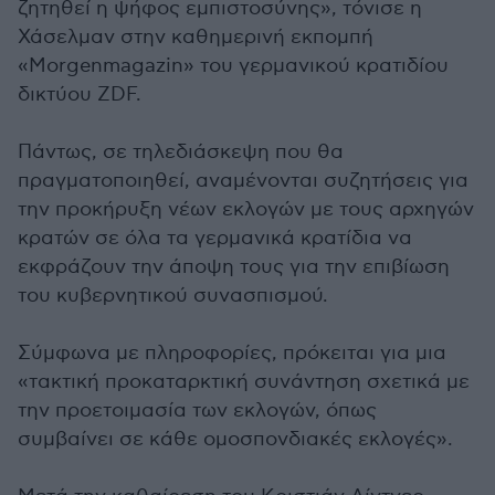
ζητηθεί η ψήφος εμπιστοσύνης», τόνισε η
Χάσελμαν στην καθημερινή εκπομπή
«Morgenmagazin» του γερμανικού κρατιδίου
δικτύου ZDF.
Πάντως, σε τηλεδιάσκεψη που θα
πραγματοποιηθεί, αναμένονται συζητήσεις για
την προκήρυξη νέων εκλογών με τους αρχηγών
κρατών σε όλα τα γερμανικά κρατίδια να
εκφράζουν την άποψη τους για την επιβίωση
του κυβερνητικού συνασπισμού.
Σύμφωνα με πληροφορίες, πρόκειται για μια
«τακτική προκαταρκτική συνάντηση σχετικά με
την προετοιμασία των εκλογών, όπως
συμβαίνει σε κάθε ομοσπονδιακές εκλογές».