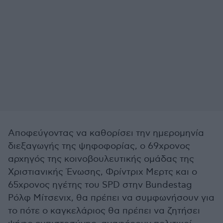
Αποφεύγοντας να καθορίσει την ημερομηνία
διεξαγωγής της ψηφοφορίας, ο 69χρονος
αρχηγός της κοινοβουλευτικής ομάδας της
Χριστιανικής Ένωσης, Φρίντριχ Μερτς και ο
65χρονος ηγέτης του SPD στην Bundestag
Ρόλφ Μίτσενιχ, θα πρέπει να συμφωνήσουν για
το πότε ο καγκελάριος θα πρέπει να ζητήσει