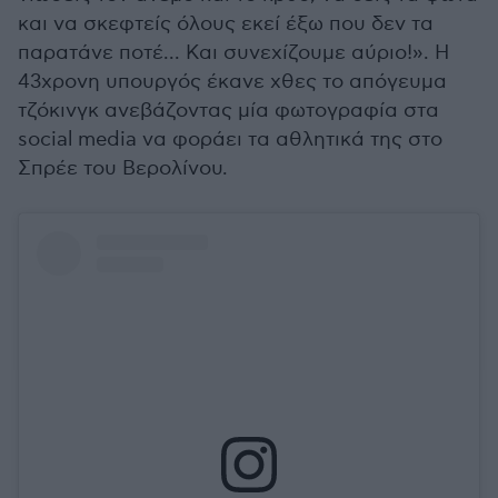
και να σκεφτείς όλους εκεί έξω που δεν τα
παρατάνε ποτέ... Και συνεχίζουμε αύριο!». Η
43χρονη υπουργός έκανε χθες το απόγευμα
τζόκινγκ ανεβάζοντας μία φωτογραφία στα
social media να φοράει τα αθλητικά της στο
Σπρέε του Βερολίνου.