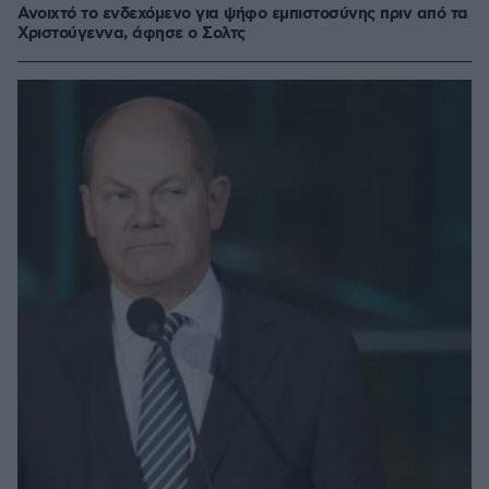
Ανοιχτό το ενδεχόμενο για ψήφο εμπιστοσύνης πριν από τα
Χριστούγεννα, άφησε ο Σολτς