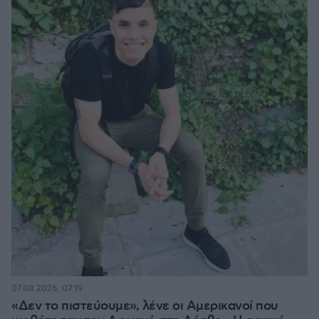
07.08.2026, 07:19
«Δεν το πιστεύουμε», λένε οι Αμερικανοί που