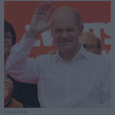
11.11.2024, 01:12