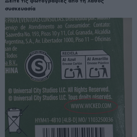
Δείτε τις φωτογραφίες από τη λάθος
συσκευασία