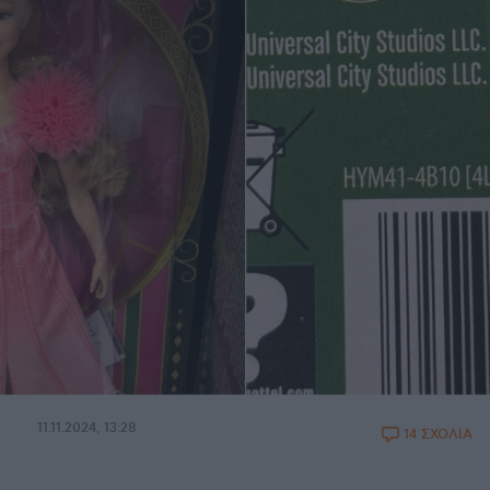
11.11.2024, 13:28
14 ΣΧΟΛΙΑ