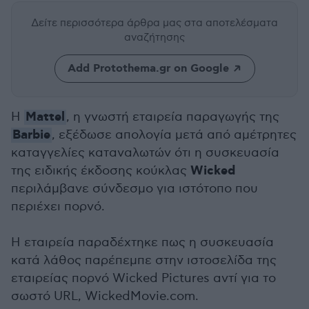
Δείτε περισσότερα άρθρα μας
στα αποτελέσματα
αναζήτησης
Add Protothema.gr on Google
Mattel
Η
, η γνωστή εταιρεία παραγωγής της
Barbie
, εξέδωσε απολογία μετά από αμέτρητες
καταγγελίες καταναλωτών ότι η συσκευασία
Wicked
της ειδικής έκδοσης κούκλας
περιλάμβανε σύνδεσμο για ιστότοπο που
περιέχει πορνό.
Η εταιρεία παραδέχτηκε πως η συσκευασία
κατά λάθος παρέπεμπε στην ιστοσελίδα της
εταιρείας πορνό Wicked Pictures αντί για το
σωστό URL, WickedMovie.com.