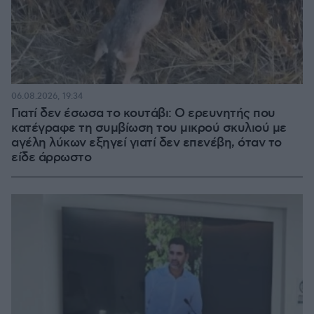
06.08.2026, 19:34
Γιατί δεν έσωσα το κουτάβι: Ο ερευνητής που
κατέγραφε τη συμβίωση του μικρού σκυλιού με
αγέλη λύκων εξηγεί γιατί δεν επενέβη, όταν το
είδε άρρωστο