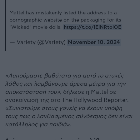
Mattel has mistakenly listed the address to a
pornographic website on the packaging for its
https://t.co/IEiNRtolOE
"Wicked" movie dolls.
— Variety (@Variety)
November 10, 2024
«Λυπούμαστε βαθύτατα για αυτό το ατυχές
λάθος και λαμβάνουμε άμεσα μέτρα για την
αποκατάστασή του»
, δήλωσε η Mattel σε
ανακοίνωσή της στο The Hollywood Reporter.
«Συνιστούμε στους γονείς να έχουν υπόψη
τους πως ο λανθασμένος σύνδεσμος δεν είναι
κατάλληλος για παιδιά».