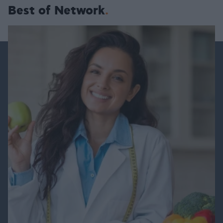
Best of Network