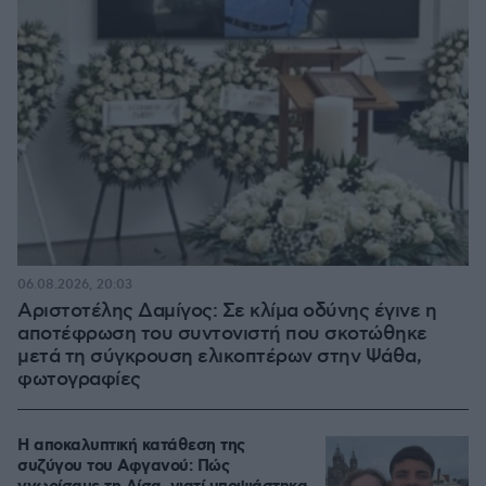
06.08.2026, 20:03
Αριστοτέλης Δαμίγος: Σε κλίμα οδύνης έγινε η
αποτέφρωση του συντονιστή που σκοτώθηκε
μετά τη σύγκρουση ελικοπτέρων στην Ψάθα,
φωτογραφίες
Η αποκαλυπτική κατάθεση της
συζύγου του Αφγανού: Πώς