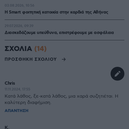
03.08.2026, 10:56
Η Smart φοιτητική κατοικία στην καρδιά της Αθήνας
29.07.2026, 09:39
Διασκεδάζουμε υπεύθυνα, επιστρέφουμε με ασφάλεια
ΣΧΟΛΙΑ
(14)
ΠΡΟΣΘΗΚΗ ΣΧΟΛΙΟΥ
Chris
11.11.2024, 17:55
Κατά λάθος, ξε-κατά λάθος, μια χαρά συζητιέται. Η
καλύτερη διαφήμιση.
ΑΠΑΝΤΗΣΗ
Κ.