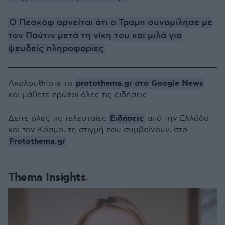
Ο Πεσκόφ αρνείται ότι ο Τραμπ συνομίλησε με
τον Πούτιν μετά τη νίκη του και μιλά για
ψευδείς πληροφορίες
protothema.gr στο Google News
Ακολουθήστε το
και μάθετε πρώτοι όλες τις ειδήσεις
Ειδήσεις
Δείτε όλες τις τελευταίες
από την Ελλάδα
και τον Κόσμο, τη στιγμή που συμβαίνουν, στο
Protothema.gr
Thema Insights