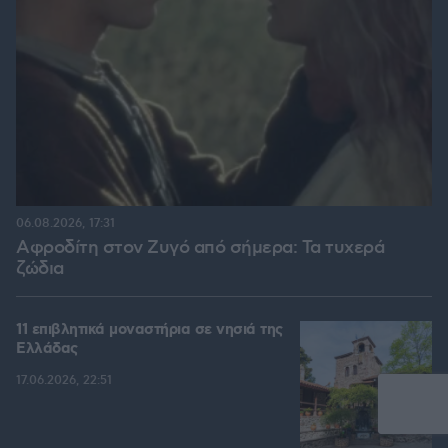
06.08.2026, 17:31
Αφροδίτη στον Ζυγό από σήμερα: Τα τυχερά
ζώδια
11 επιβλητικά μοναστήρια σε νησιά της
Ελλάδας
17.06.2026, 22:51