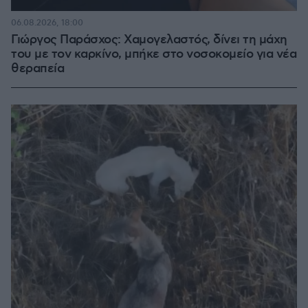
06.08.2026, 18:00
Γιώργος Παράσχος: Χαμογελαστός, δίνει τη μάχη
του με τον καρκίνο, μπήκε στο νοσοκομείο για νέα
θεραπεία