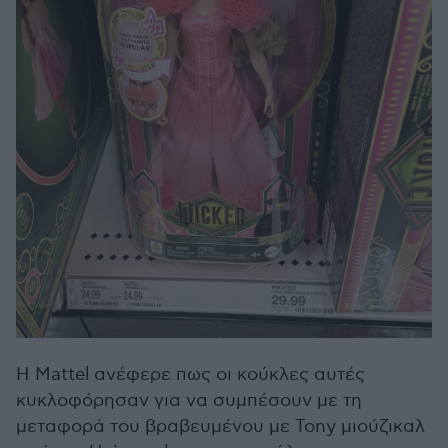
Η Mattel ανέφερε πως οι κούκλες αυτές
κυκλοφόρησαν για να συμπέσουν με τη
μεταφορά του βραβευμένου με Tony μιούζικαλ