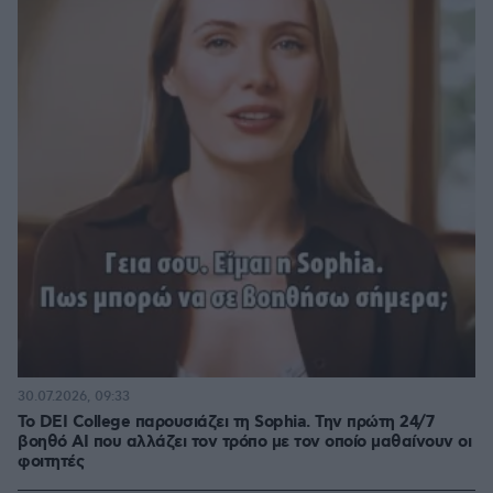
30.07.2026, 09:33
Το DEI College παρουσιάζει τη Sophia. Την πρώτη 24/7
βοηθό AI που αλλάζει τον τρόπο με τον οποίο μαθαίνουν οι
φοιτητές