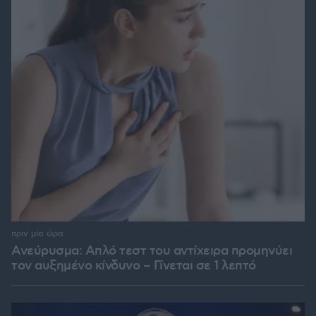
πριν μία ώρα
Ανεύρυσμα: Απλό τεστ του αντίχειρα προμηνύει
τον αυξημένο κίνδυνο – Γίνεται σε 1 λεπτό