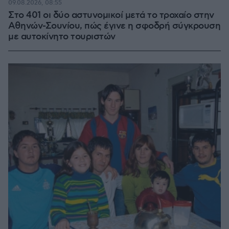
09.08.2026, 08:55
Στο 401 οι δύο αστυνομικοί μετά το τροχαίο στην
Αθηνών-Σουνίου, πώς έγινε η σφοδρή σύγκρουση
με αυτοκίνητο τουριστών