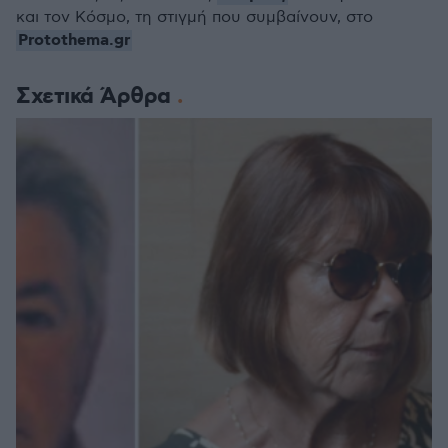
και τον Κόσμο, τη στιγμή που συμβαίνουν, στο
Protothema.gr
Σχετικά Άρθρα