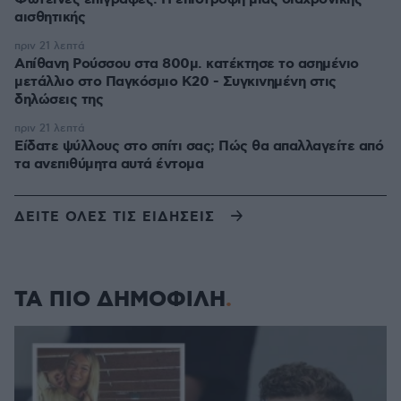
αισθητικής
πριν 21 λεπτά
Απίθανη Ρούσσου στα 800μ. κατέκτησε το ασημένιο
μετάλλιο στο Παγκόσμιο Κ20 - Συγκινημένη στις
δηλώσεις της
πριν 21 λεπτά
Είδατε ψύλλους στο σπίτι σας; Πώς θα απαλλαγείτε από
τα ανεπιθύμητα αυτά έντομα
ΔΕΙΤΕ ΟΛΕΣ ΤΙΣ ΕΙΔΗΣΕΙΣ
ΤΑ ΠΙΟ ΔΗΜΟΦΙΛΗ