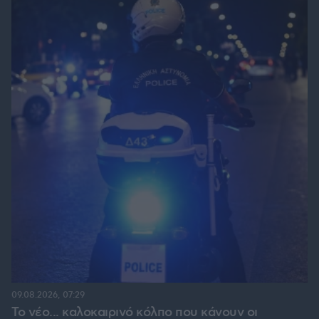
09.08.2026, 07:29
Το νέο... καλοκαιρινό κόλπο που κάνουν οι