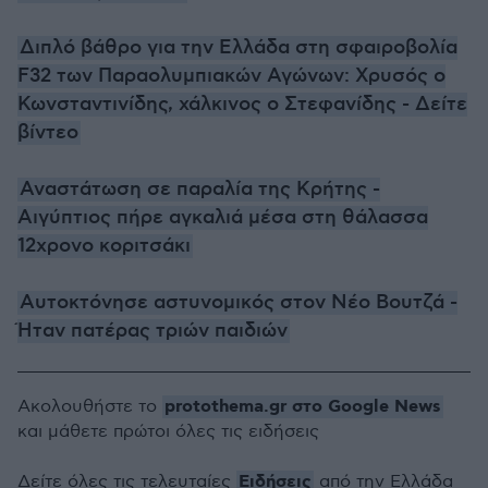
Διπλό βάθρο για την Ελλάδα στη σφαιροβολία
F32 των Παραολυμπιακών Αγώνων: Χρυσός ο
Κωνσταντινίδης, χάλκινος ο Στεφανίδης - Δείτε
βίντεο
Αναστάτωση σε παραλία της Κρήτης -
Αιγύπτιος πήρε αγκαλιά μέσα στη θάλασσα
12χρονο κοριτσάκι
Αυτοκτόνησε αστυνομικός στον Νέο Βουτζά -
Ήταν πατέρας τριών παιδιών
protothema.gr στο Google News
Ακολουθήστε το
και μάθετε πρώτοι όλες τις ειδήσεις
Ειδήσεις
Δείτε όλες τις τελευταίες
από την Ελλάδα