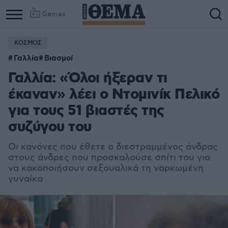
Games
ΚΟΣΜΟΣ
Γαλλία
Βιασμοί
Γαλλία: «Όλοι ήξεραν τι
έκαναν» λέει ο Ντομινίκ Πελικό
για τους 51 βιαστές της
συζύγου του
Οι κανόνες που έθετε ο διεστραμμένος άνδρας
στους άνδρες που προσκαλούσε σπίτι του για
να κακοποιήσουν σεξουαλικά τη ναρκωμένη
γυναίκα