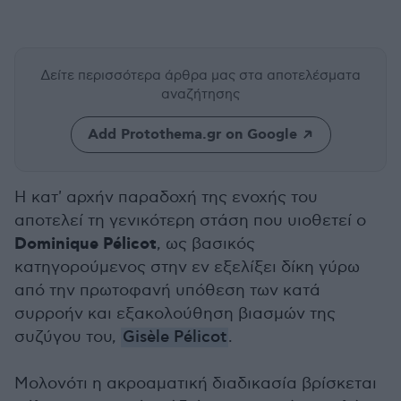
Δείτε περισσότερα άρθρα μας
στα αποτελέσματα
αναζήτησης
Add Protothema.gr on Google
Η κατ' αρχήν παραδοχή της ενοχής του
αποτελεί τη γενικότερη στάση που υιοθετεί ο
Dominique Pélicot
, ως βασικός
κατηγορούμενος στην εν εξελίξει δίκη γύρω
από την πρωτοφανή υπόθεση των κατά
συρροήν και εξακολούθηση βιασμών της
συζύγου του,
Gisèle Pélicot
.
Μολονότι η ακροαματική διαδικασία βρίσκεται