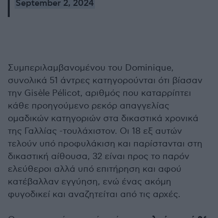
September 2, 2024
Συμπεριλαμβανομένου του Dominique,
συνολικά 51 άντρες κατηγορούνται ότι βίασαν
την Gisèle Pélicot, αριθμός που καταρρίπτει
κάθε προηγούμενο ρεκόρ απαγγελίας
ομαδικών κατηγοριών στα δικαστικά χρονικά
της Γαλλίας -τουλάχιστον. Οι 18 εξ αυτών
τελούν υπό προφυλάκιση και παρίστανται στη
δικαστική αίθουσα, 32 είναι προς το παρόν
ελεύθεροι αλλά υπό επιτήρηση και αφού
κατέβαλλαν εγγύηση, ενώ ένας ακόμη
φυγοδικεί και αναζητείται από τις αρχές.