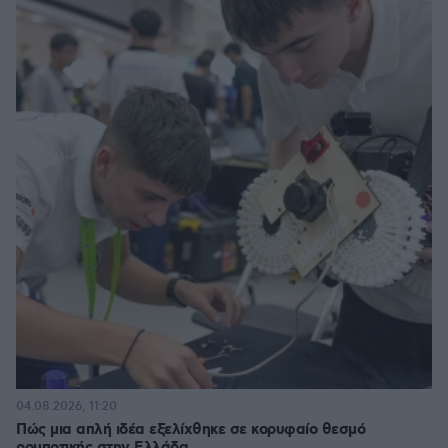
04.08.2026, 11:20
Πώς μια απλή ιδέα εξελίχθηκε σε κορυφαίο θεσμό