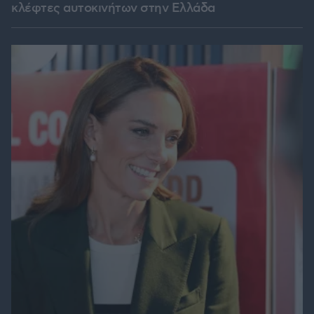
κλέφτες αυτοκινήτων στην Ελλάδα